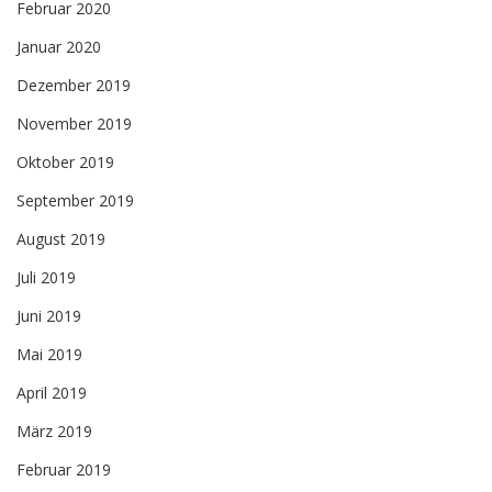
Februar 2020
Januar 2020
Dezember 2019
November 2019
Oktober 2019
September 2019
August 2019
Juli 2019
Juni 2019
Mai 2019
April 2019
März 2019
Februar 2019