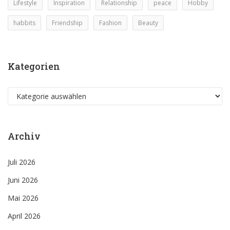
Lifestyle
Inspiration
Relationship
peace
Hobby
habbits
Friendship
Fashion
Beauty
Kategorien
Kategorien
Archiv
Juli 2026
Juni 2026
Mai 2026
April 2026