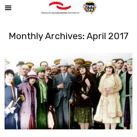
Monthly Archives: April 2017