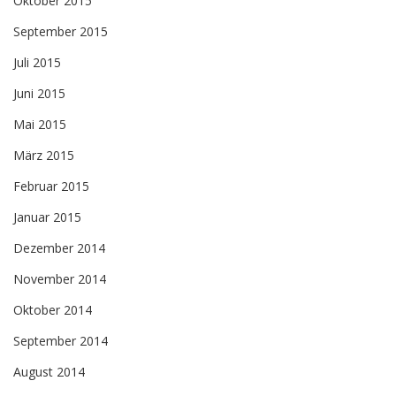
Oktober 2015
September 2015
Juli 2015
Juni 2015
Mai 2015
März 2015
Februar 2015
Januar 2015
Dezember 2014
November 2014
Oktober 2014
September 2014
August 2014