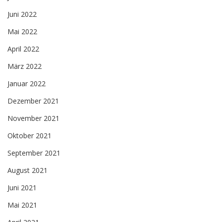
Juni 2022
Mai 2022
April 2022
März 2022
Januar 2022
Dezember 2021
November 2021
Oktober 2021
September 2021
August 2021
Juni 2021
Mai 2021