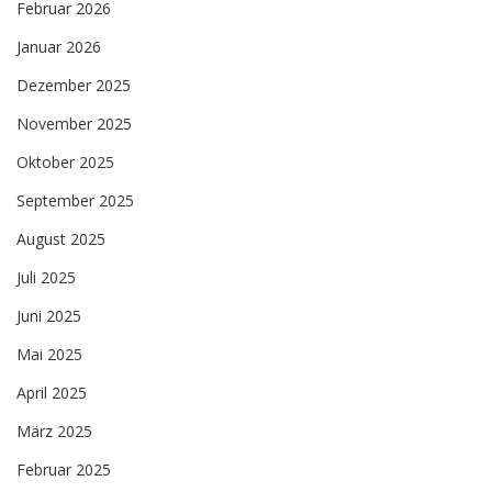
Februar 2026
Januar 2026
Dezember 2025
November 2025
Oktober 2025
September 2025
August 2025
Juli 2025
Juni 2025
Mai 2025
April 2025
März 2025
Februar 2025