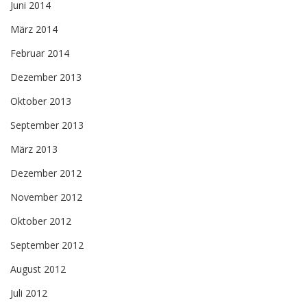
Juni 2014
März 2014
Februar 2014
Dezember 2013
Oktober 2013
September 2013
März 2013
Dezember 2012
November 2012
Oktober 2012
September 2012
August 2012
Juli 2012