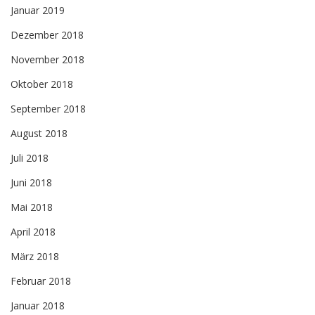
Januar 2019
Dezember 2018
November 2018
Oktober 2018
September 2018
August 2018
Juli 2018
Juni 2018
Mai 2018
April 2018
März 2018
Februar 2018
Januar 2018