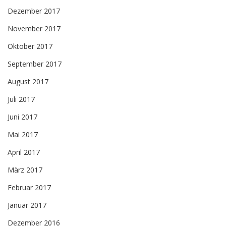
Dezember 2017
November 2017
Oktober 2017
September 2017
August 2017
Juli 2017
Juni 2017
Mai 2017
April 2017
März 2017
Februar 2017
Januar 2017
Dezember 2016