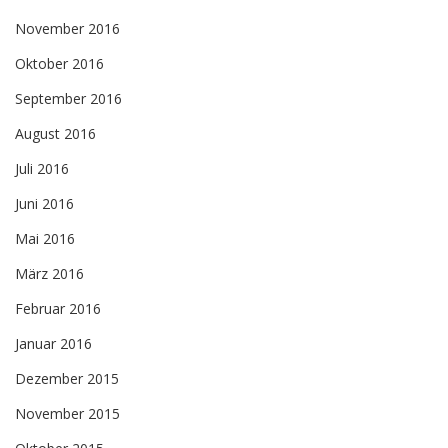
November 2016
Oktober 2016
September 2016
August 2016
Juli 2016
Juni 2016
Mai 2016
März 2016
Februar 2016
Januar 2016
Dezember 2015
November 2015