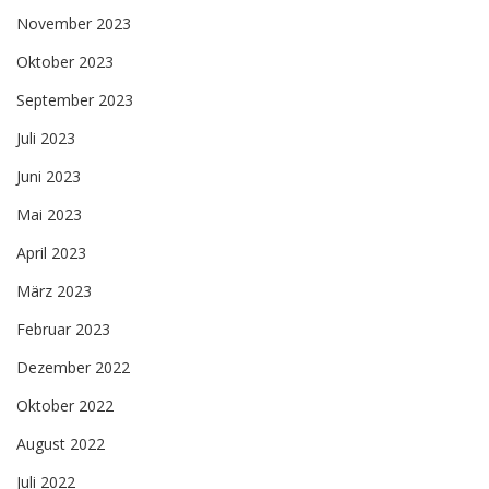
November 2023
Oktober 2023
September 2023
Juli 2023
Juni 2023
Mai 2023
April 2023
März 2023
Februar 2023
Dezember 2022
Oktober 2022
August 2022
Juli 2022