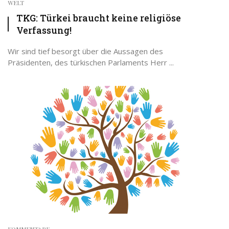
WELT
TKG: Türkei braucht keine religiöse
Verfassung!
Wir sind tief besorgt über die Aussagen des
Präsidenten, des türkischen Parlaments Herr ...