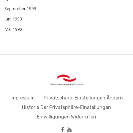
September 1993
Juni 1993
Mai 1992
Impressum
Privatsphäre-Einstellungen Ändern
Historie Der Privatsphäre-Einstellungen
Einwilligungen Widerrufen