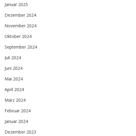
Januar 2025
Dezember 2024
November 2024
Oktober 2024
September 2024
Juli 2024
Juni 2024
Mai 2024
April 2024
März 2024
Februar 2024
Januar 2024
Dezember 2023