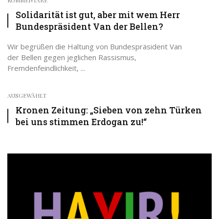
KOMMENTARE
Solidarität ist gut, aber mit wem Herr
Bundespräsident Van der Bellen?
Wir begrüßen die Haltung von Bundespräsident Van
der Bellen gegen jeglichen Rassismus,
Fremdenfeindlichkeit, ...
AUSGEWÄHLT
Kronen Zeitung: „Sieben von zehn Türken
bei uns stimmen Erdogan zu!“