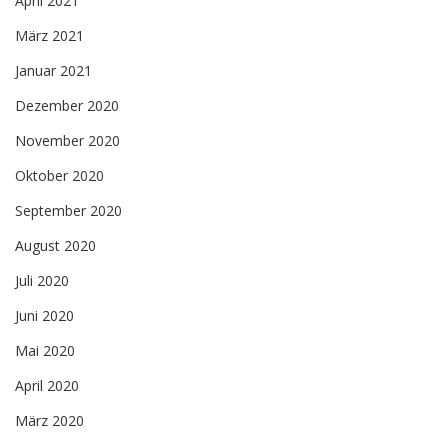
April 2021
März 2021
Januar 2021
Dezember 2020
November 2020
Oktober 2020
September 2020
August 2020
Juli 2020
Juni 2020
Mai 2020
April 2020
März 2020