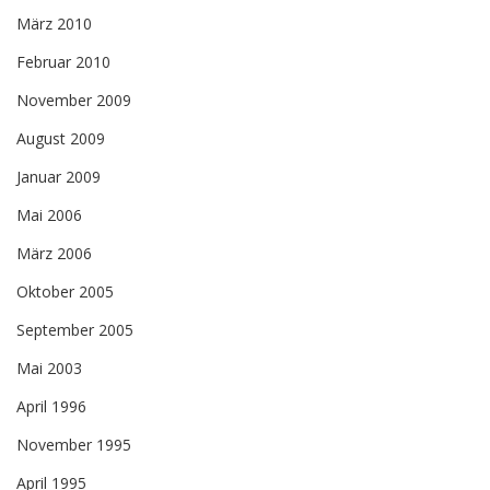
März 2010
Februar 2010
November 2009
August 2009
Januar 2009
Mai 2006
März 2006
Oktober 2005
September 2005
Mai 2003
April 1996
November 1995
April 1995