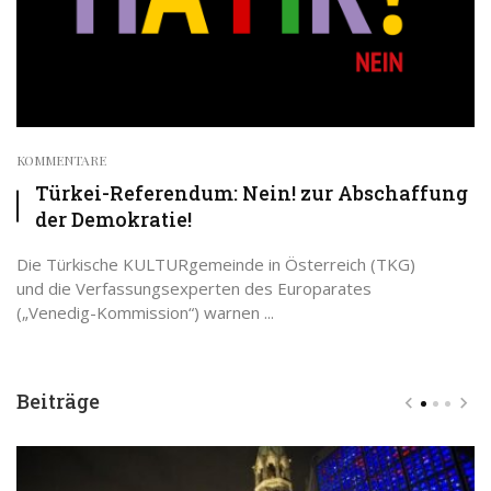
KOMMENTARE
Türkei-Referendum: Nein! zur Abschaffung
der Demokratie!
Die Türkische KULTURgemeinde in Österreich (TKG)
und die Verfassungsexperten des Europarates
(„Venedig-Kommission“) warnen ...
Beiträge