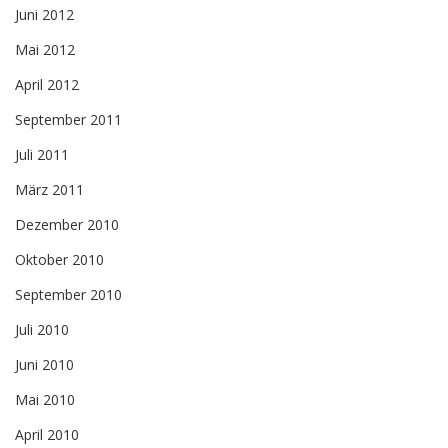
Juni 2012
Mai 2012
April 2012
September 2011
Juli 2011
März 2011
Dezember 2010
Oktober 2010
September 2010
Juli 2010
Juni 2010
Mai 2010
April 2010