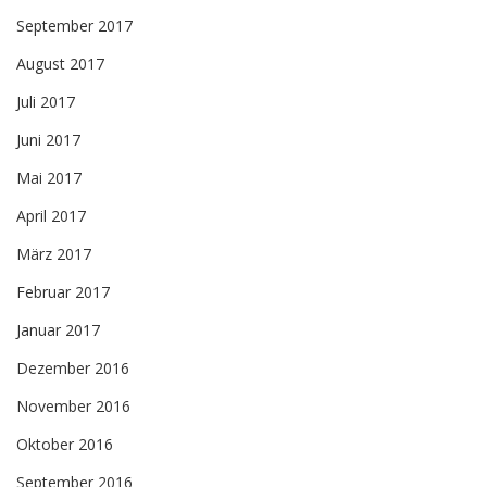
September 2017
August 2017
Juli 2017
Juni 2017
Mai 2017
April 2017
März 2017
Februar 2017
Januar 2017
Dezember 2016
November 2016
Oktober 2016
September 2016