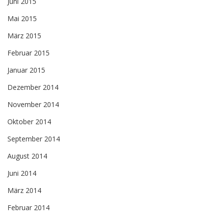
Juni 2015
Mai 2015
März 2015
Februar 2015
Januar 2015
Dezember 2014
November 2014
Oktober 2014
September 2014
August 2014
Juni 2014
März 2014
Februar 2014