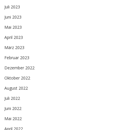
Juli 2023
Juni 2023
Mai 2023
April 2023
März 2023
Februar 2023
Dezember 2022
Oktober 2022
August 2022
Juli 2022
Juni 2022
Mai 2022
April 2022