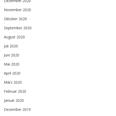
Dezember 2020
November 2020
Oktober 2020
September 2020
August 2020
Juli 2020
Juni 2020
Mai 2020
April 2020
März 2020
Februar 2020
Januar 2020
Dezember 2019