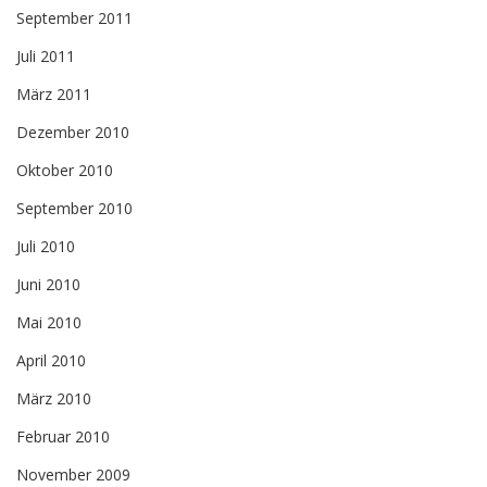
September 2011
Juli 2011
März 2011
Dezember 2010
Oktober 2010
September 2010
Juli 2010
Juni 2010
Mai 2010
April 2010
März 2010
Februar 2010
November 2009