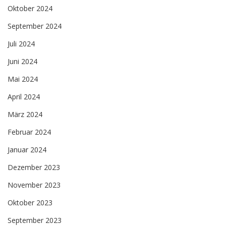
Oktober 2024
September 2024
Juli 2024
Juni 2024
Mai 2024
April 2024
März 2024
Februar 2024
Januar 2024
Dezember 2023
November 2023
Oktober 2023
September 2023