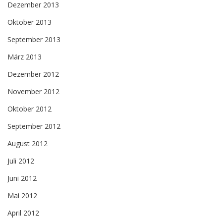
Dezember 2013
Oktober 2013
September 2013
März 2013
Dezember 2012
November 2012
Oktober 2012
September 2012
August 2012
Juli 2012
Juni 2012
Mai 2012
April 2012