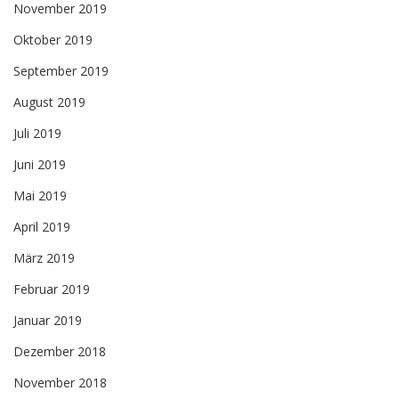
November 2019
Oktober 2019
September 2019
August 2019
Juli 2019
Juni 2019
Mai 2019
April 2019
März 2019
Februar 2019
Januar 2019
Dezember 2018
November 2018