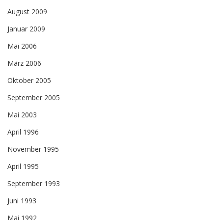
August 2009
Januar 2009
Mai 2006
März 2006
Oktober 2005
September 2005
Mai 2003
April 1996
November 1995
April 1995
September 1993
Juni 1993
Mai 1992