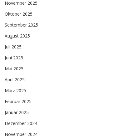
November 2025
Oktober 2025
September 2025
August 2025
Juli 2025
Juni 2025
Mai 2025
April 2025
März 2025
Februar 2025
Januar 2025
Dezember 2024
November 2024