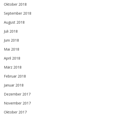
Oktober 2018
September 2018
August 2018
Juli 2018
Juni 2018
Mai 2018
April 2018
März 2018
Februar 2018
Januar 2018
Dezember 2017
November 2017
Oktober 2017