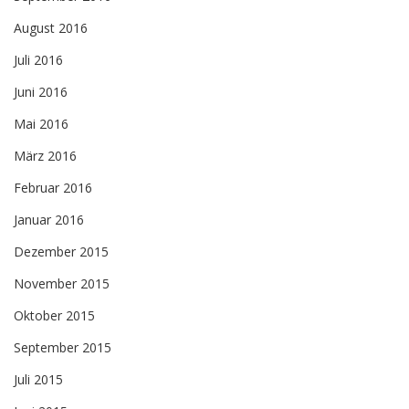
August 2016
Juli 2016
Juni 2016
Mai 2016
März 2016
Februar 2016
Januar 2016
Dezember 2015
November 2015
Oktober 2015
September 2015
Juli 2015