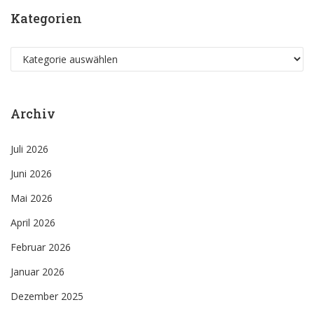
Kategorien
Kategorien
Archiv
Juli 2026
Juni 2026
Mai 2026
April 2026
Februar 2026
Januar 2026
Dezember 2025