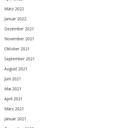
März 2022
Januar 2022
Dezember 2021
November 2021
Oktober 2021
September 2021
August 2021
Juni 2021
Mai 2021
April 2021
März 2021
Januar 2021