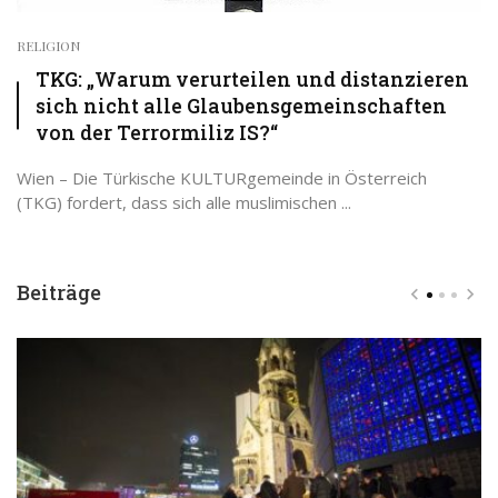
RELIGION
TKG: „Warum verurteilen und distanzieren
sich nicht alle Glaubensgemeinschaften
von der Terrormiliz IS?“
Wien – Die Türkische KULTURgemeinde in Österreich
(TKG) fordert, dass sich alle muslimischen ...
Beiträge