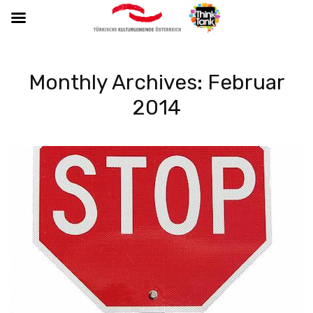
Monthly Archives: Februar
2014