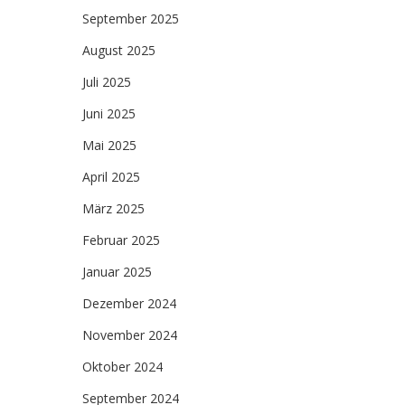
September 2025
August 2025
Juli 2025
Juni 2025
Mai 2025
April 2025
März 2025
Februar 2025
Januar 2025
Dezember 2024
November 2024
Oktober 2024
September 2024