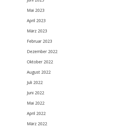
Mai 2023
April 2023
März 2023
Februar 2023
Dezember 2022
Oktober 2022
August 2022
Juli 2022
Juni 2022
Mai 2022
April 2022
März 2022