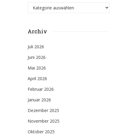
Kategorien
Archiv
Juli 2026
Juni 2026
Mai 2026
April 2026
Februar 2026
Januar 2026
Dezember 2025
November 2025
Oktober 2025