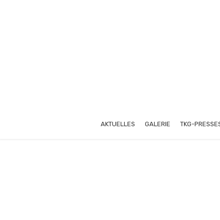
AKTUELLES
GALERIE
TKG-PRESSE