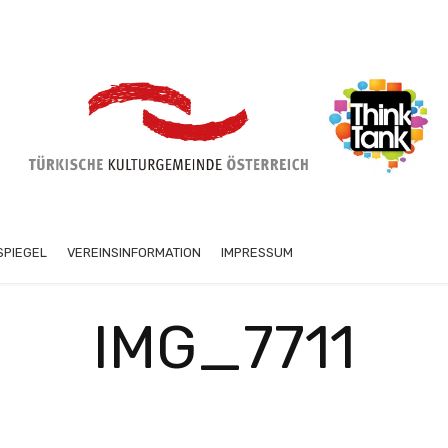
SPIEGEL
VEREINSINFORMATION
IMPRESSUM
IMG_7711