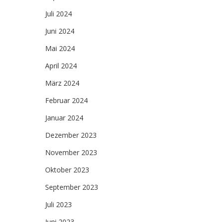
Juli 2024
Juni 2024
Mai 2024
April 2024
März 2024
Februar 2024
Januar 2024
Dezember 2023
November 2023
Oktober 2023
September 2023
Juli 2023
Juni 2023