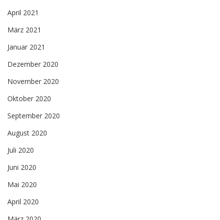
April 2021
März 2021
Januar 2021
Dezember 2020
November 2020
Oktober 2020
September 2020
August 2020
Juli 2020
Juni 2020
Mai 2020
April 2020
März 2020