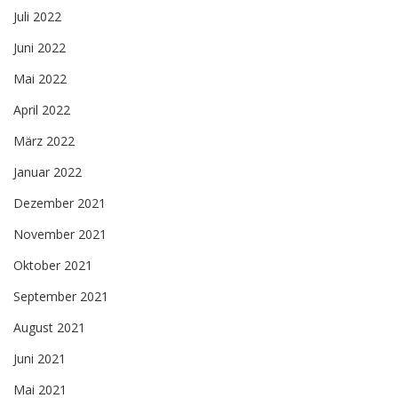
Juli 2022
Juni 2022
Mai 2022
April 2022
März 2022
Januar 2022
Dezember 2021
November 2021
Oktober 2021
September 2021
August 2021
Juni 2021
Mai 2021