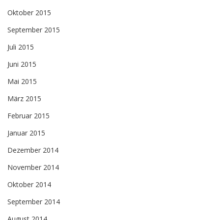
Oktober 2015
September 2015
Juli 2015
Juni 2015
Mai 2015
März 2015
Februar 2015
Januar 2015
Dezember 2014
November 2014
Oktober 2014
September 2014
August 2014