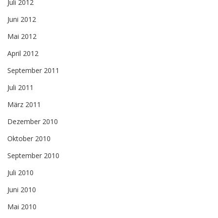
Juli 2012
Juni 2012
Mai 2012
April 2012
September 2011
Juli 2011
März 2011
Dezember 2010
Oktober 2010
September 2010
Juli 2010
Juni 2010
Mai 2010