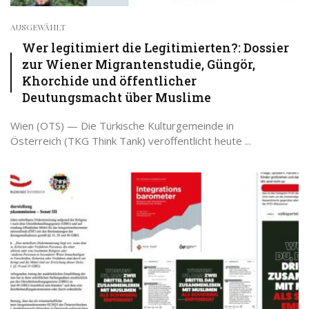
AUSGEWÄHLT
Wer legitimiert die Legitimierten?: Dossier
zur Wiener Migrantenstudie, Güngör,
Khorchide und öffentlicher
Deutungsmacht über Muslime
Wien (OTS) — Die Türkische Kulturgemeinde in
Österreich (TKG Think Tank) veröffentlicht heute ...