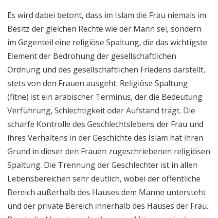
Es wird dabei betont, dass im Islam die Frau niemals im
Besitz der gleichen Rechte wie der Mann sei, sondern
im Gegenteil eine religiöse Spaltung, die das wichtigste
Element der Bedrohung der gesellschaftlichen
Ordnung und des gesellschaftlichen Friedens darstellt,
stets von den Frauen ausgeht. Religiöse Spaltung
(fitne) ist ein arabischer Terminus, der die Bedeutung
Verführung, Schlechtigkeit oder Aufstand trägt. Die
scharfe Kontrolle des Geschlechtslebens der Frau und
ihres Verhaltens in der Geschichte des Islam hat ihren
Grund in dieser den Frauen zugeschriebenen religiösen
Spaltung. Die Trennung der Geschlechter ist in allen
Lebensbereichen sehr deutlich, wobei der öffentliche
Bereich außerhalb des Hauses dem Manne untersteht
und der private Bereich innerhalb des Hauses der Frau.