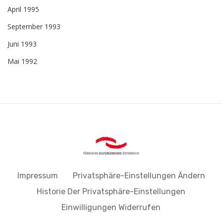
April 1995
September 1993
Juni 1993
Mai 1992
Impressum
Privatsphäre-Einstellungen Ändern
Historie Der Privatsphäre-Einstellungen
Einwilligungen Widerrufen