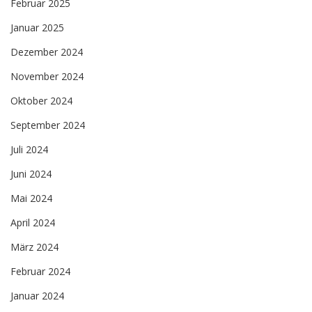
Februar 2025
Januar 2025
Dezember 2024
November 2024
Oktober 2024
September 2024
Juli 2024
Juni 2024
Mai 2024
April 2024
März 2024
Februar 2024
Januar 2024