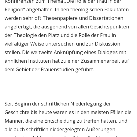
Konferenzen zum Thema „Die Rolle der Frau in der
Religion“ abgehalten. In den theologischen Fakultäten
werden sehr oft Thesenpapiere und Dissertationen
angefertigt, die ausgehend von allen Gesichtspunkten
der Theologie den Platz und die Rolle der Frau in
vielfältiger Weise untersuchen und zur Diskussion
stellen. Die weltweite Anknüpfung eines Dialoges mit
ähnlichen Instituten hat zu einer Zusammenarbeit auf
dem Gebiet der Frauenstudien geführt.
Seit Beginn der schriftlichen Niederlegung der
Geschichte bis heute waren es in den meisten Fällen die
Männer, die eine Entscheidung zu treffen hatten, und
alle auch schriftlich niedergelegten Äußerungen