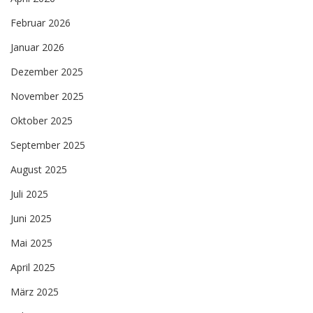
Februar 2026
Januar 2026
Dezember 2025
November 2025
Oktober 2025
September 2025
August 2025
Juli 2025
Juni 2025
Mai 2025
April 2025
März 2025