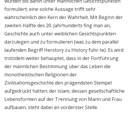
wurden bis dahin unter männlichen Gesichtspunkten
formuliert; eine solche Aussage trifft sehr
wahrscheinlich den Kern der Wahrheit. Mit Beginn der
zweiten Hälfte des 20. Jahrhunderts fing man an,
Geschichte auch unter weiblichen Gesichtspunkten
darzulegen und zu formulieren (was zu dem parallel
laufenden Begriff Herstory zu History führ-te). Es wird
trotzdem weiter behauptet, dass in der Fortführung
der männlichen Bestimmung über das Leben die
monotheistischen Religionen der
Zivilisationsgeschichte den prägendsten Stempel
aufgedrückt hätten; der Islam, dessen gesellschaftliche
Lebensformen auf der Trennung von Mann und Frau
aufbauen, steht dabei an vorderster Stelle.