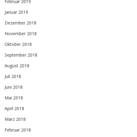
Februar 2019
Januar 2019
Dezember 2018
November 2018
Oktober 2018
September 2018
August 2018
Juli 2018
Juni 2018
Mai 2018
April 2018
März 2018
Februar 2018