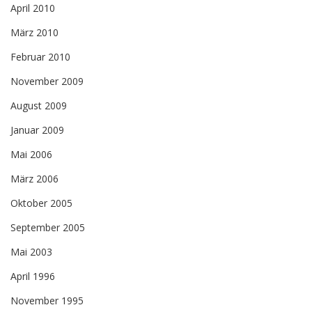
April 2010
März 2010
Februar 2010
November 2009
August 2009
Januar 2009
Mai 2006
März 2006
Oktober 2005
September 2005
Mai 2003
April 1996
November 1995