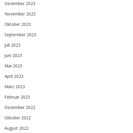
Dezember 2023
November 2023
Oktober 2023
September 2023
Juli 2023
Juni 2023
Mai 2023
April 2023
März 2023
Februar 2023
Dezember 2022
Oktober 2022
August 2022