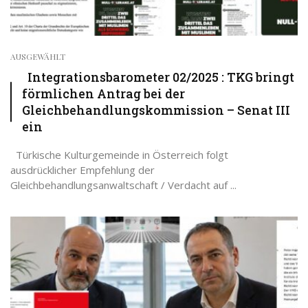
AUSGEWÄHLT
Integrationsbarometer 02/2025 : TKG bringt
förmlichen Antrag bei der
Gleichbehandlungskommission – Senat III
ein
Türkische Kulturgemeinde in Österreich folgt
ausdrücklicher Empfehlung der
Gleichbehandlungsanwaltschaft / Verdacht auf ...