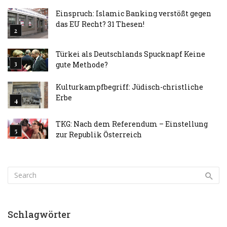
Einspruch: Islamic Banking verstößt gegen
das EU Recht? 31 Thesen!
Türkei als Deutschlands Spucknapf Keine
gute Methode?
Kulturkampfbegriff: Jüdisch-christliche
Erbe
TKG: Nach dem Referendum – Einstellung
zur Republik Österreich
Schlagwörter