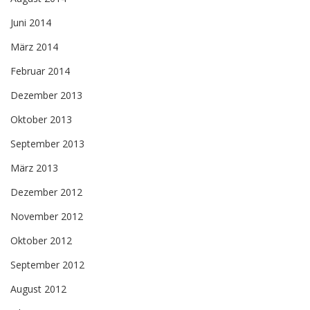
Juni 2014
März 2014
Februar 2014
Dezember 2013
Oktober 2013
September 2013
März 2013
Dezember 2012
November 2012
Oktober 2012
September 2012
August 2012