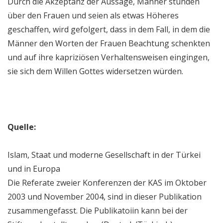
Durch die Akzeptanz der Aussage, Männer stünden
über den Frauen und seien als etwas Höheres
geschaffen, wird gefolgert, dass in dem Fall, in dem die
Männer den Worten der Frauen Beachtung schenkten
und auf ihre kapriziösen Verhaltensweisen eingingen,
sie sich dem Willen Gottes widersetzen würden.
Quelle:
Islam, Staat und moderne Gesellschaft in der Türkei
und in Europa
Die Referate zweier Konferenzen der KAS im Oktober
2003 und November 2004, sind in dieser Publikation
zusammengefasst. Die Publikatoiin kann bei der