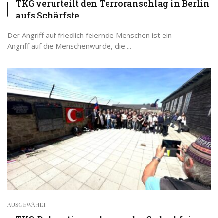
TKG verurteilt den Terroranschlag in Berlin
aufs Schärfste
Der Angriff auf friedlich feiernde Menschen ist ein
Angriff auf die Menschenwürde, die ...
AUSGEWÄHLT