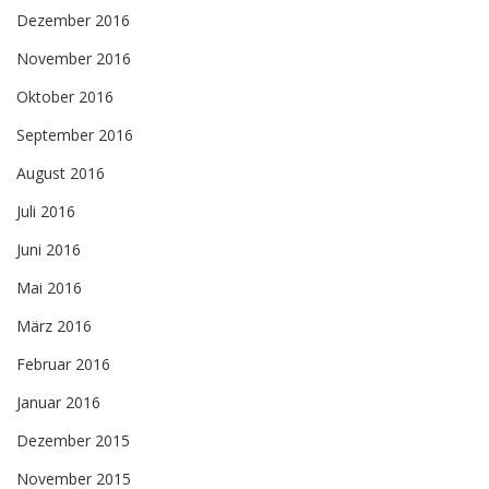
Dezember 2016
November 2016
Oktober 2016
September 2016
August 2016
Juli 2016
Juni 2016
Mai 2016
März 2016
Februar 2016
Januar 2016
Dezember 2015
November 2015