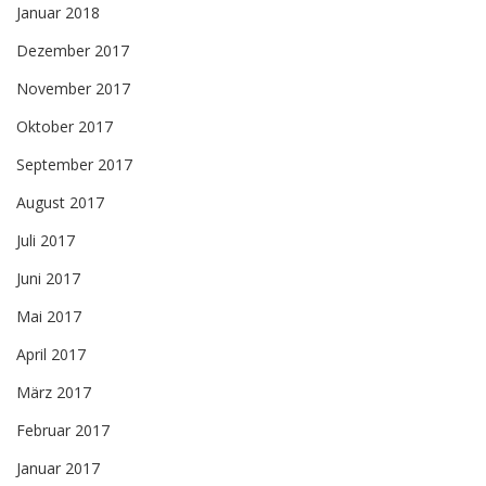
Januar 2018
Dezember 2017
November 2017
Oktober 2017
September 2017
August 2017
Juli 2017
Juni 2017
Mai 2017
April 2017
März 2017
Februar 2017
Januar 2017