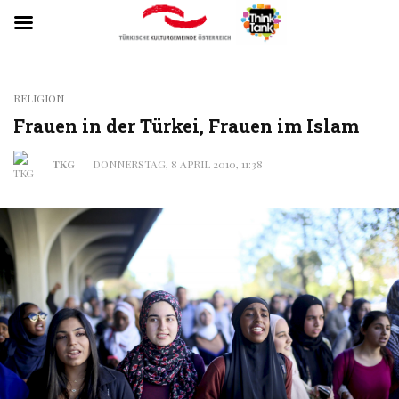
RELIGION
Frauen in der Türkei, Frauen im Islam
TKG
DONNERSTAG, 8 APRIL 2010, 11:38