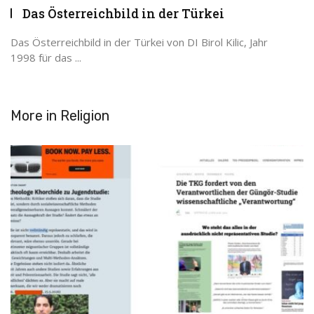
Das Österreichbild in der Türkei
Das Österreichbild in der Türkei von DI Birol Kilic, Jahr
1998 für das ...
More in
Religion