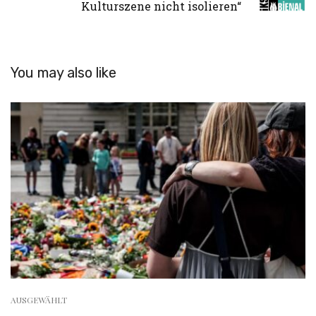
Kulturszene nicht isolieren“
You may also like
AUSGEWÄHLT