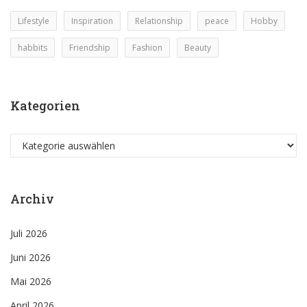
Lifestyle
Inspiration
Relationship
peace
Hobby
habbits
Friendship
Fashion
Beauty
Kategorien
Kategorien
Archiv
Juli 2026
Juni 2026
Mai 2026
April 2026