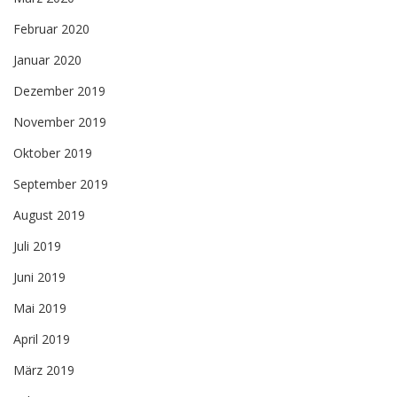
Februar 2020
Januar 2020
Dezember 2019
November 2019
Oktober 2019
September 2019
August 2019
Juli 2019
Juni 2019
Mai 2019
April 2019
März 2019