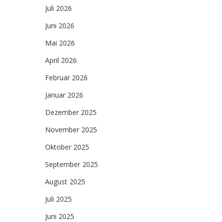
Juli 2026
Juni 2026
Mai 2026
April 2026
Februar 2026
Januar 2026
Dezember 2025
November 2025
Oktober 2025
September 2025
August 2025
Juli 2025
Juni 2025