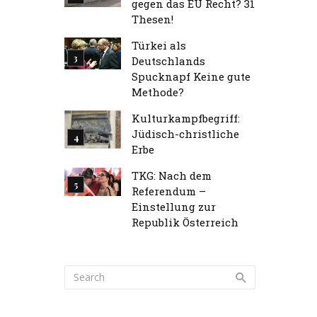
gegen das EU Recht? 31
Thesen!
Türkei als
Deutschlands
Spucknapf Keine gute
Methode?
Kulturkampfbegriff:
Jüdisch-christliche
Erbe
TKG: Nach dem
Referendum –
Einstellung zur
Republik Österreich