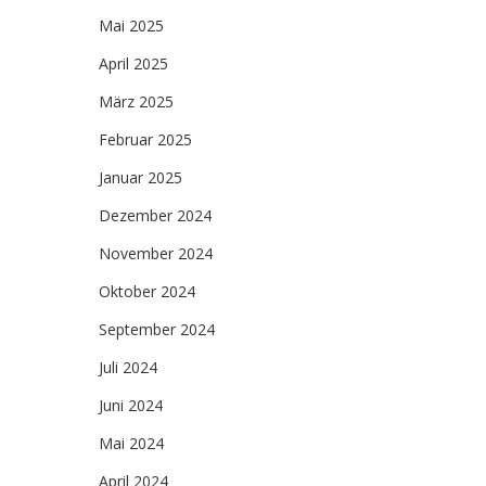
Mai 2025
April 2025
März 2025
Februar 2025
Januar 2025
Dezember 2024
November 2024
Oktober 2024
September 2024
Juli 2024
Juni 2024
Mai 2024
April 2024