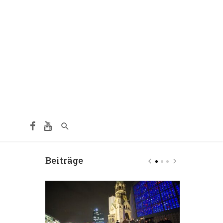
Beiträge