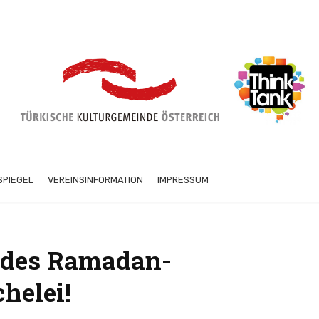
SPIEGEL
VEREINSINFORMATION
IMPRESSUM
e des Ramadan-
helei!