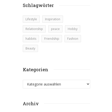
Schlagwörter
Lifestyle
Inspiration
Relationship
peace
Hobby
habbits
Friendship
Fashion
Beauty
Kategorien
Kategorien
Archiv