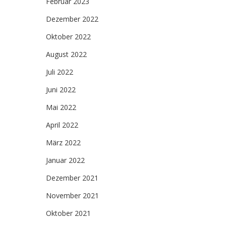
Februar 2023
Dezember 2022
Oktober 2022
August 2022
Juli 2022
Juni 2022
Mai 2022
April 2022
März 2022
Januar 2022
Dezember 2021
November 2021
Oktober 2021