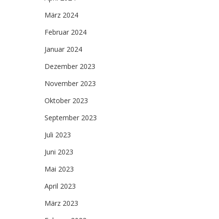
März 2024
Februar 2024
Januar 2024
Dezember 2023
November 2023
Oktober 2023
September 2023
Juli 2023
Juni 2023
Mai 2023
April 2023
März 2023