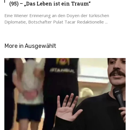
(95) – „Das Leben ist ein Traum“
Eine Wiener Erinnerung an den Doyen der türkischen
Diplomatie, Botschafter Pulat Tacar Redaktionelle ...
More in
Ausgewählt