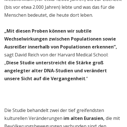
(bis vor etwa 2.000 Jahren) lebte und was das für die
Menschen bedeutet, die heute dort leben.
„Mit diesen Proben können wir subtile
Wechselwirkungen zwischen Populationen sowie
Ausreißer innerhalb von Populationen erkennen“,
sagt David Reich von der Harvard Medical School:
„
Diese Studie unterstreicht die Stärke groß
angelegter alter DNA-Studien und verändert
unsere Sicht auf die Vergangenheit
.“
Die Studie behandelt zwei der tief greifendsten
kulturellen Veränderungen
im alten Eurasien,
die mit
Bevölkerungsbewegungen verbunden sind: den