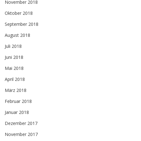
November 2018
Oktober 2018
September 2018
August 2018
Juli 2018
Juni 2018
Mai 2018
April 2018
März 2018
Februar 2018
Januar 2018
Dezember 2017
November 2017