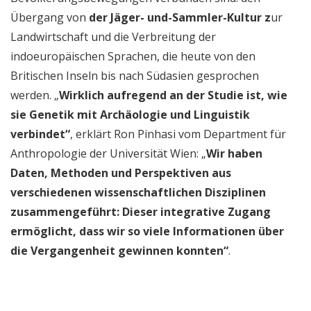
Übergang von
der Jäger- und-Sammler-Kultur z
ur
Landwirtschaft und die Verbreitung der
indoeuropäischen Sprachen, die heute von den
Britischen Inseln bis nach Südasien gesprochen
werden. „
Wirklich aufregend an der Studie ist, wie
sie Genetik mit Archäologie und Linguistik
verbindet“
, erklärt Ron Pinhasi vom Department für
Anthropologie der Universität Wien: „
Wir haben
Daten, Methoden und Perspektiven aus
verschiedenen wissenschaftlichen Disziplinen
zusammengeführt: Dieser integrative Zugang
ermöglicht, dass wir so viele Informationen über
die Vergangenheit gewinnen konnten“
.