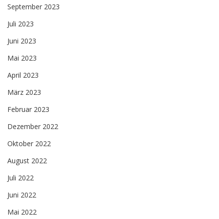
September 2023
Juli 2023
Juni 2023
Mai 2023
April 2023
März 2023
Februar 2023
Dezember 2022
Oktober 2022
August 2022
Juli 2022
Juni 2022
Mai 2022