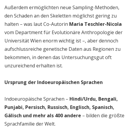
Außerdem ermöglichten neue Sampling-Methoden,
den Schaden an den Skeletten möglichst gering zu
halten – was laut Co-Autorin
Maria Teschler-Nicola
vom Department für Evolutionäre Anthropologie der
Universität Wien enorm wichtig ist –, aber dennoch
aufschlussreiche genetische Daten aus Regionen zu
bekommen, in denen das Untersuchungsgut oft
unzureichend erhalten ist.
Ursprung der Indoeuropäischen Sprachen
Indoeuropäische Sprachen –
Hindi/Urdu, Bengali,
Punjabi, Persisch, Russisch, Englisch, Spanisch,
Gälisch und mehr als 400 andere
– bilden die größte
Sprachfamilie der Welt.