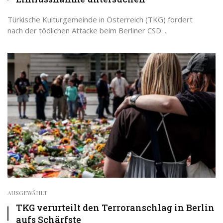
Türkische Kulturgemeinde in Österreich (TKG) fordert
nach der tödlichen Attacke beim Berliner CSD ...
AUSGEWÄHLT
TKG verurteilt den Terroranschlag in Berlin
aufs Schärfste