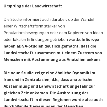
Ursprünge der Landwirtschaft
Die Studie informiert auch darüber, ob der Wandel
einer Wirtschaftsform stärker von
Populationsbewegungen oder dem Kopieren von Ideen
oder lokalen Erfindungen getrieben wurde.
In Europa
haben aDNA-Studien deutlich gemacht, dass die
Landwirtschaft zusammen mit einem Zustrom von
Menschen mit Abstammung aus Anatolien ankam
.
Die neue Studie zeigt eine ähnliche Dynamik im
Iran und in Zentralasien, d.h., dass anatolische
Abstammung und Landwirtschaft ungefähr zur
gleichen Zeit ankamen. Die Ausbreitung der
Landwirtschaft in diesen Regionen wurde also auch
durch Wanderbewegungen der Menschen