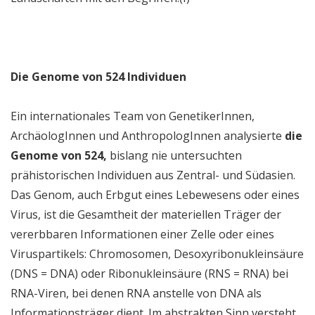
Die Genome von 524 Individuen
Ein internationales Team von GenetikerInnen,
ArchäologInnen und AnthropologInnen analysierte
die
Genome von 524,
bislang nie untersuchten
prähistorischen Individuen aus Zentral- und Südasien.
Das Genom, auch Erbgut eines Lebewesens oder eines
Virus, ist die Gesamtheit der materiellen Träger der
vererbbaren Informationen einer Zelle oder eines
Viruspartikels: Chromosomen, Desoxyribonukleinsäure
(DNS = DNA) oder Ribonukleinsäure (RNS = RNA) bei
RNA-Viren, bei denen RNA anstelle von DNA als
Informationsträger dient. Im abstrakten Sinn versteht