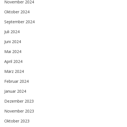
November 2024
Oktober 2024
September 2024
Juli 2024
Juni 2024
Mai 2024
April 2024
März 2024
Februar 2024
Januar 2024
Dezember 2023
November 2023
Oktober 2023