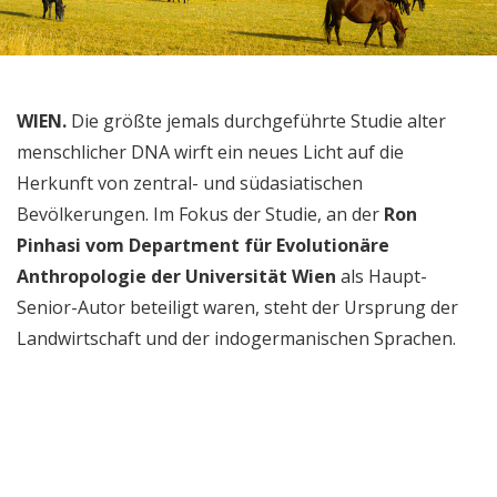
WIEN.
Die größte jemals durchgeführte Studie alter
menschlicher DNA wirft ein neues Licht auf die
Herkunft von zentral- und südasiatischen
Bevölkerungen. Im Fokus der Studie, an der
Ron
Pinhasi vom Department für Evolutionäre
Anthropologie der Universität Wien
als Haupt-
Senior-Autor beteiligt waren, steht der Ursprung der
Landwirtschaft und der indogermanischen Sprachen.