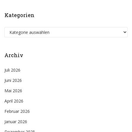
Kategorien
Kategorien
Archiv
Juli 2026
Juni 2026
Mai 2026
April 2026
Februar 2026
Januar 2026
Dezember 2025