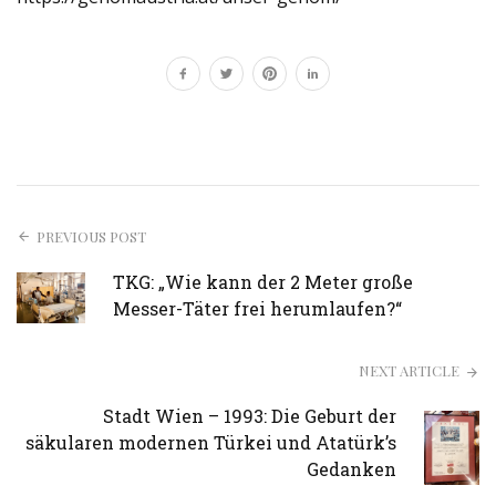
PREVIOUS POST
TKG: „Wie kann der 2 Meter große
Messer-Täter frei herumlaufen?“
NEXT ARTICLE
Stadt Wien – 1993: Die Geburt der
säkularen modernen Türkei und Atatürk’s
Gedanken