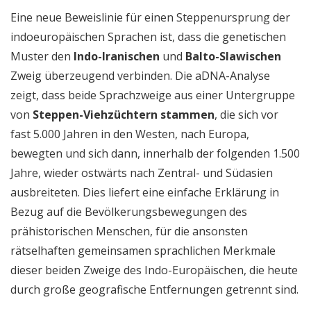
Eine neue Beweislinie für einen Steppenursprung der
indoeuropäischen Sprachen ist, dass die genetischen
Muster den
Indo-Iranischen
und
Balto-Slawischen
Zweig überzeugend verbinden. Die aDNA-Analyse
zeigt, dass beide Sprachzweige aus einer Untergruppe
von
Steppen-Viehzüchtern stammen
, die sich vor
fast 5.000 Jahren in den Westen, nach Europa,
bewegten und sich dann, innerhalb der folgenden 1.500
Jahre, wieder ostwärts nach Zentral- und Südasien
ausbreiteten. Dies liefert eine einfache Erklärung in
Bezug auf die Bevölkerungsbewegungen des
prähistorischen Menschen, für die ansonsten
rätselhaften gemeinsamen sprachlichen Merkmale
dieser beiden Zweige des Indo-Europäischen, die heute
durch große geografische Entfernungen getrennt sind.