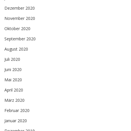
Dezember 2020
November 2020
Oktober 2020
September 2020
August 2020
Juli 2020
Juni 2020
Mai 2020
April 2020
März 2020
Februar 2020
Januar 2020
Dezember 2019