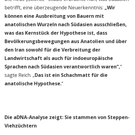
betrifft, eine überzeugende Neuerkenntnis:
„Wir
können eine Ausbreitung von Bauern mit
anatolischen Wurzeln nach Südasien ausschließen,
was das Kernstück der Hypothese ist, dass
Bevölkerungsbewegungen aus Anatolien und über
den Iran sowohl für die Verbreitung der
Landwirtschaft als auch für indoeuropäische
Sprachen nach Südasien verantwortlich waren“,
“
sagte Reich. „
Das ist ein Schachmatt für die
anatolische Hypothese.
“
Die aDNA-Analyse zeigt: Sie stammen von Steppen-
Viehzüchtern