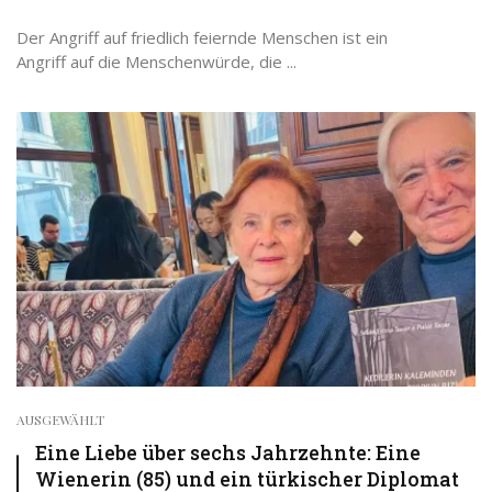
Der Angriff auf friedlich feiernde Menschen ist ein
Angriff auf die Menschenwürde, die ...
AUSGEWÄHLT
Eine Liebe über sechs Jahrzehnte: Eine
Wienerin (85) und ein türkischer Diplomat