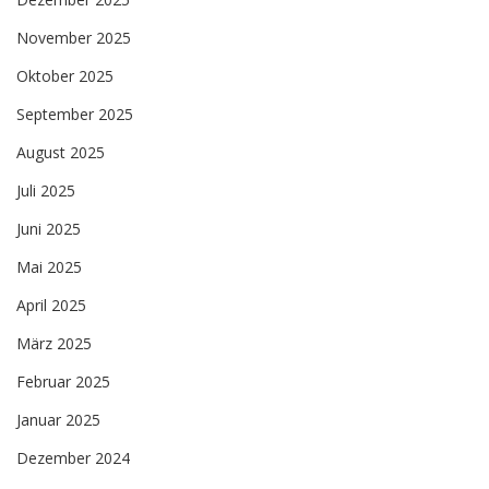
November 2025
Oktober 2025
September 2025
August 2025
Juli 2025
Juni 2025
Mai 2025
April 2025
März 2025
Februar 2025
Januar 2025
Dezember 2024