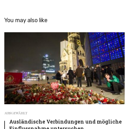
You may also like
AUSGEWÄHLT
Ausländische Verbindungen und mögliche
Einflussnahme untersuchen