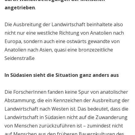
angetrieben
.
Die Ausbreitung der Landwirtschaft beinhaltete also
nicht nur eine westliche Richtung von Anatolien nach
Europa, sondern auch eine ostwärts gewandte von
Anatolien nach Asien, quasi eine bronzezeitliche
Seidenstraße
In Südasien sieht die Situation ganz anders aus
Die ForscherInnen fanden keine Spur von anatolischer
Abstammung, die ein Kennzeichen der Ausbreitung der
Landwirtschaft nach Westen ist. Das bedeutet, dass die
Landwirtschaft in Südasien nicht auf die Zuwanderung
von Menschen zurückzuführen ist – zumindest nicht
auf Menschen aus den früheren Bauernkulturen des