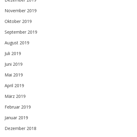
November 2019
Oktober 2019
September 2019
August 2019
Juli 2019
Juni 2019
Mai 2019
April 2019
März 2019
Februar 2019
Januar 2019
Dezember 2018