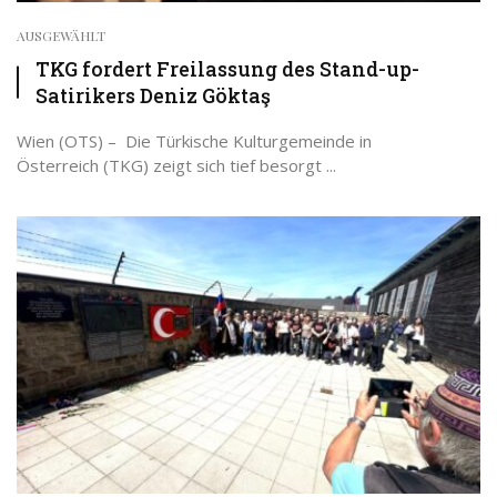
AUSGEWÄHLT
TKG fordert Freilassung des Stand-up-
Satirikers Deniz Göktaş
Wien (OTS) – Die Türkische Kulturgemeinde in
Österreich (TKG) zeigt sich tief besorgt ...