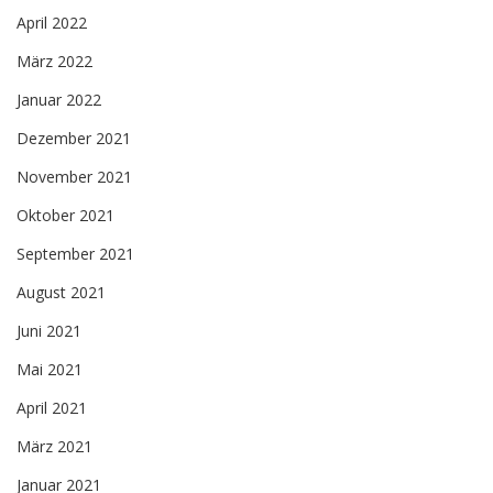
April 2022
März 2022
Januar 2022
Dezember 2021
November 2021
Oktober 2021
September 2021
August 2021
Juni 2021
Mai 2021
April 2021
März 2021
Januar 2021