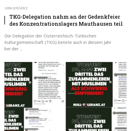
AUSGEWÄHLT
TKG-Delegation nahm an der Gedenkfeier
des Konzentrationslagers Mauthausen teil
Die Delegation der Österreichisch-Türkischen
Kulturgemeinschaft (TKG) betete auch in diesem Jahr
bei der ...