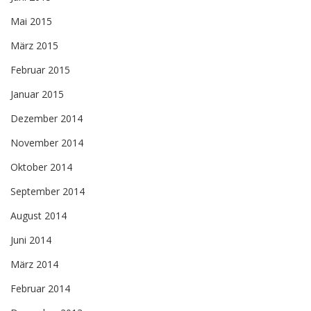
Mai 2015
März 2015
Februar 2015
Januar 2015
Dezember 2014
November 2014
Oktober 2014
September 2014
August 2014
Juni 2014
März 2014
Februar 2014