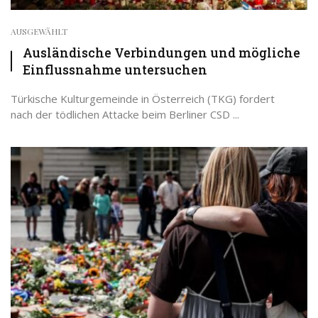
AUSGEWÄHLT
Ausländische Verbindungen und mögliche
Einflussnahme untersuchen
Türkische Kulturgemeinde in Österreich (TKG) fordert
nach der tödlichen Attacke beim Berliner CSD ...