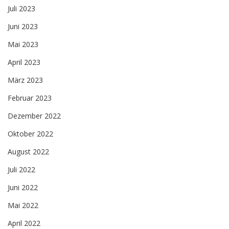
Juli 2023
Juni 2023
Mai 2023
April 2023
März 2023
Februar 2023
Dezember 2022
Oktober 2022
August 2022
Juli 2022
Juni 2022
Mai 2022
April 2022