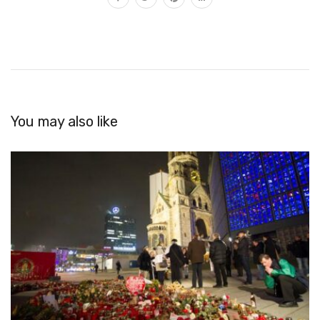
You may also like