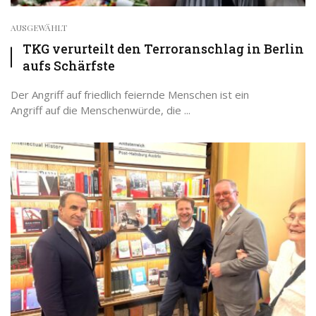
AUSGEWÄHLT
TKG verurteilt den Terroranschlag in Berlin
aufs Schärfste
Der Angriff auf friedlich feiernde Menschen ist ein
Angriff auf die Menschenwürde, die ...