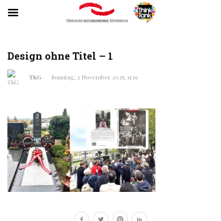
Design ohne Titel – 1
TKG
Sonntag, 2 November 2025, 11:19