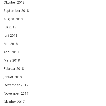
Oktober 2018
September 2018
August 2018
Juli 2018
Juni 2018
Mai 2018
April 2018
März 2018
Februar 2018
Januar 2018
Dezember 2017
November 2017
Oktober 2017