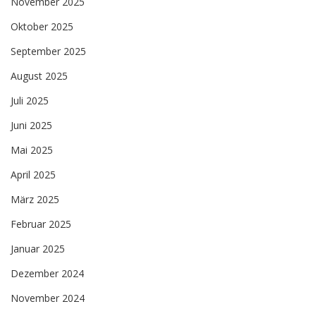
November 2025
Oktober 2025
September 2025
August 2025
Juli 2025
Juni 2025
Mai 2025
April 2025
März 2025
Februar 2025
Januar 2025
Dezember 2024
November 2024