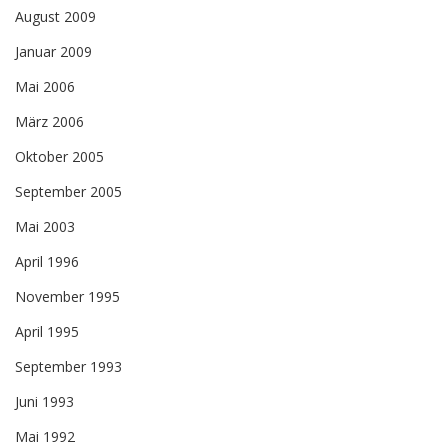
August 2009
Januar 2009
Mai 2006
März 2006
Oktober 2005
September 2005
Mai 2003
April 1996
November 1995
April 1995
September 1993
Juni 1993
Mai 1992