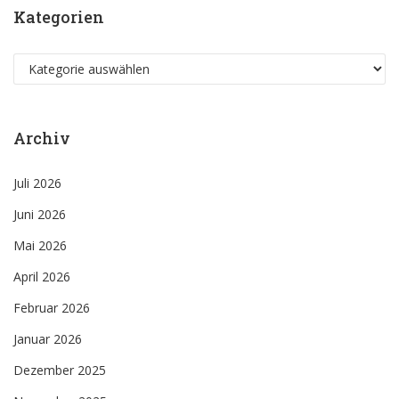
Kategorien
Kategorien
Archiv
Juli 2026
Juni 2026
Mai 2026
April 2026
Februar 2026
Januar 2026
Dezember 2025