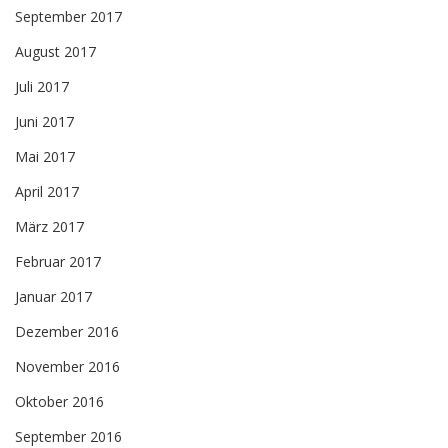
September 2017
August 2017
Juli 2017
Juni 2017
Mai 2017
April 2017
März 2017
Februar 2017
Januar 2017
Dezember 2016
November 2016
Oktober 2016
September 2016