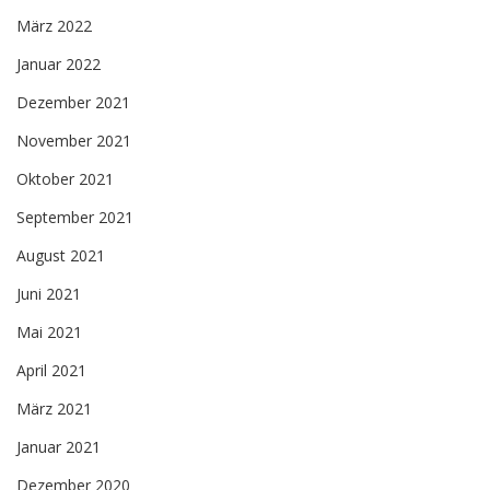
März 2022
Januar 2022
Dezember 2021
November 2021
Oktober 2021
September 2021
August 2021
Juni 2021
Mai 2021
April 2021
März 2021
Januar 2021
Dezember 2020