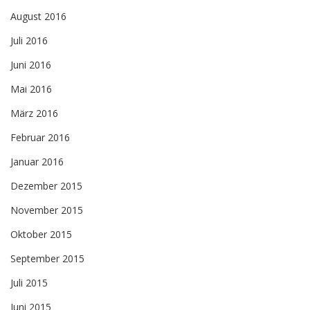
August 2016
Juli 2016
Juni 2016
Mai 2016
März 2016
Februar 2016
Januar 2016
Dezember 2015
November 2015
Oktober 2015
September 2015
Juli 2015
Juni 2015