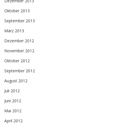
Dezember 2013
Oktober 2013
September 2013
März 2013
Dezember 2012
November 2012
Oktober 2012
September 2012
August 2012
Juli 2012
Juni 2012
Mai 2012
April 2012