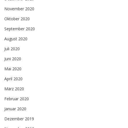
November 2020
Oktober 2020
September 2020
August 2020
Juli 2020
Juni 2020
Mai 2020
April 2020
März 2020
Februar 2020
Januar 2020
Dezember 2019