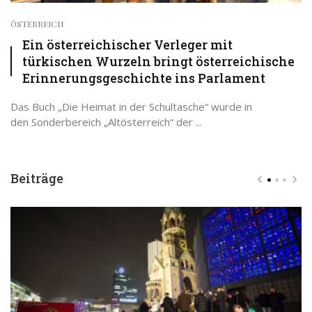
ÖSTERREICH
Ein österreichischer Verleger mit
türkischen Wurzeln bringt österreichische
Erinnerungsgeschichte ins Parlament
Das Buch „Die Heimat in der Schultasche“ wurde in
den Sonderbereich „Altösterreich“ der ...
Beiträge