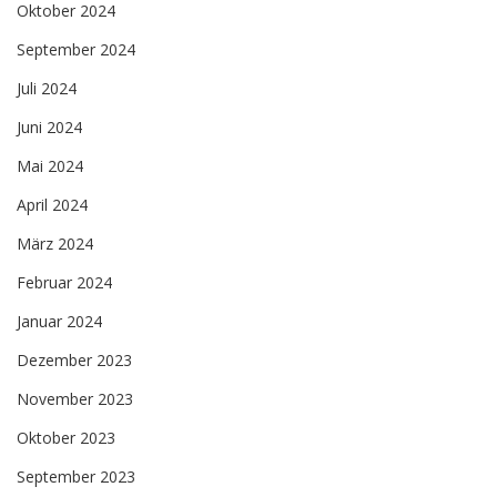
Oktober 2024
September 2024
Juli 2024
Juni 2024
Mai 2024
April 2024
März 2024
Februar 2024
Januar 2024
Dezember 2023
November 2023
Oktober 2023
September 2023