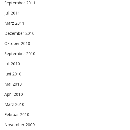
September 2011
Juli 2011
März 2011
Dezember 2010
Oktober 2010
September 2010
Juli 2010
Juni 2010
Mai 2010
April 2010
März 2010
Februar 2010
November 2009