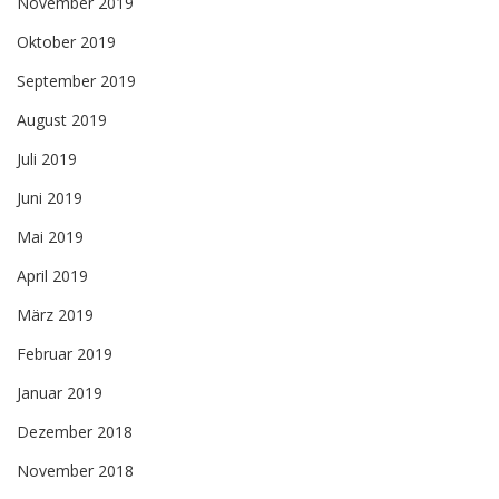
November 2019
Oktober 2019
September 2019
August 2019
Juli 2019
Juni 2019
Mai 2019
April 2019
März 2019
Februar 2019
Januar 2019
Dezember 2018
November 2018