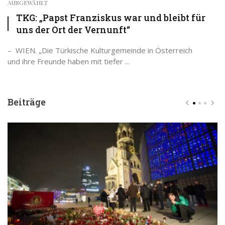
AUSGEWÄHLT
TKG: „Papst Franziskus war und bleibt für
uns der Ort der Vernunft“
– WIEN. „Die Türkische Kulturgemeinde in Österreich
und ihre Freunde haben mit tiefer ...
Beiträge