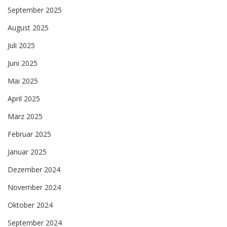
September 2025
August 2025
Juli 2025
Juni 2025
Mai 2025
April 2025
März 2025
Februar 2025
Januar 2025
Dezember 2024
November 2024
Oktober 2024
September 2024