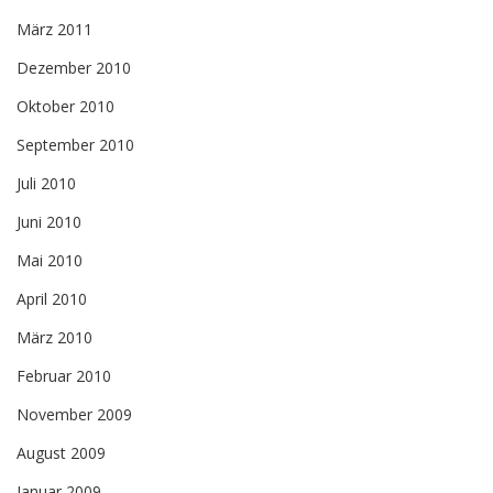
März 2011
Dezember 2010
Oktober 2010
September 2010
Juli 2010
Juni 2010
Mai 2010
April 2010
März 2010
Februar 2010
November 2009
August 2009
Januar 2009