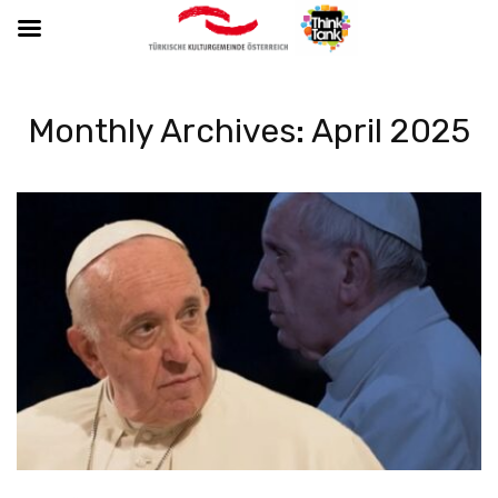
Monthly Archives: April 2025