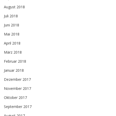
August 2018
Juli 2018
Juni 2018
Mai 2018
April 2018
März 2018
Februar 2018
Januar 2018
Dezember 2017
November 2017
Oktober 2017
September 2017
August 2017