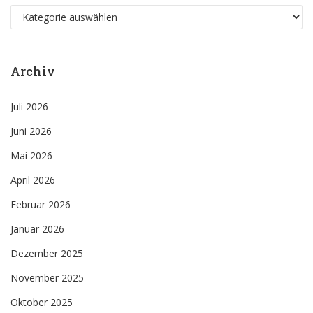
Kategorien
Archiv
Juli 2026
Juni 2026
Mai 2026
April 2026
Februar 2026
Januar 2026
Dezember 2025
November 2025
Oktober 2025