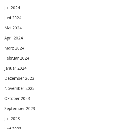
Juli 2024
Juni 2024
Mai 2024
April 2024
März 2024
Februar 2024
Januar 2024
Dezember 2023
November 2023
Oktober 2023
September 2023
Juli 2023
Juni 2023