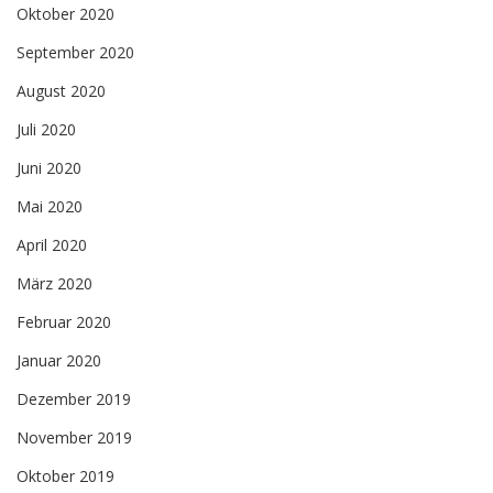
Oktober 2020
September 2020
August 2020
Juli 2020
Juni 2020
Mai 2020
April 2020
März 2020
Februar 2020
Januar 2020
Dezember 2019
November 2019
Oktober 2019