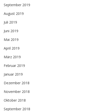
September 2019
August 2019
Juli 2019
Juni 2019
Mai 2019
April 2019
März 2019
Februar 2019
Januar 2019
Dezember 2018
November 2018
Oktober 2018
September 2018