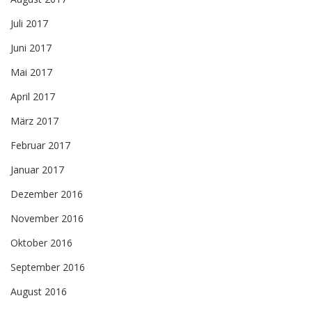
Juli 2017
Juni 2017
Mai 2017
April 2017
März 2017
Februar 2017
Januar 2017
Dezember 2016
November 2016
Oktober 2016
September 2016
August 2016