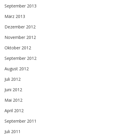
September 2013
März 2013
Dezember 2012
November 2012
Oktober 2012
September 2012
August 2012
Juli 2012
Juni 2012
Mai 2012
April 2012
September 2011
Juli 2011