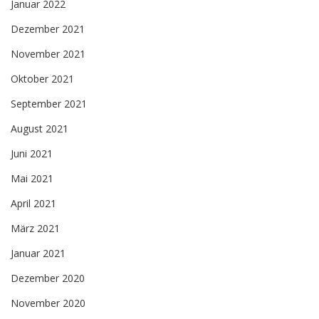
Januar 2022
Dezember 2021
November 2021
Oktober 2021
September 2021
August 2021
Juni 2021
Mai 2021
April 2021
März 2021
Januar 2021
Dezember 2020
November 2020