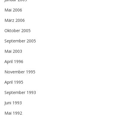
Mai 2006
März 2006
Oktober 2005
September 2005
Mai 2003
April 1996
November 1995
April 1995
September 1993
Juni 1993
Mai 1992