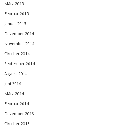
März 2015
Februar 2015
Januar 2015
Dezember 2014
November 2014
Oktober 2014
September 2014
August 2014
Juni 2014
März 2014
Februar 2014
Dezember 2013
Oktober 2013