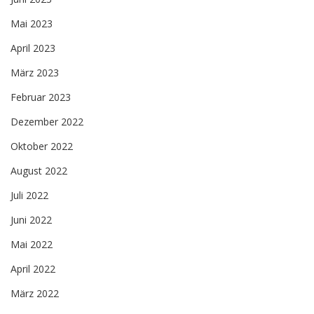
Mai 2023
April 2023
März 2023
Februar 2023
Dezember 2022
Oktober 2022
August 2022
Juli 2022
Juni 2022
Mai 2022
April 2022
März 2022