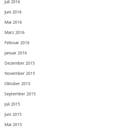
Juli 2016
Juni 2016
Mai 2016
März 2016
Februar 2016
Januar 2016
Dezember 2015
November 2015
Oktober 2015
September 2015
Juli 2015
Juni 2015
Mai 2015