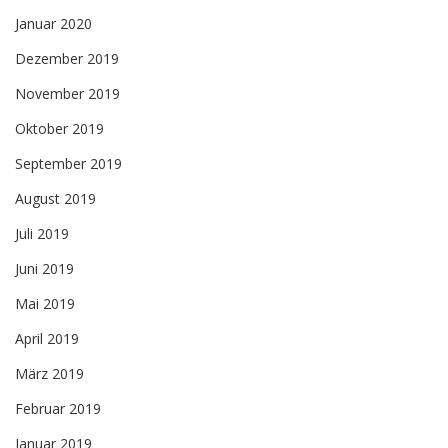
Januar 2020
Dezember 2019
November 2019
Oktober 2019
September 2019
August 2019
Juli 2019
Juni 2019
Mai 2019
April 2019
März 2019
Februar 2019
Januar 2019