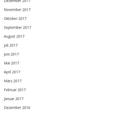
Dezember 2017
November 2017
Oktober 2017
September 2017
August 2017
Juli 2017
Juni 2017
Mai 2017
April 2017
März 2017
Februar 2017
Januar 2017
Dezember 2016