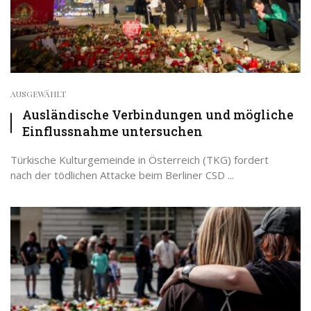
AUSGEWÄHLT
Ausländische Verbindungen und mögliche
Einflussnahme untersuchen
Türkische Kulturgemeinde in Österreich (TKG) fordert
nach der tödlichen Attacke beim Berliner CSD ...