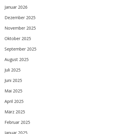
Januar 2026
Dezember 2025
November 2025
Oktober 2025
September 2025
August 2025
Juli 2025
Juni 2025
Mai 2025
April 2025
März 2025
Februar 2025
Januar 2025