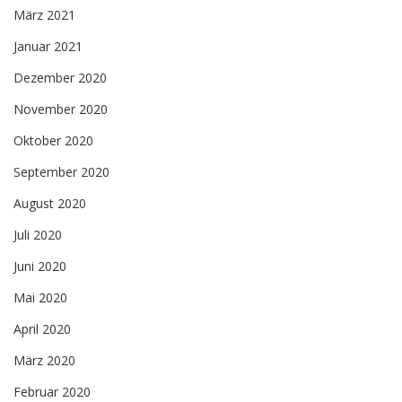
März 2021
Januar 2021
Dezember 2020
November 2020
Oktober 2020
September 2020
August 2020
Juli 2020
Juni 2020
Mai 2020
April 2020
März 2020
Februar 2020