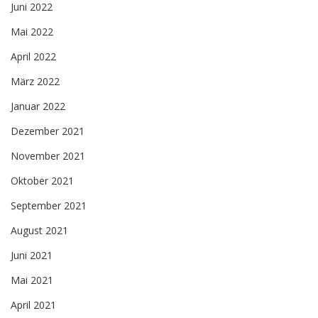
Juni 2022
Mai 2022
April 2022
März 2022
Januar 2022
Dezember 2021
November 2021
Oktober 2021
September 2021
August 2021
Juni 2021
Mai 2021
April 2021