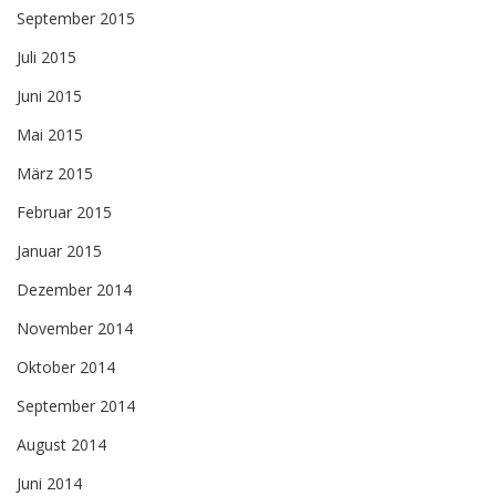
September 2015
Juli 2015
Juni 2015
Mai 2015
März 2015
Februar 2015
Januar 2015
Dezember 2014
November 2014
Oktober 2014
September 2014
August 2014
Juni 2014