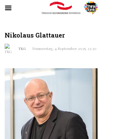
Nikolaus Glattauer
TKG
Donnerstag, 4 September 2025, 23:30