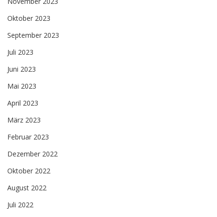
November 2023
Oktober 2023
September 2023
Juli 2023
Juni 2023
Mai 2023
April 2023
März 2023
Februar 2023
Dezember 2022
Oktober 2022
August 2022
Juli 2022