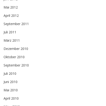
Mai 2012
April 2012
September 2011
Juli 2011
März 2011
Dezember 2010
Oktober 2010
September 2010
Juli 2010
Juni 2010
Mai 2010
April 2010