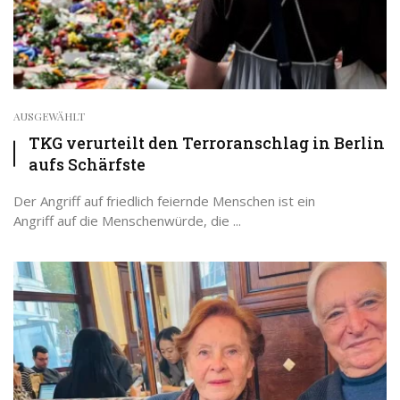
AUSGEWÄHLT
TKG verurteilt den Terroranschlag in Berlin
aufs Schärfste
Der Angriff auf friedlich feiernde Menschen ist ein
Angriff auf die Menschenwürde, die ...