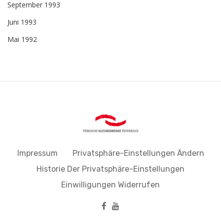
September 1993
Juni 1993
Mai 1992
Impressum
Privatsphäre-Einstellungen Ändern
Historie Der Privatsphäre-Einstellungen
Einwilligungen Widerrufen