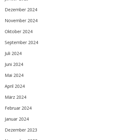
Dezember 2024
November 2024
Oktober 2024
September 2024
Juli 2024
Juni 2024
Mai 2024
April 2024
März 2024
Februar 2024
Januar 2024
Dezember 2023