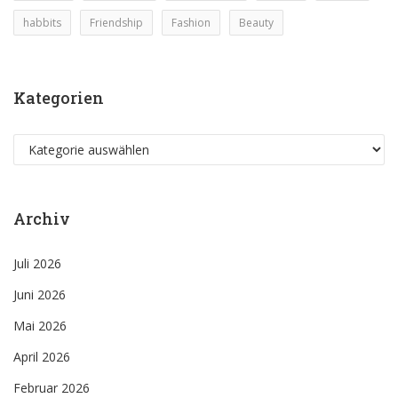
habbits
Friendship
Fashion
Beauty
Kategorien
Kategorien
Archiv
Juli 2026
Juni 2026
Mai 2026
April 2026
Februar 2026