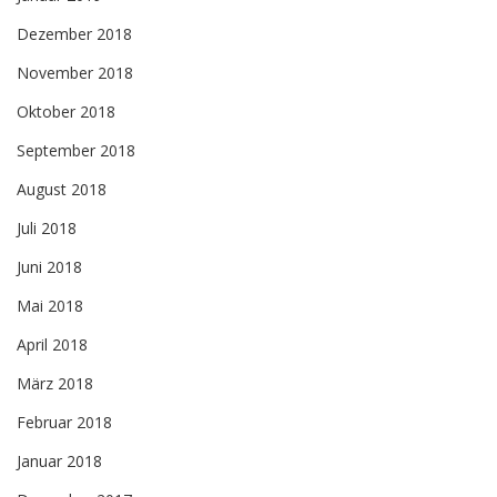
Dezember 2018
November 2018
Oktober 2018
September 2018
August 2018
Juli 2018
Juni 2018
Mai 2018
April 2018
März 2018
Februar 2018
Januar 2018