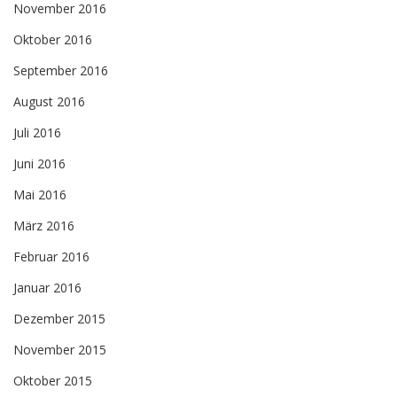
November 2016
Oktober 2016
September 2016
August 2016
Juli 2016
Juni 2016
Mai 2016
März 2016
Februar 2016
Januar 2016
Dezember 2015
November 2015
Oktober 2015