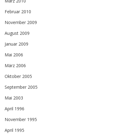
März 2010
Februar 2010
November 2009
August 2009
Januar 2009
Mai 2006
März 2006
Oktober 2005
September 2005
Mai 2003
April 1996
November 1995
April 1995