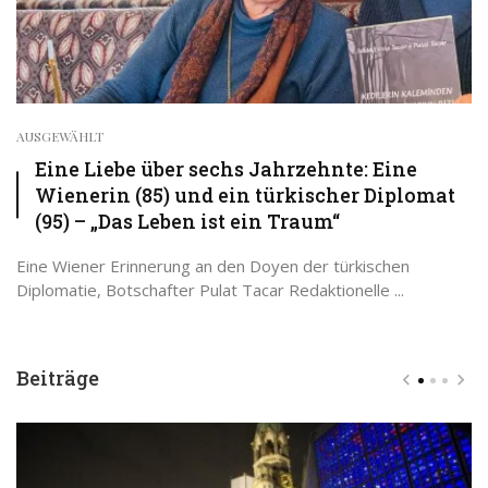
AUSGEWÄHLT
Eine Liebe über sechs Jahrzehnte: Eine
Wienerin (85) und ein türkischer Diplomat
(95) – „Das Leben ist ein Traum“
Eine Wiener Erinnerung an den Doyen der türkischen
Diplomatie, Botschafter Pulat Tacar Redaktionelle ...
Beiträge