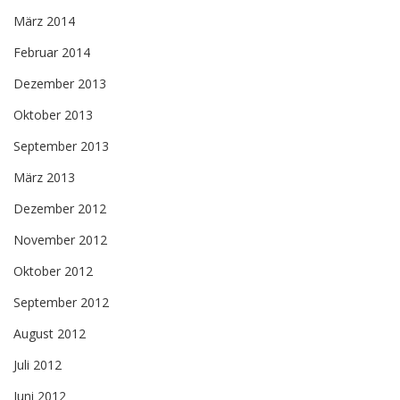
März 2014
Februar 2014
Dezember 2013
Oktober 2013
September 2013
März 2013
Dezember 2012
November 2012
Oktober 2012
September 2012
August 2012
Juli 2012
Juni 2012