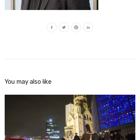
You may also like