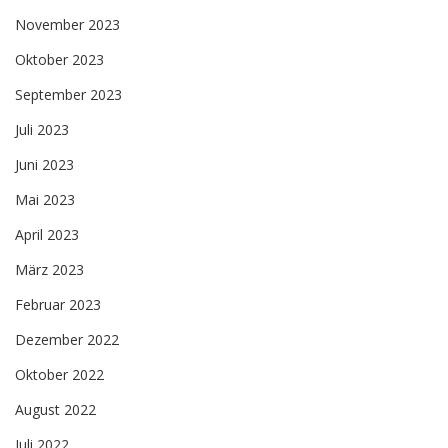
November 2023
Oktober 2023
September 2023
Juli 2023
Juni 2023
Mai 2023
April 2023
März 2023
Februar 2023
Dezember 2022
Oktober 2022
August 2022
Juli 2022