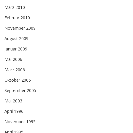
März 2010
Februar 2010
November 2009
August 2009
Januar 2009
Mai 2006
März 2006
Oktober 2005
September 2005
Mai 2003
April 1996
November 1995
April 1995