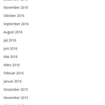
November 2016
Oktober 2016
September 2016
August 2016
Juli 2016
Juni 2016
Mai 2016
März 2016
Februar 2016
Januar 2016
Dezember 2015
November 2015