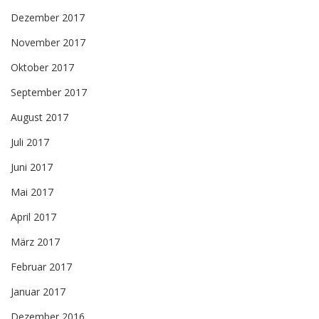
Dezember 2017
November 2017
Oktober 2017
September 2017
August 2017
Juli 2017
Juni 2017
Mai 2017
April 2017
März 2017
Februar 2017
Januar 2017
Dezember 2016