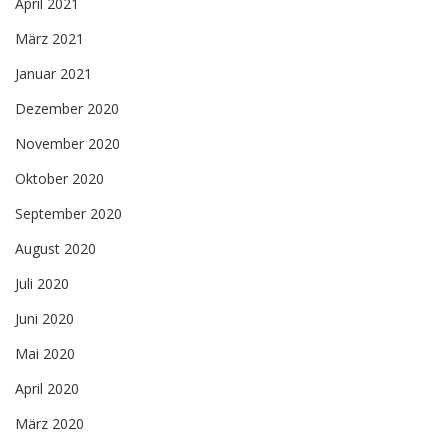
April 2021
März 2021
Januar 2021
Dezember 2020
November 2020
Oktober 2020
September 2020
August 2020
Juli 2020
Juni 2020
Mai 2020
April 2020
März 2020