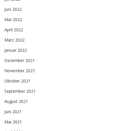
Juni 2022
Mai 2022
April 2022
März 2022
Januar 2022
Dezember 2021
November 2021
Oktober 2021
September 2021
August 2021
Juni 2021
Mai 2021