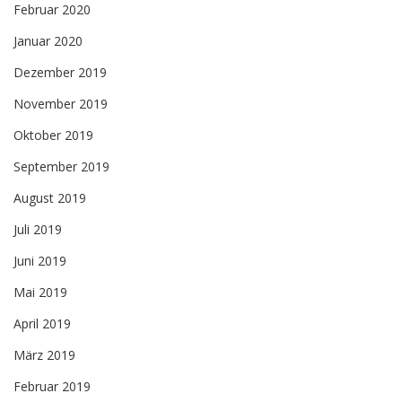
Februar 2020
Januar 2020
Dezember 2019
November 2019
Oktober 2019
September 2019
August 2019
Juli 2019
Juni 2019
Mai 2019
April 2019
März 2019
Februar 2019