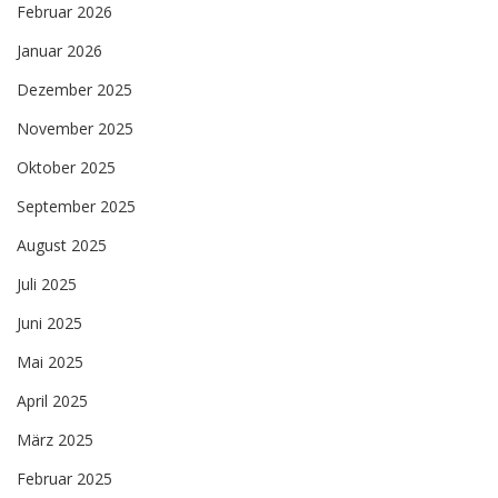
Februar 2026
Januar 2026
Dezember 2025
November 2025
Oktober 2025
September 2025
August 2025
Juli 2025
Juni 2025
Mai 2025
April 2025
März 2025
Februar 2025