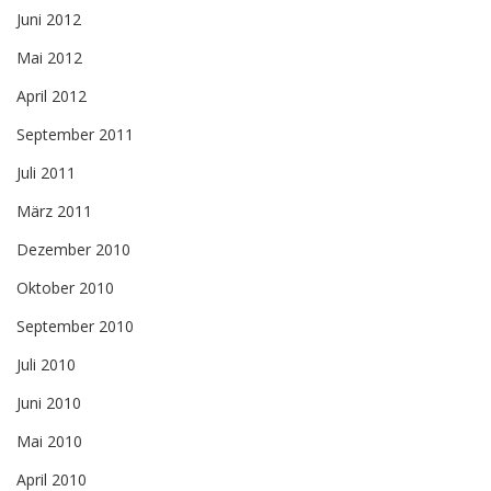
Juni 2012
Mai 2012
April 2012
September 2011
Juli 2011
März 2011
Dezember 2010
Oktober 2010
September 2010
Juli 2010
Juni 2010
Mai 2010
April 2010