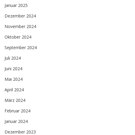
Januar 2025
Dezember 2024
November 2024
Oktober 2024
September 2024
Juli 2024
Juni 2024
Mai 2024
April 2024
März 2024
Februar 2024
Januar 2024
Dezember 2023