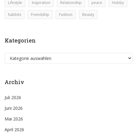
Lifestyle
Inspiration
Relationship
peace
Hobby
habbits
Friendship
Fashion
Beauty
Kategorien
Kategorien
Archiv
Juli 2026
Juni 2026
Mai 2026
April 2026