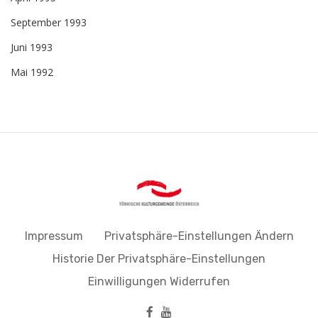
September 1993
Juni 1993
Mai 1992
Impressum
Privatsphäre-Einstellungen Ändern
Historie Der Privatsphäre-Einstellungen
Einwilligungen Widerrufen