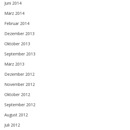
Juni 2014
März 2014
Februar 2014
Dezember 2013
Oktober 2013
September 2013
März 2013
Dezember 2012
November 2012
Oktober 2012
September 2012
August 2012
Juli 2012