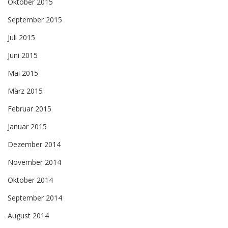
Oktober 2015
September 2015
Juli 2015
Juni 2015
Mai 2015
März 2015
Februar 2015
Januar 2015
Dezember 2014
November 2014
Oktober 2014
September 2014
August 2014