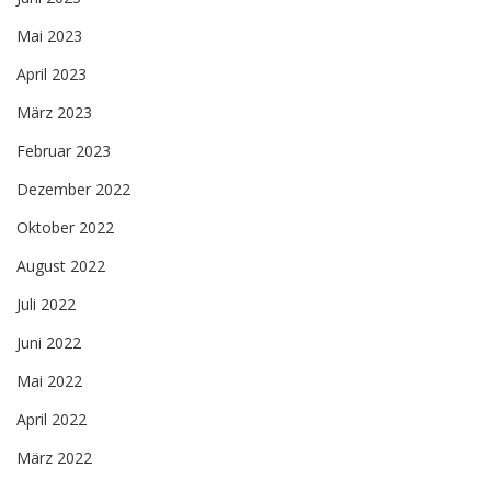
Mai 2023
April 2023
März 2023
Februar 2023
Dezember 2022
Oktober 2022
August 2022
Juli 2022
Juni 2022
Mai 2022
April 2022
März 2022