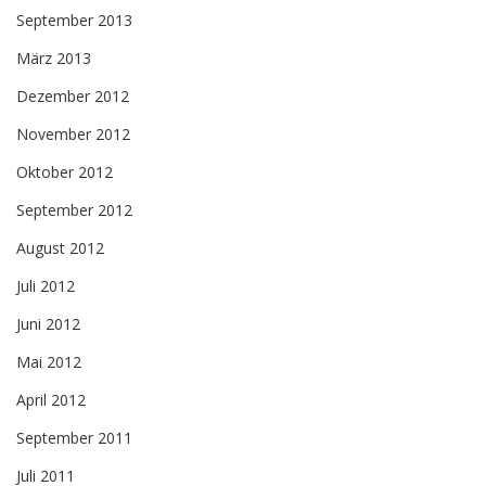
September 2013
März 2013
Dezember 2012
November 2012
Oktober 2012
September 2012
August 2012
Juli 2012
Juni 2012
Mai 2012
April 2012
September 2011
Juli 2011