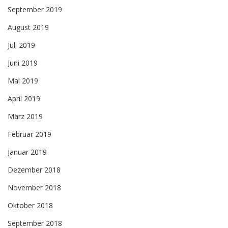
September 2019
August 2019
Juli 2019
Juni 2019
Mai 2019
April 2019
März 2019
Februar 2019
Januar 2019
Dezember 2018
November 2018
Oktober 2018
September 2018