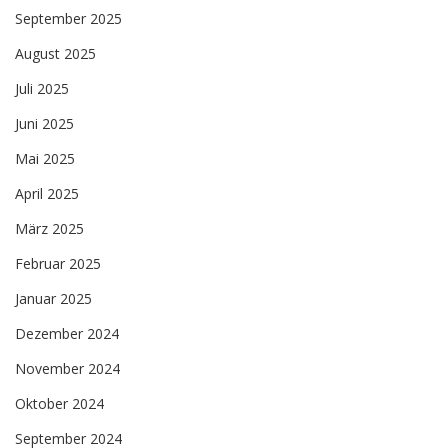
September 2025
August 2025
Juli 2025
Juni 2025
Mai 2025
April 2025
März 2025
Februar 2025
Januar 2025
Dezember 2024
November 2024
Oktober 2024
September 2024