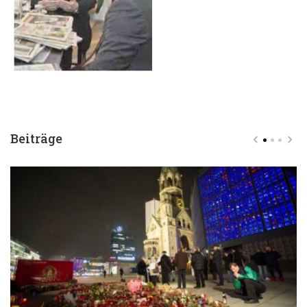
Beiträge