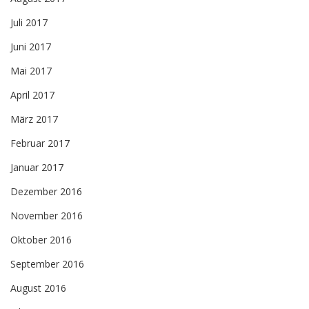
Juli 2017
Juni 2017
Mai 2017
April 2017
März 2017
Februar 2017
Januar 2017
Dezember 2016
November 2016
Oktober 2016
September 2016
August 2016