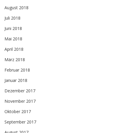
August 2018
Juli 2018
Juni 2018
Mai 2018
April 2018
März 2018
Februar 2018
Januar 2018
Dezember 2017
November 2017
Oktober 2017
September 2017
August 2017