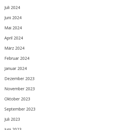
Juli 2024
Juni 2024
Mai 2024
April 2024
März 2024
Februar 2024
Januar 2024
Dezember 2023
November 2023
Oktober 2023
September 2023
Juli 2023
Juni 2023