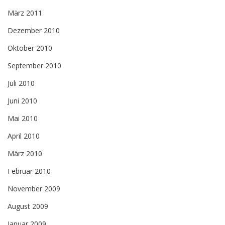
März 2011
Dezember 2010
Oktober 2010
September 2010
Juli 2010
Juni 2010
Mai 2010
April 2010
März 2010
Februar 2010
November 2009
August 2009
Januar 2009