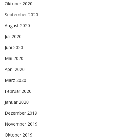
Oktober 2020
September 2020
August 2020
Juli 2020
Juni 2020
Mai 2020
April 2020
März 2020
Februar 2020
Januar 2020
Dezember 2019
November 2019
Oktober 2019