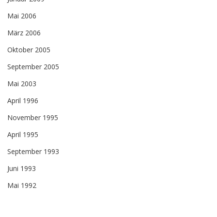
Mai 2006
März 2006
Oktober 2005
September 2005
Mai 2003
April 1996
November 1995
April 1995
September 1993
Juni 1993
Mai 1992