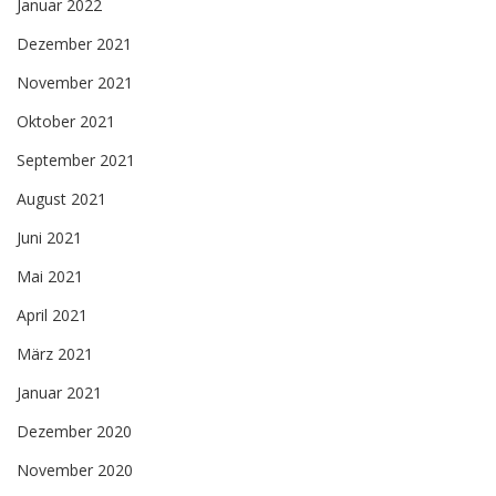
Januar 2022
Dezember 2021
November 2021
Oktober 2021
September 2021
August 2021
Juni 2021
Mai 2021
April 2021
März 2021
Januar 2021
Dezember 2020
November 2020