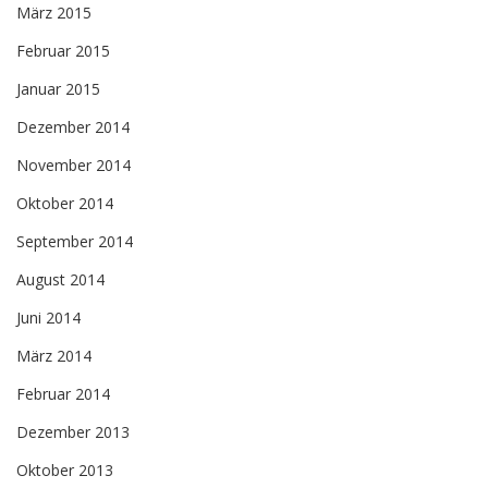
März 2015
Februar 2015
Januar 2015
Dezember 2014
November 2014
Oktober 2014
September 2014
August 2014
Juni 2014
März 2014
Februar 2014
Dezember 2013
Oktober 2013