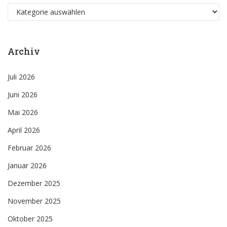
Kategorien
Archiv
Juli 2026
Juni 2026
Mai 2026
April 2026
Februar 2026
Januar 2026
Dezember 2025
November 2025
Oktober 2025