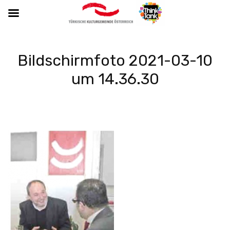
Bildschirmfoto 2021-03-10
um 14.36.30