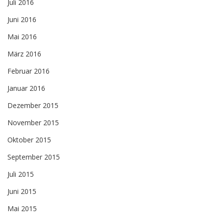
Juli 2016
Juni 2016
Mai 2016
März 2016
Februar 2016
Januar 2016
Dezember 2015
November 2015
Oktober 2015
September 2015
Juli 2015
Juni 2015
Mai 2015