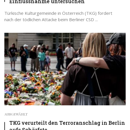
Einflussnahme untersuchen
Türkische Kulturgemeinde in Österreich (TKG) fordert
nach der tödlichen Attacke beim Berliner CSD ...
AUSGEWÄHLT
TKG verurteilt den Terroranschlag in Berlin
aufs Schärfste