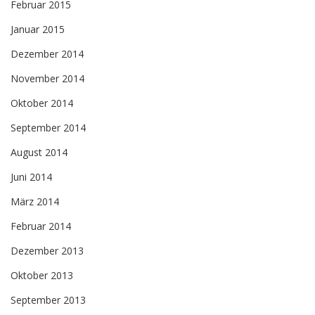
Februar 2015
Januar 2015
Dezember 2014
November 2014
Oktober 2014
September 2014
August 2014
Juni 2014
März 2014
Februar 2014
Dezember 2013
Oktober 2013
September 2013