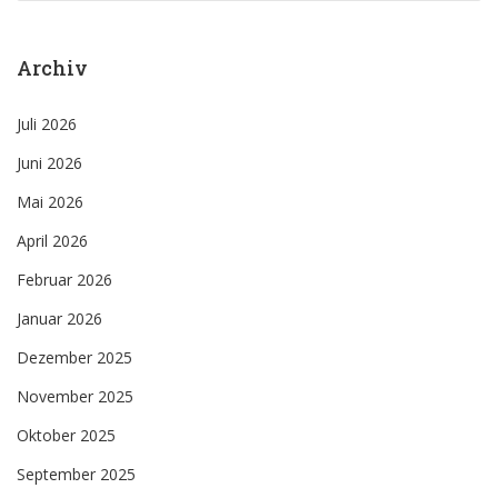
Archiv
Juli 2026
Juni 2026
Mai 2026
April 2026
Februar 2026
Januar 2026
Dezember 2025
November 2025
Oktober 2025
September 2025