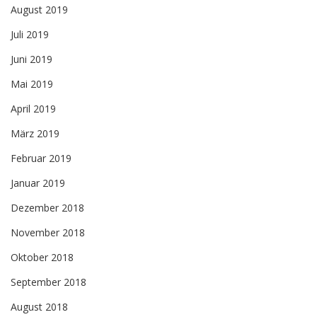
August 2019
Juli 2019
Juni 2019
Mai 2019
April 2019
März 2019
Februar 2019
Januar 2019
Dezember 2018
November 2018
Oktober 2018
September 2018
August 2018