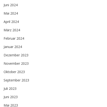
Juni 2024
Mai 2024
April 2024
März 2024
Februar 2024
Januar 2024
Dezember 2023
November 2023
Oktober 2023
September 2023
Juli 2023
Juni 2023
Mai 2023