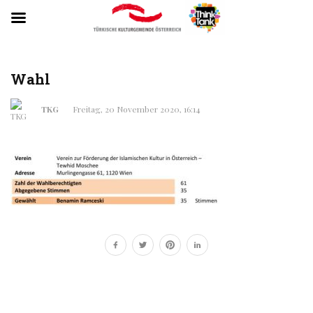
Wahl
TKG
Freitag, 20 November 2020, 16:14