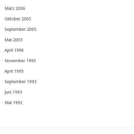
März 2006
Oktober 2005
September 2005
Mai 2003
April 1996
November 1995
April 1995
September 1993
Juni 1993
Mai 1992