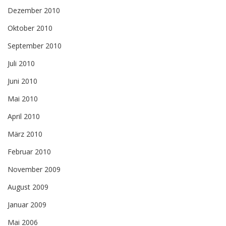
Dezember 2010
Oktober 2010
September 2010
Juli 2010
Juni 2010
Mai 2010
April 2010
März 2010
Februar 2010
November 2009
August 2009
Januar 2009
Mai 2006