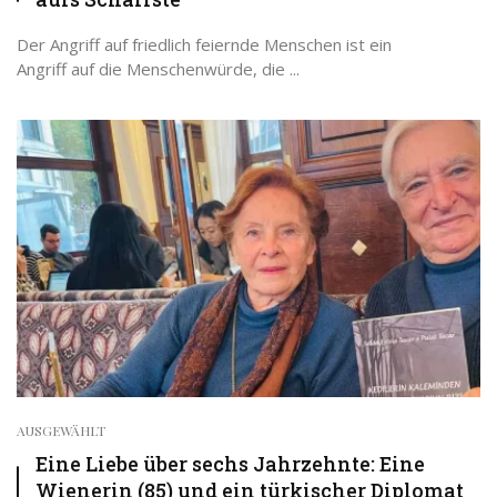
Der Angriff auf friedlich feiernde Menschen ist ein
Angriff auf die Menschenwürde, die ...
AUSGEWÄHLT
Eine Liebe über sechs Jahrzehnte: Eine
Wienerin (85) und ein türkischer Diplomat