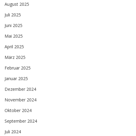
August 2025
Juli 2025
Juni 2025
Mai 2025
April 2025
März 2025
Februar 2025
Januar 2025
Dezember 2024
November 2024
Oktober 2024
September 2024
Juli 2024