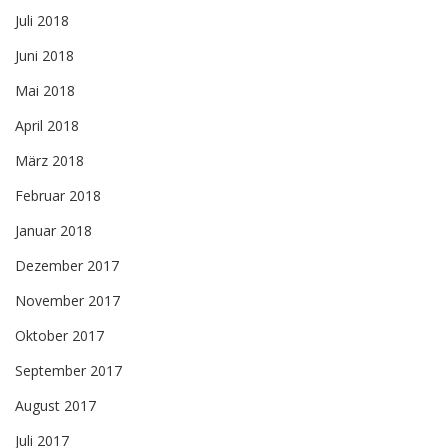
Juli 2018
Juni 2018
Mai 2018
April 2018
März 2018
Februar 2018
Januar 2018
Dezember 2017
November 2017
Oktober 2017
September 2017
August 2017
Juli 2017