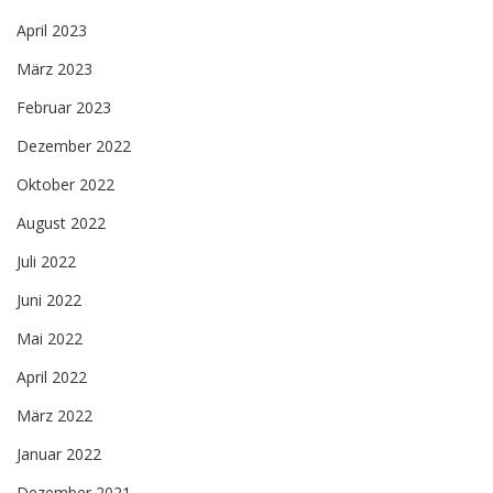
April 2023
März 2023
Februar 2023
Dezember 2022
Oktober 2022
August 2022
Juli 2022
Juni 2022
Mai 2022
April 2022
März 2022
Januar 2022
Dezember 2021