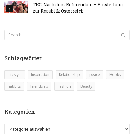
TKG: Nach dem Referendum – Einstellung
zur Republik Österreich
Schlagwörter
Lifestyle
Inspiration
Relationship
peace
Hobby
habbits
Friendship
Fashion
Beauty
Kategorien
Kategorien