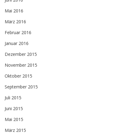
Mai 2016
März 2016
Februar 2016
Januar 2016
Dezember 2015
November 2015
Oktober 2015
September 2015
Juli 2015
Juni 2015
Mai 2015
März 2015