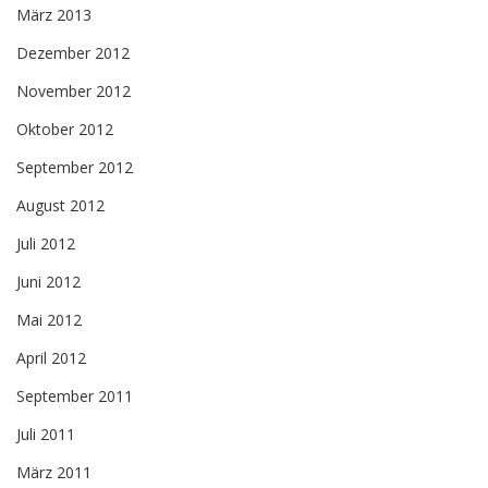
März 2013
Dezember 2012
November 2012
Oktober 2012
September 2012
August 2012
Juli 2012
Juni 2012
Mai 2012
April 2012
September 2011
Juli 2011
März 2011