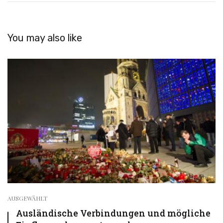
You may also like
AUSGEWÄHLT
Ausländische Verbindungen und mögliche