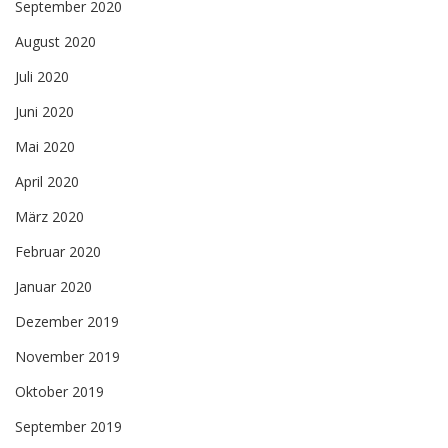
September 2020
August 2020
Juli 2020
Juni 2020
Mai 2020
April 2020
März 2020
Februar 2020
Januar 2020
Dezember 2019
November 2019
Oktober 2019
September 2019