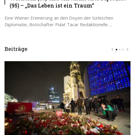
(95) – „Das Leben ist ein Traum“
Eine Wiener Erinnerung an den Doyen der türkischen
Diplomatie, Botschafter Pulat Tacar Redaktionelle ...
Beiträge