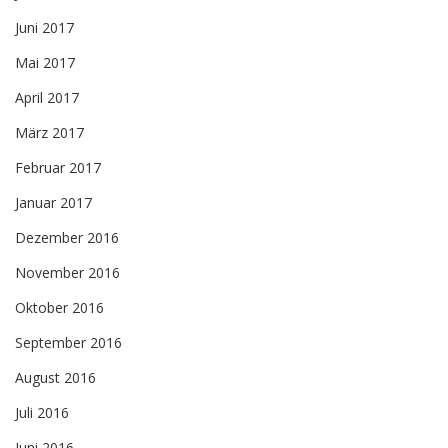
Juni 2017
Mai 2017
April 2017
März 2017
Februar 2017
Januar 2017
Dezember 2016
November 2016
Oktober 2016
September 2016
August 2016
Juli 2016
Juni 2016