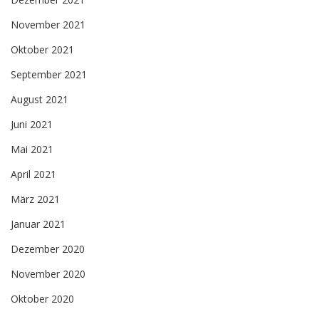
November 2021
Oktober 2021
September 2021
August 2021
Juni 2021
Mai 2021
April 2021
März 2021
Januar 2021
Dezember 2020
November 2020
Oktober 2020