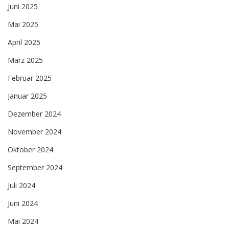
Juni 2025
Mai 2025
April 2025
März 2025
Februar 2025
Januar 2025
Dezember 2024
November 2024
Oktober 2024
September 2024
Juli 2024
Juni 2024
Mai 2024