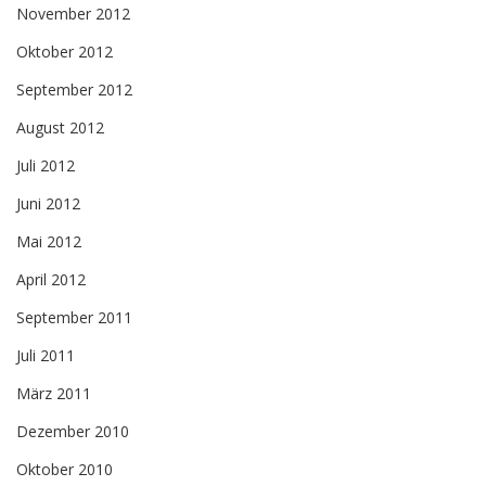
November 2012
Oktober 2012
September 2012
August 2012
Juli 2012
Juni 2012
Mai 2012
April 2012
September 2011
Juli 2011
März 2011
Dezember 2010
Oktober 2010