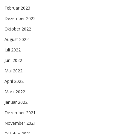
Februar 2023
Dezember 2022
Oktober 2022
August 2022
Juli 2022
Juni 2022
Mai 2022
April 2022
März 2022
Januar 2022
Dezember 2021
November 2021
Oktober 2021