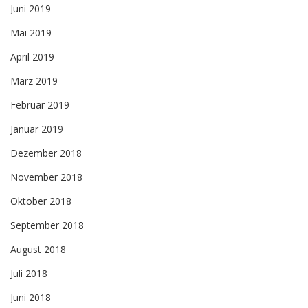
Juni 2019
Mai 2019
April 2019
März 2019
Februar 2019
Januar 2019
Dezember 2018
November 2018
Oktober 2018
September 2018
August 2018
Juli 2018
Juni 2018