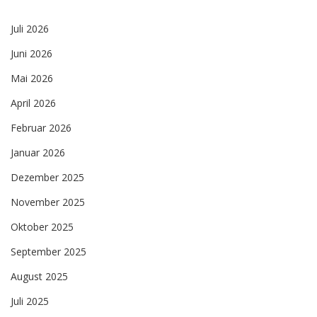
Juli 2026
Juni 2026
Mai 2026
April 2026
Februar 2026
Januar 2026
Dezember 2025
November 2025
Oktober 2025
September 2025
August 2025
Juli 2025