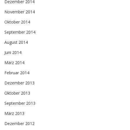
Dezember 2014
November 2014
Oktober 2014
September 2014
August 2014
Juni 2014
März 2014
Februar 2014
Dezember 2013
Oktober 2013
September 2013
März 2013
Dezember 2012