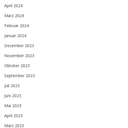
April 2024
März 2024
Februar 2024
Januar 2024
Dezember 2023
November 2023
Oktober 2023
September 2023
Juli 2023
Juni 2023
Mai 2023
April 2023
März 2023