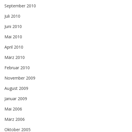
September 2010
Juli 2010
Juni 2010
Mai 2010
April 2010
März 2010
Februar 2010
November 2009
August 2009
Januar 2009
Mai 2006
März 2006
Oktober 2005