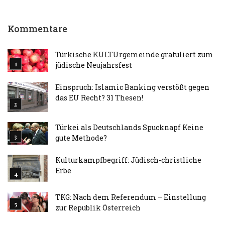
Kommentare
Türkische KULTUrgemeinde gratuliert zum
jüdische Neujahrsfest
Einspruch: Islamic Banking verstößt gegen
das EU Recht? 31 Thesen!
Türkei als Deutschlands Spucknapf Keine
gute Methode?
Kulturkampfbegriff: Jüdisch-christliche
Erbe
TKG: Nach dem Referendum – Einstellung
zur Republik Österreich