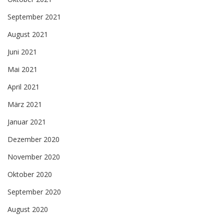
September 2021
August 2021
Juni 2021
Mai 2021
April 2021
März 2021
Januar 2021
Dezember 2020
November 2020
Oktober 2020
September 2020
August 2020