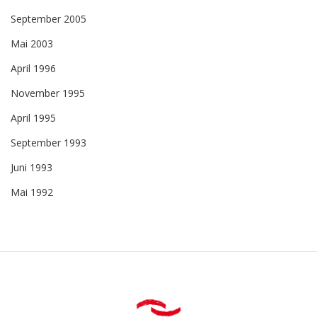
September 2005
Mai 2003
April 1996
November 1995
April 1995
September 1993
Juni 1993
Mai 1992