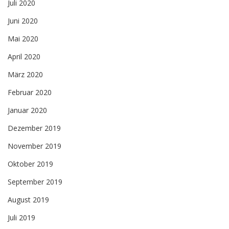
Juli 2020
Juni 2020
Mai 2020
April 2020
März 2020
Februar 2020
Januar 2020
Dezember 2019
November 2019
Oktober 2019
September 2019
August 2019
Juli 2019