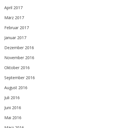
April 2017
März 2017
Februar 2017
Januar 2017
Dezember 2016
November 2016
Oktober 2016
September 2016
August 2016
Juli 2016
Juni 2016
Mai 2016
März 2016