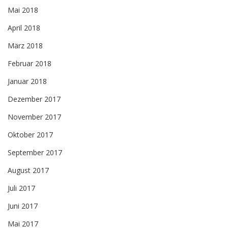
Mai 2018
April 2018
März 2018
Februar 2018
Januar 2018
Dezember 2017
November 2017
Oktober 2017
September 2017
August 2017
Juli 2017
Juni 2017
Mai 2017