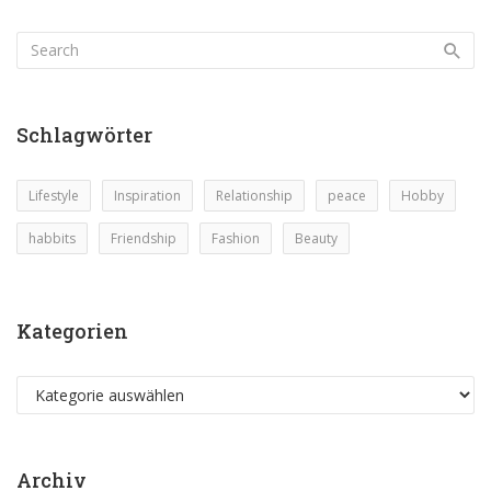
Schlagwörter
Lifestyle
Inspiration
Relationship
peace
Hobby
habbits
Friendship
Fashion
Beauty
Kategorien
Kategorien
Archiv