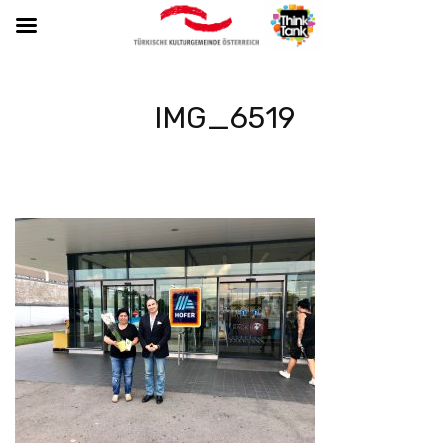
IMG_6519