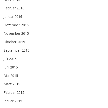
Februar 2016
Januar 2016
Dezember 2015
November 2015
Oktober 2015
September 2015
Juli 2015
Juni 2015
Mai 2015
März 2015
Februar 2015
Januar 2015