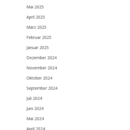
Mai 2025
April 2025
März 2025
Februar 2025
Januar 2025
Dezember 2024
November 2024
Oktober 2024
September 2024
Juli 2024
Juni 2024
Mai 2024
April 2024