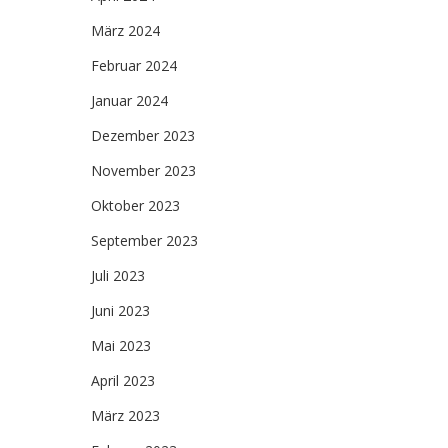
März 2024
Februar 2024
Januar 2024
Dezember 2023
November 2023
Oktober 2023
September 2023
Juli 2023
Juni 2023
Mai 2023
April 2023
März 2023