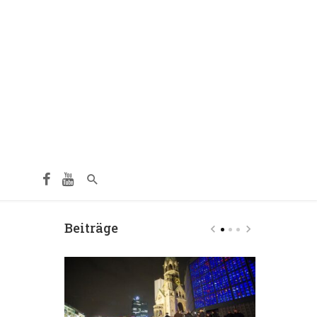
Beiträge