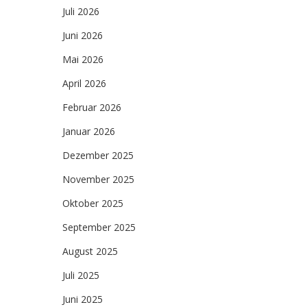
Juli 2026
Juni 2026
Mai 2026
April 2026
Februar 2026
Januar 2026
Dezember 2025
November 2025
Oktober 2025
September 2025
August 2025
Juli 2025
Juni 2025