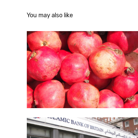
You may also like