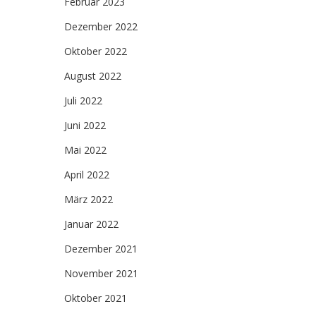
Februar 2023
Dezember 2022
Oktober 2022
August 2022
Juli 2022
Juni 2022
Mai 2022
April 2022
März 2022
Januar 2022
Dezember 2021
November 2021
Oktober 2021