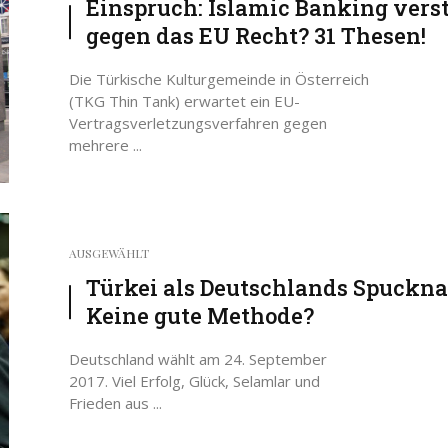
Einspruch: Islamic Banking vers
gegen das EU Recht? 31 Thesen!
Die Türkische Kulturgemeinde in Österreich
(TKG Thin Tank) erwartet ein EU-
Vertragsverletzungsverfahren gegen
mehrere ...
AUSGEWÄHLT
Türkei als Deutschlands Spuckna
Keine gute Methode?
Deutschland wählt am 24. September
2017. Viel Erfolg, Glück, Selamlar und
Frieden aus ...