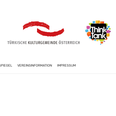
SPIEGEL
VEREINSINFORMATION
IMPRESSUM