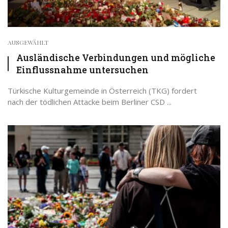
AUSGEWÄHLT
Ausländische Verbindungen und mögliche
Einflussnahme untersuchen
Türkische Kulturgemeinde in Österreich (TKG) fordert
nach der tödlichen Attacke beim Berliner CSD ...