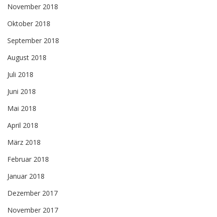
November 2018
Oktober 2018
September 2018
August 2018
Juli 2018
Juni 2018
Mai 2018
April 2018
März 2018
Februar 2018
Januar 2018
Dezember 2017
November 2017