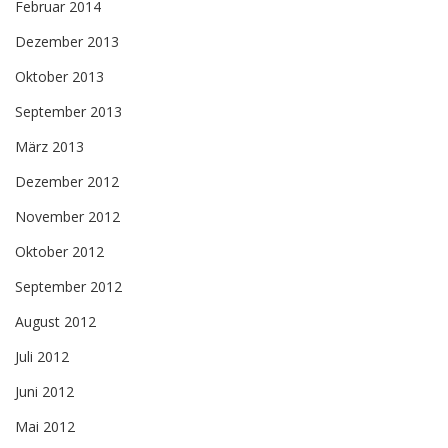
Februar 2014
Dezember 2013
Oktober 2013
September 2013
März 2013
Dezember 2012
November 2012
Oktober 2012
September 2012
August 2012
Juli 2012
Juni 2012
Mai 2012