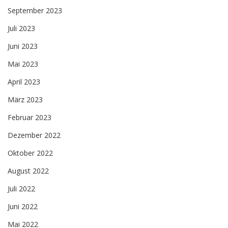
September 2023
Juli 2023
Juni 2023
Mai 2023
April 2023
März 2023
Februar 2023
Dezember 2022
Oktober 2022
August 2022
Juli 2022
Juni 2022
Mai 2022