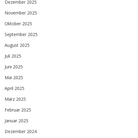
Dezember 2025
November 2025
Oktober 2025
September 2025
August 2025
Juli 2025
Juni 2025
Mai 2025
April 2025
März 2025
Februar 2025
Januar 2025
Dezember 2024