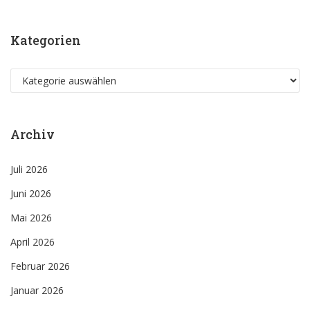
Kategorien
Kategorien
Archiv
Juli 2026
Juni 2026
Mai 2026
April 2026
Februar 2026
Januar 2026