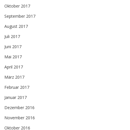
Oktober 2017
September 2017
August 2017
Juli 2017
Juni 2017
Mai 2017
April 2017
März 2017
Februar 2017
Januar 2017
Dezember 2016
November 2016
Oktober 2016