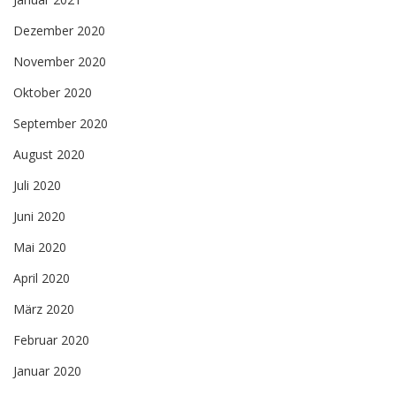
Dezember 2020
November 2020
Oktober 2020
September 2020
August 2020
Juli 2020
Juni 2020
Mai 2020
April 2020
März 2020
Februar 2020
Januar 2020