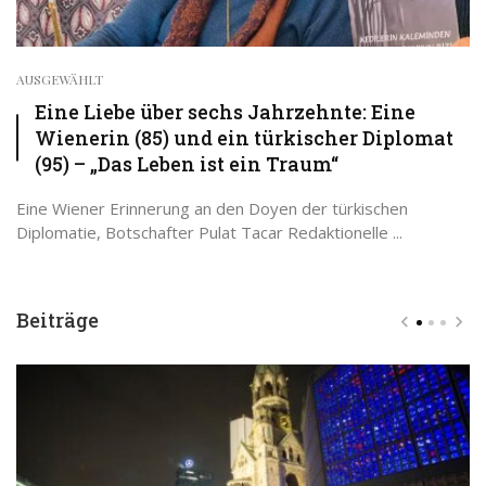
AUSGEWÄHLT
Eine Liebe über sechs Jahrzehnte: Eine
Wienerin (85) und ein türkischer Diplomat
(95) – „Das Leben ist ein Traum“
Eine Wiener Erinnerung an den Doyen der türkischen
Diplomatie, Botschafter Pulat Tacar Redaktionelle ...
Beiträge