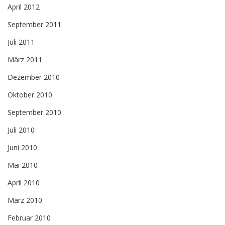
April 2012
September 2011
Juli 2011
März 2011
Dezember 2010
Oktober 2010
September 2010
Juli 2010
Juni 2010
Mai 2010
April 2010
März 2010
Februar 2010