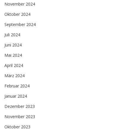
November 2024
Oktober 2024
September 2024
Juli 2024
Juni 2024
Mai 2024
April 2024
März 2024
Februar 2024
Januar 2024
Dezember 2023
November 2023
Oktober 2023