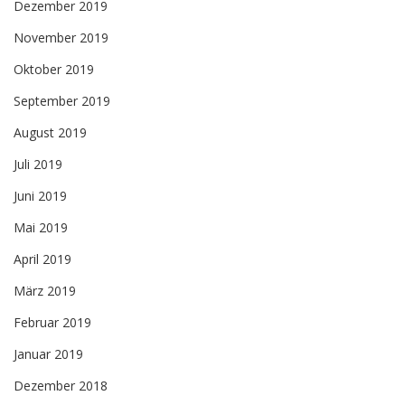
Dezember 2019
November 2019
Oktober 2019
September 2019
August 2019
Juli 2019
Juni 2019
Mai 2019
April 2019
März 2019
Februar 2019
Januar 2019
Dezember 2018