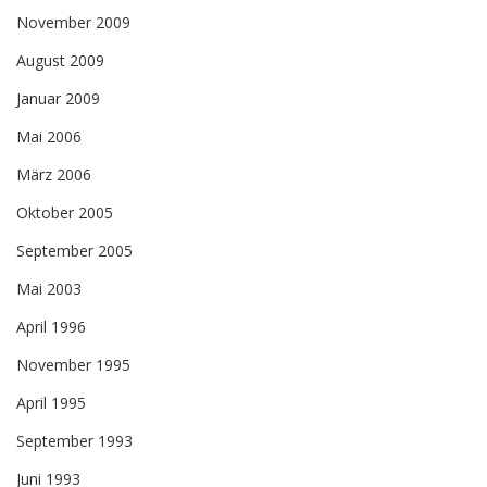
November 2009
August 2009
Januar 2009
Mai 2006
März 2006
Oktober 2005
September 2005
Mai 2003
April 1996
November 1995
April 1995
September 1993
Juni 1993