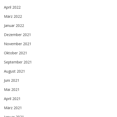
April 2022
März 2022
Januar 2022
Dezember 2021
November 2021
Oktober 2021
September 2021
August 2021
Juni 2021
Mai 2021
April 2021
März 2021
Januar 2021