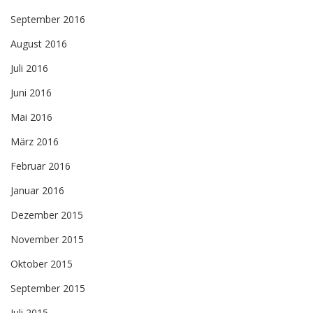
September 2016
August 2016
Juli 2016
Juni 2016
Mai 2016
März 2016
Februar 2016
Januar 2016
Dezember 2015
November 2015
Oktober 2015
September 2015
Juli 2015