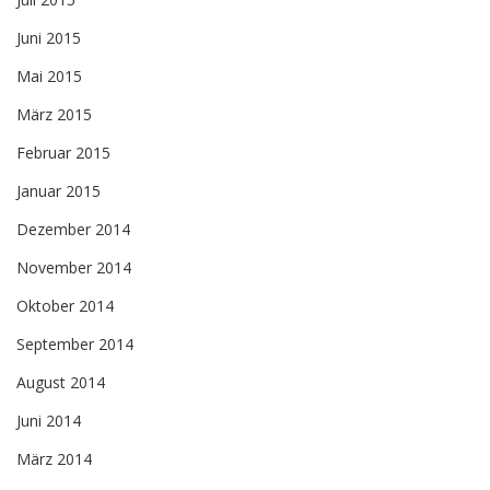
Juni 2015
Mai 2015
März 2015
Februar 2015
Januar 2015
Dezember 2014
November 2014
Oktober 2014
September 2014
August 2014
Juni 2014
März 2014