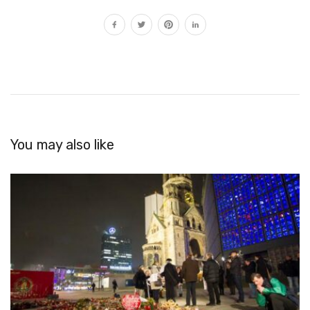
You may also like