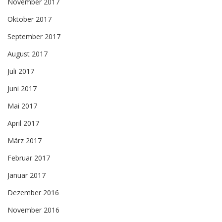
November 2017
Oktober 2017
September 2017
August 2017
Juli 2017
Juni 2017
Mai 2017
April 2017
März 2017
Februar 2017
Januar 2017
Dezember 2016
November 2016