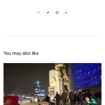
You may also like