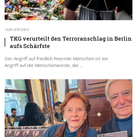
AUSGEWÄHLT
TKG verurteilt den Terroranschlag in Berlin
aufs Schärfste
Der Angriff auf friedlich feiernde Menschen ist ein
Angriff auf die Menschenwürde, die ...