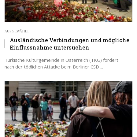
AUSGEWÄHLT
Ausländische Verbindungen und mögliche
Einflussnahme untersuchen
Türkische Kulturgemeinde in Österreich (TKG) fordert
nach der tödlichen Attacke beim Berliner CSD ...