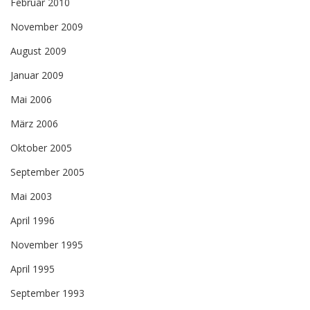
Februar 2010
November 2009
August 2009
Januar 2009
Mai 2006
März 2006
Oktober 2005
September 2005
Mai 2003
April 1996
November 1995
April 1995
September 1993