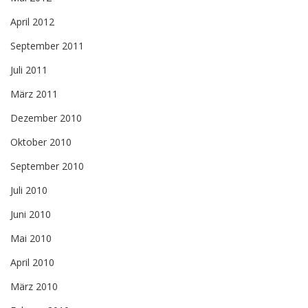
April 2012
September 2011
Juli 2011
März 2011
Dezember 2010
Oktober 2010
September 2010
Juli 2010
Juni 2010
Mai 2010
April 2010
März 2010