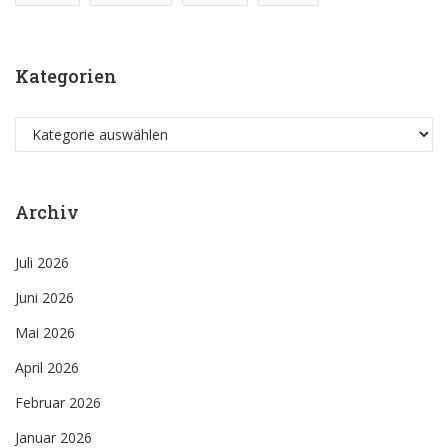
Kategorien
Kategorien
Archiv
Juli 2026
Juni 2026
Mai 2026
April 2026
Februar 2026
Januar 2026