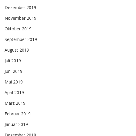
Dezember 2019
November 2019
Oktober 2019
September 2019
August 2019
Juli 2019
Juni 2019
Mai 2019
April 2019
März 2019
Februar 2019
Januar 2019
Dezember 2018