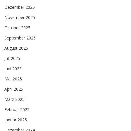
Dezember 2025
November 2025
Oktober 2025
September 2025
August 2025
Juli 2025
Juni 2025
Mai 2025
April 2025
März 2025
Februar 2025
Januar 2025
Dezember 2024