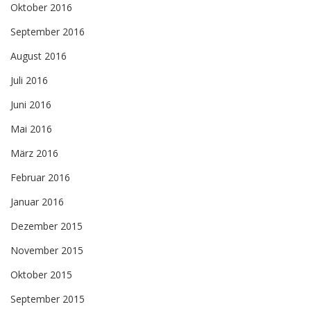
Oktober 2016
September 2016
August 2016
Juli 2016
Juni 2016
Mai 2016
März 2016
Februar 2016
Januar 2016
Dezember 2015
November 2015
Oktober 2015
September 2015