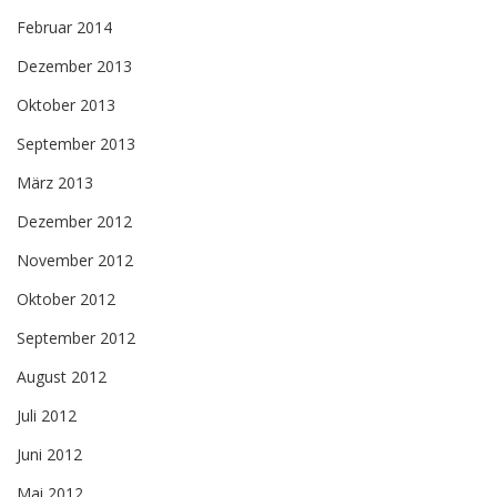
Februar 2014
Dezember 2013
Oktober 2013
September 2013
März 2013
Dezember 2012
November 2012
Oktober 2012
September 2012
August 2012
Juli 2012
Juni 2012
Mai 2012