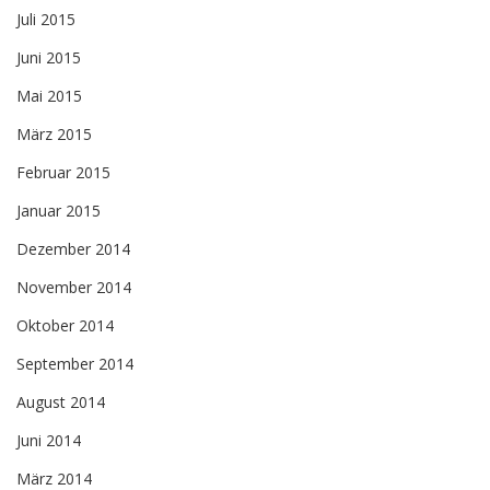
Juli 2015
Juni 2015
Mai 2015
März 2015
Februar 2015
Januar 2015
Dezember 2014
November 2014
Oktober 2014
September 2014
August 2014
Juni 2014
März 2014