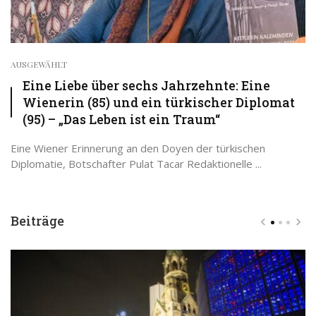
AUSGEWÄHLT
Eine Liebe über sechs Jahrzehnte: Eine
Wienerin (85) und ein türkischer Diplomat
(95) – „Das Leben ist ein Traum“
Eine Wiener Erinnerung an den Doyen der türkischen
Diplomatie, Botschafter Pulat Tacar Redaktionelle ...
Beiträge