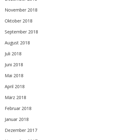
November 2018
Oktober 2018
September 2018
August 2018
Juli 2018
Juni 2018
Mai 2018
April 2018
März 2018
Februar 2018
Januar 2018
Dezember 2017