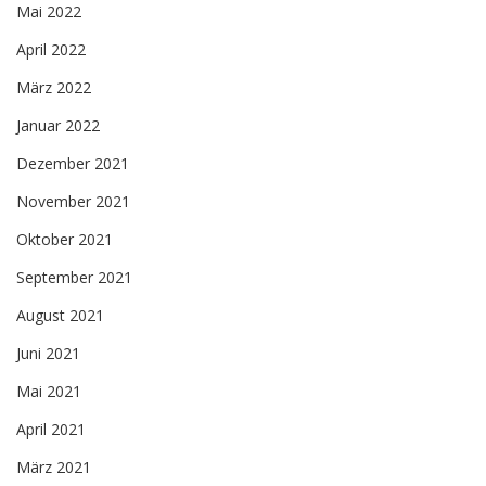
Mai 2022
April 2022
März 2022
Januar 2022
Dezember 2021
November 2021
Oktober 2021
September 2021
August 2021
Juni 2021
Mai 2021
April 2021
März 2021