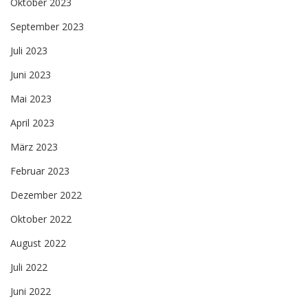
Oktober 2023
September 2023
Juli 2023
Juni 2023
Mai 2023
April 2023
März 2023
Februar 2023
Dezember 2022
Oktober 2022
August 2022
Juli 2022
Juni 2022