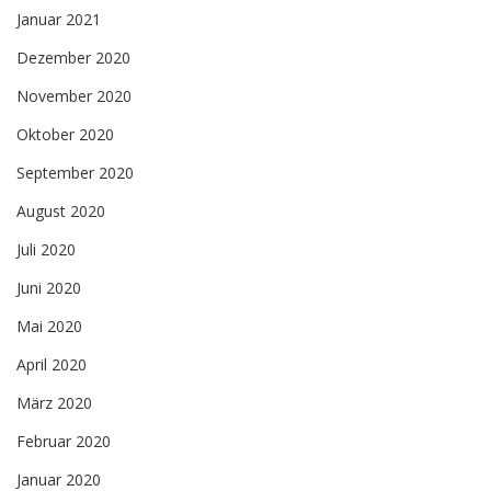
Januar 2021
Dezember 2020
November 2020
Oktober 2020
September 2020
August 2020
Juli 2020
Juni 2020
Mai 2020
April 2020
März 2020
Februar 2020
Januar 2020