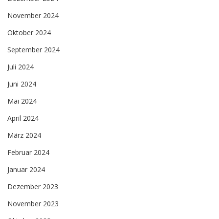
November 2024
Oktober 2024
September 2024
Juli 2024
Juni 2024
Mai 2024
April 2024
März 2024
Februar 2024
Januar 2024
Dezember 2023
November 2023