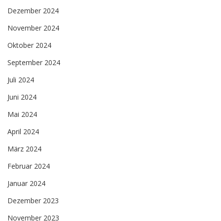
Dezember 2024
November 2024
Oktober 2024
September 2024
Juli 2024
Juni 2024
Mai 2024
April 2024
März 2024
Februar 2024
Januar 2024
Dezember 2023
November 2023