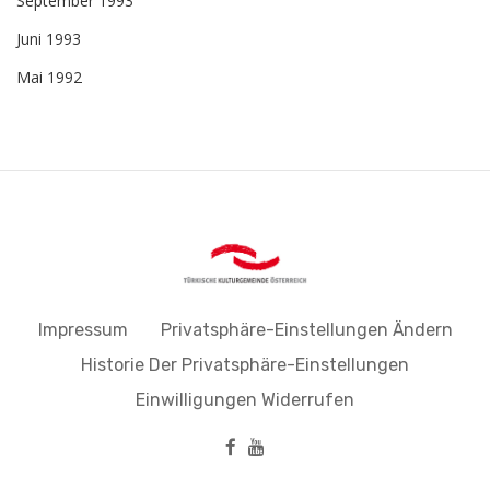
September 1993
Juni 1993
Mai 1992
Impressum
Privatsphäre-Einstellungen Ändern
Historie Der Privatsphäre-Einstellungen
Einwilligungen Widerrufen