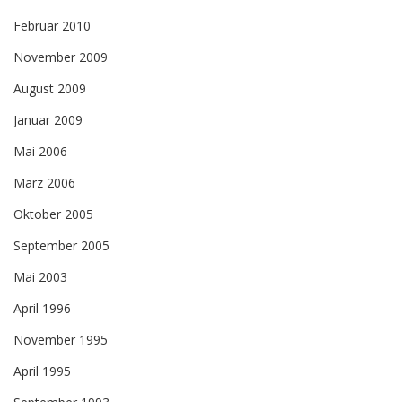
Februar 2010
November 2009
August 2009
Januar 2009
Mai 2006
März 2006
Oktober 2005
September 2005
Mai 2003
April 1996
November 1995
April 1995