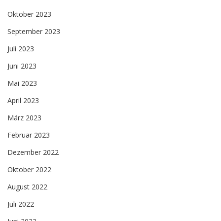
Oktober 2023
September 2023
Juli 2023
Juni 2023
Mai 2023
April 2023
März 2023
Februar 2023
Dezember 2022
Oktober 2022
August 2022
Juli 2022