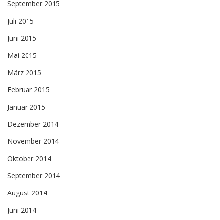
September 2015
Juli 2015
Juni 2015
Mai 2015
März 2015
Februar 2015
Januar 2015
Dezember 2014
November 2014
Oktober 2014
September 2014
August 2014
Juni 2014