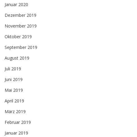
Januar 2020
Dezember 2019
November 2019
Oktober 2019
September 2019
August 2019
Juli 2019
Juni 2019
Mai 2019
April 2019
März 2019
Februar 2019
Januar 2019