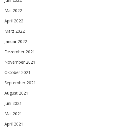
Juni 2022
Mai 2022
April 2022
März 2022
Januar 2022
Dezember 2021
November 2021
Oktober 2021
September 2021
August 2021
Juni 2021
Mai 2021
April 2021