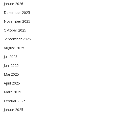
Januar 2026
Dezember 2025
November 2025
Oktober 2025
September 2025
August 2025
Juli 2025
Juni 2025
Mai 2025
April 2025
März 2025
Februar 2025
Januar 2025