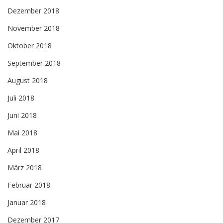
Dezember 2018
November 2018
Oktober 2018
September 2018
August 2018
Juli 2018
Juni 2018
Mai 2018
April 2018
März 2018
Februar 2018
Januar 2018
Dezember 2017