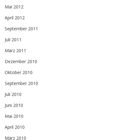
Mai 2012
April 2012
September 2011
Juli 2011
März 2011
Dezember 2010
Oktober 2010
September 2010
Juli 2010
Juni 2010
Mai 2010
April 2010
März 2010