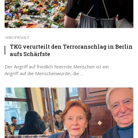
AUSGEWÄHLT
TKG verurteilt den Terroranschlag in Berlin
aufs Schärfste
Der Angriff auf friedlich feiernde Menschen ist ein
Angriff auf die Menschenwürde, die ...