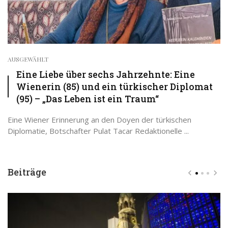
AUSGEWÄHLT
Eine Liebe über sechs Jahrzehnte: Eine
Wienerin (85) und ein türkischer Diplomat
(95) – „Das Leben ist ein Traum“
Eine Wiener Erinnerung an den Doyen der türkischen
Diplomatie, Botschafter Pulat Tacar Redaktionelle ...
Beiträge