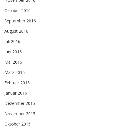
November 2016
Oktober 2016
September 2016
August 2016
Juli 2016
Juni 2016
Mai 2016
März 2016
Februar 2016
Januar 2016
Dezember 2015
November 2015
Oktober 2015