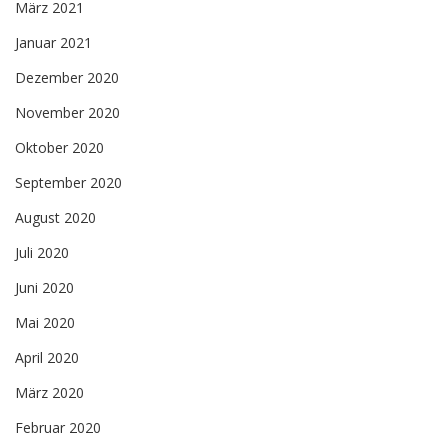
März 2021
Januar 2021
Dezember 2020
November 2020
Oktober 2020
September 2020
August 2020
Juli 2020
Juni 2020
Mai 2020
April 2020
März 2020
Februar 2020