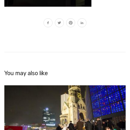
You may also like