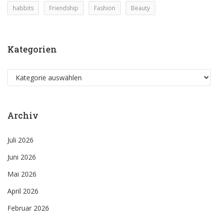
habbits
Friendship
Fashion
Beauty
Kategorien
Kategorien
Archiv
Juli 2026
Juni 2026
Mai 2026
April 2026
Februar 2026