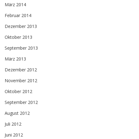
März 2014
Februar 2014
Dezember 2013
Oktober 2013
September 2013
März 2013
Dezember 2012
November 2012
Oktober 2012
September 2012
August 2012
Juli 2012
Juni 2012