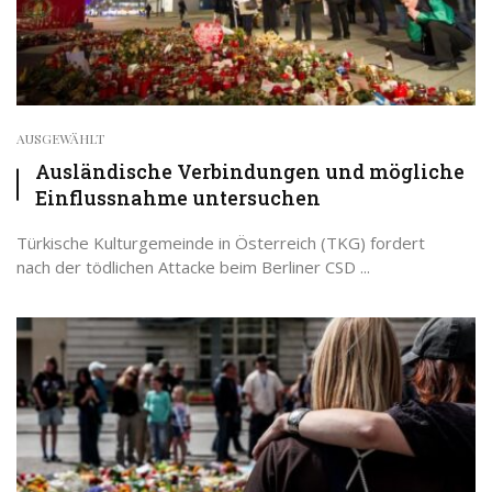
AUSGEWÄHLT
Ausländische Verbindungen und mögliche
Einflussnahme untersuchen
Türkische Kulturgemeinde in Österreich (TKG) fordert
nach der tödlichen Attacke beim Berliner CSD ...