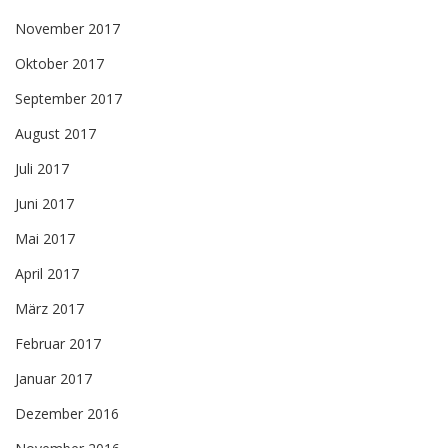
November 2017
Oktober 2017
September 2017
August 2017
Juli 2017
Juni 2017
Mai 2017
April 2017
März 2017
Februar 2017
Januar 2017
Dezember 2016