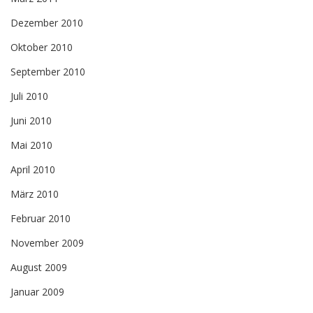
Dezember 2010
Oktober 2010
September 2010
Juli 2010
Juni 2010
Mai 2010
April 2010
März 2010
Februar 2010
November 2009
August 2009
Januar 2009