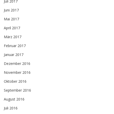
Juli 2017
Juni 2017
Mai 2017
April 2017
März 2017
Februar 2017
Januar 2017
Dezember 2016
November 2016
Oktober 2016
September 2016
August 2016
Juli 2016