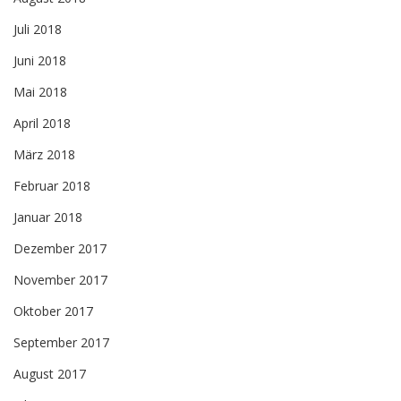
Juli 2018
Juni 2018
Mai 2018
April 2018
März 2018
Februar 2018
Januar 2018
Dezember 2017
November 2017
Oktober 2017
September 2017
August 2017