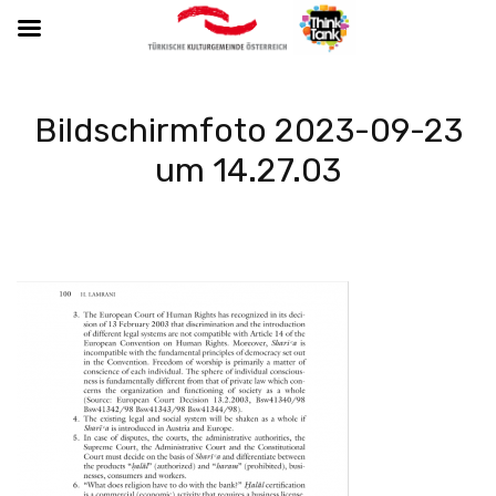
Bildschirmfoto 2023-09-23
um 14.27.03