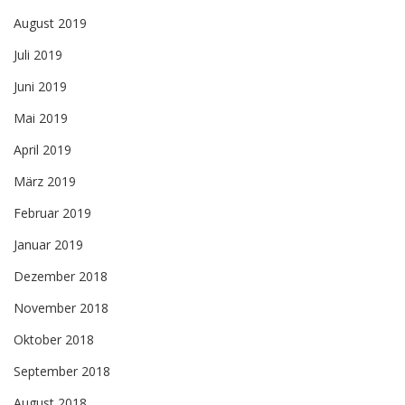
August 2019
Juli 2019
Juni 2019
Mai 2019
April 2019
März 2019
Februar 2019
Januar 2019
Dezember 2018
November 2018
Oktober 2018
September 2018
August 2018