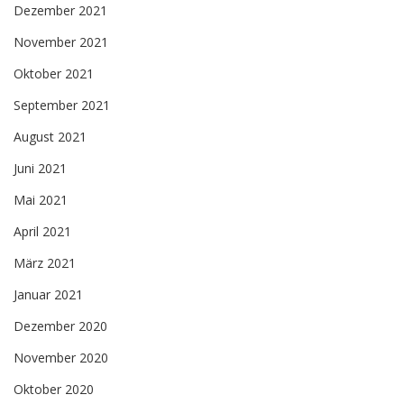
Dezember 2021
November 2021
Oktober 2021
September 2021
August 2021
Juni 2021
Mai 2021
April 2021
März 2021
Januar 2021
Dezember 2020
November 2020
Oktober 2020