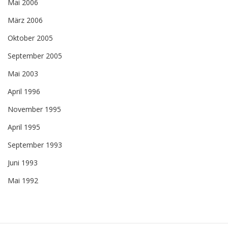
Mai 2006
März 2006
Oktober 2005
September 2005
Mai 2003
April 1996
November 1995
April 1995
September 1993
Juni 1993
Mai 1992