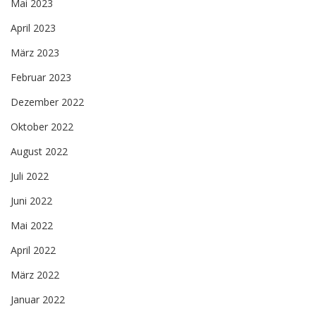
Mai 2023
April 2023
März 2023
Februar 2023
Dezember 2022
Oktober 2022
August 2022
Juli 2022
Juni 2022
Mai 2022
April 2022
März 2022
Januar 2022