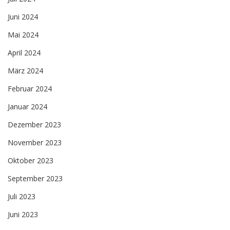
Juni 2024
Mai 2024
April 2024
März 2024
Februar 2024
Januar 2024
Dezember 2023
November 2023
Oktober 2023
September 2023
Juli 2023
Juni 2023