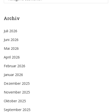
Archiv
Juli 2026
Juni 2026
Mai 2026
April 2026
Februar 2026
Januar 2026
Dezember 2025
November 2025
Oktober 2025
September 2025