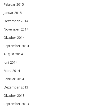
Februar 2015
Januar 2015
Dezember 2014
November 2014
Oktober 2014
September 2014
August 2014
Juni 2014
März 2014
Februar 2014
Dezember 2013
Oktober 2013
September 2013