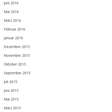
Juni 2016
Mai 2016
März 2016
Februar 2016
Januar 2016
Dezember 2015
November 2015
Oktober 2015
September 2015
Juli 2015
Juni 2015
Mai 2015
März 2015