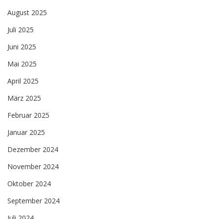
August 2025
Juli 2025
Juni 2025
Mai 2025
April 2025
März 2025
Februar 2025
Januar 2025
Dezember 2024
November 2024
Oktober 2024
September 2024
Juli 2024