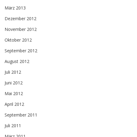
März 2013
Dezember 2012
November 2012
Oktober 2012
September 2012
August 2012
Juli 2012
Juni 2012
Mai 2012
April 2012
September 2011
Juli 2011
März 2011