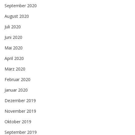
September 2020
August 2020
Juli 2020
Juni 2020
Mai 2020
April 2020
März 2020
Februar 2020
Januar 2020
Dezember 2019
November 2019
Oktober 2019
September 2019