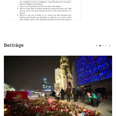
Beiträge