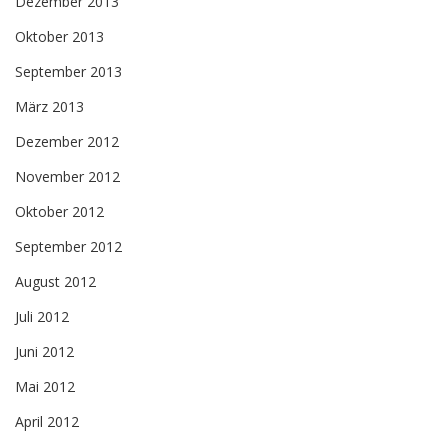
Dezember 2013
Oktober 2013
September 2013
März 2013
Dezember 2012
November 2012
Oktober 2012
September 2012
August 2012
Juli 2012
Juni 2012
Mai 2012
April 2012