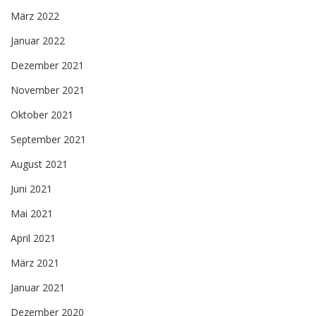
März 2022
Januar 2022
Dezember 2021
November 2021
Oktober 2021
September 2021
August 2021
Juni 2021
Mai 2021
April 2021
März 2021
Januar 2021
Dezember 2020