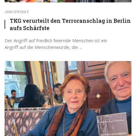
AUSGEWÄHLT
TKG verurteilt den Terroranschlag in Berlin
aufs Schärfste
Der Angriff auf friedlich feiernde Menschen ist ein
Angriff auf die Menschenwürde, die ...