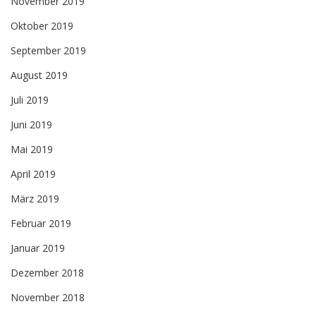
November 2019
Oktober 2019
September 2019
August 2019
Juli 2019
Juni 2019
Mai 2019
April 2019
März 2019
Februar 2019
Januar 2019
Dezember 2018
November 2018