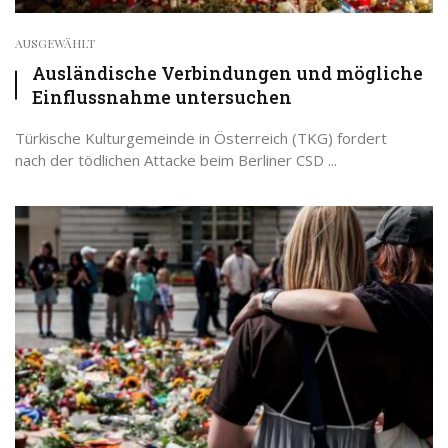
AUSGEWÄHLT
Ausländische Verbindungen und mögliche
Einflussnahme untersuchen
Türkische Kulturgemeinde in Österreich (TKG) fordert
nach der tödlichen Attacke beim Berliner CSD ...