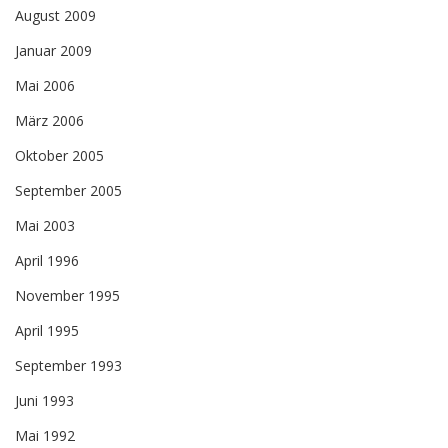
August 2009
Januar 2009
Mai 2006
März 2006
Oktober 2005
September 2005
Mai 2003
April 1996
November 1995
April 1995
September 1993
Juni 1993
Mai 1992