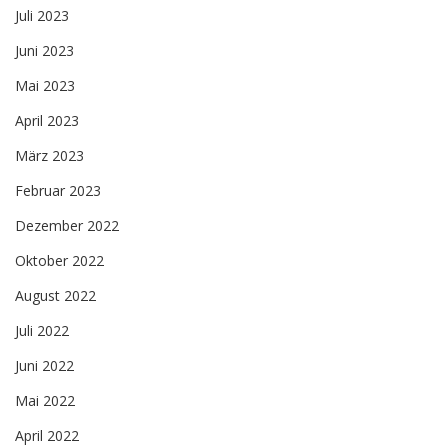
Juli 2023
Juni 2023
Mai 2023
April 2023
März 2023
Februar 2023
Dezember 2022
Oktober 2022
August 2022
Juli 2022
Juni 2022
Mai 2022
April 2022