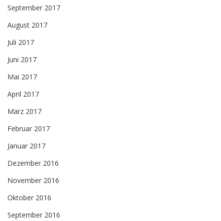
September 2017
August 2017
Juli 2017
Juni 2017
Mai 2017
April 2017
März 2017
Februar 2017
Januar 2017
Dezember 2016
November 2016
Oktober 2016
September 2016