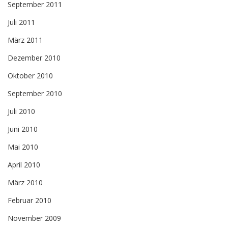
September 2011
Juli 2011
März 2011
Dezember 2010
Oktober 2010
September 2010
Juli 2010
Juni 2010
Mai 2010
April 2010
März 2010
Februar 2010
November 2009