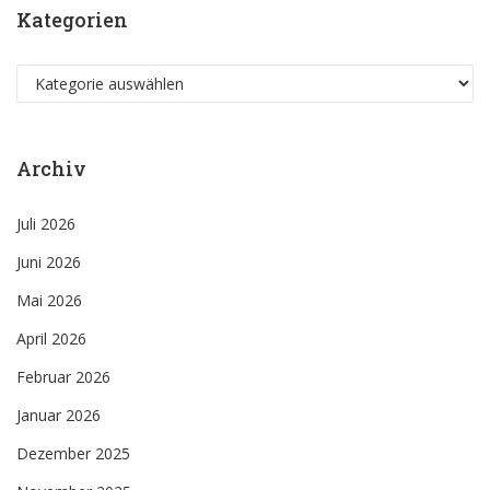
Kategorien
Kategorien
Archiv
Juli 2026
Juni 2026
Mai 2026
April 2026
Februar 2026
Januar 2026
Dezember 2025