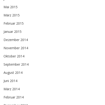
Mai 2015
März 2015
Februar 2015
Januar 2015
Dezember 2014
November 2014
Oktober 2014
September 2014
August 2014
Juni 2014
März 2014
Februar 2014