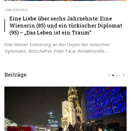
AUSGEWÄHLT
Eine Liebe über sechs Jahrzehnte: Eine
Wienerin (85) und ein türkischer Diplomat
(95) – „Das Leben ist ein Traum“
Eine Wiener Erinnerung an den Doyen der türkischen
Diplomatie, Botschafter Pulat Tacar Redaktionelle ...
Beiträge