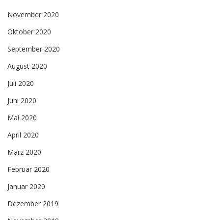
November 2020
Oktober 2020
September 2020
August 2020
Juli 2020
Juni 2020
Mai 2020
April 2020
März 2020
Februar 2020
Januar 2020
Dezember 2019