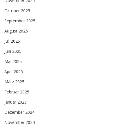
November 2025
Oktober 2025
September 2025
August 2025
Juli 2025
Juni 2025
Mai 2025
April 2025
März 2025
Februar 2025
Januar 2025
Dezember 2024
November 2024