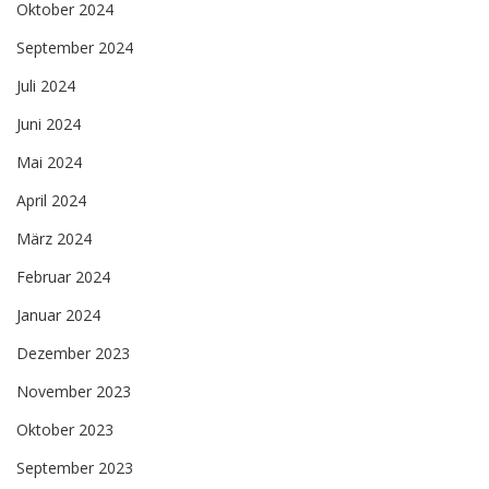
Oktober 2024
September 2024
Juli 2024
Juni 2024
Mai 2024
April 2024
März 2024
Februar 2024
Januar 2024
Dezember 2023
November 2023
Oktober 2023
September 2023