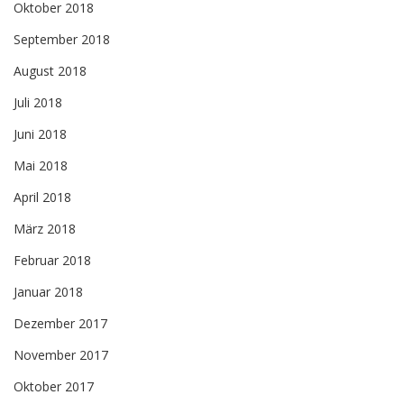
Oktober 2018
September 2018
August 2018
Juli 2018
Juni 2018
Mai 2018
April 2018
März 2018
Februar 2018
Januar 2018
Dezember 2017
November 2017
Oktober 2017