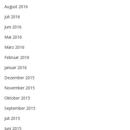
August 2016
Juli 2016
Juni 2016
Mai 2016
März 2016
Februar 2016
Januar 2016
Dezember 2015
November 2015
Oktober 2015
September 2015
Juli 2015
Juni 2015