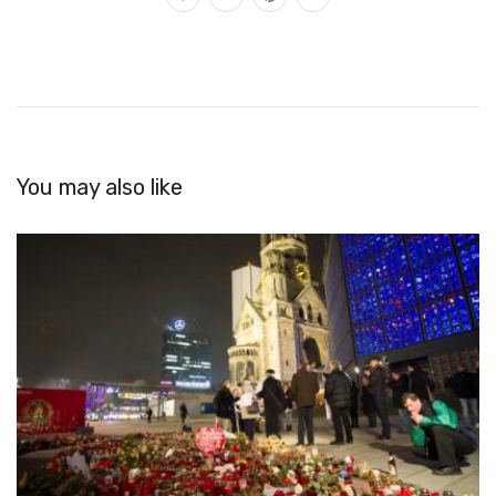
You may also like