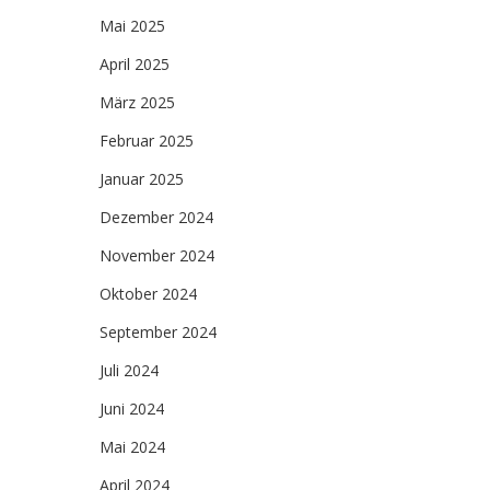
Mai 2025
April 2025
März 2025
Februar 2025
Januar 2025
Dezember 2024
November 2024
Oktober 2024
September 2024
Juli 2024
Juni 2024
Mai 2024
April 2024