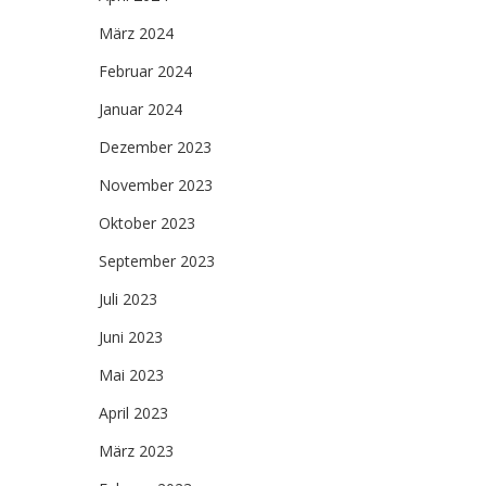
März 2024
Februar 2024
Januar 2024
Dezember 2023
November 2023
Oktober 2023
September 2023
Juli 2023
Juni 2023
Mai 2023
April 2023
März 2023