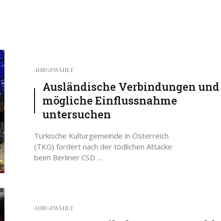
AUSGEWÄHLT
Ausländische Verbindungen und
mögliche Einflussnahme
untersuchen
Türkische Kulturgemeinde in Österreich
(TKG) fordert nach der tödlichen Attacke
beim Berliner CSD ...
AUSGEWÄHLT