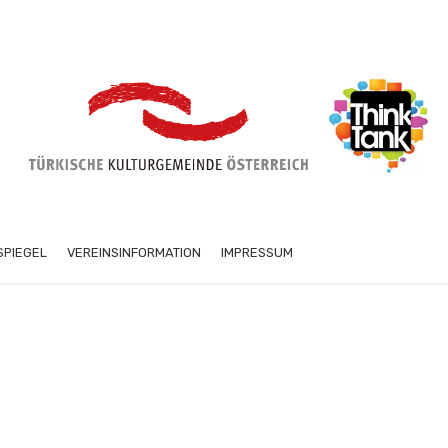
SPIEGEL
VEREINSINFORMATION
IMPRESSUM