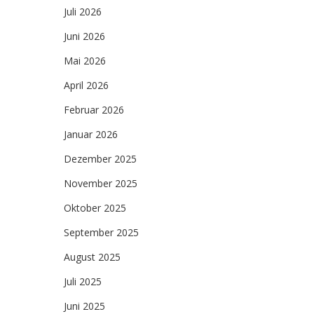
Juli 2026
Juni 2026
Mai 2026
April 2026
Februar 2026
Januar 2026
Dezember 2025
November 2025
Oktober 2025
September 2025
August 2025
Juli 2025
Juni 2025