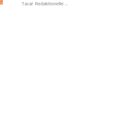
Tacar Redaktionelle ...