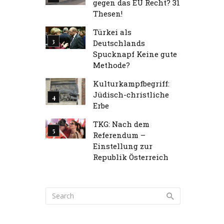
gegen das EU Recht? 31
Thesen!
Türkei als
Deutschlands
Spucknapf Keine gute
Methode?
Kulturkampfbegriff:
Jüdisch-christliche
Erbe
TKG: Nach dem
Referendum –
Einstellung zur
Republik Österreich