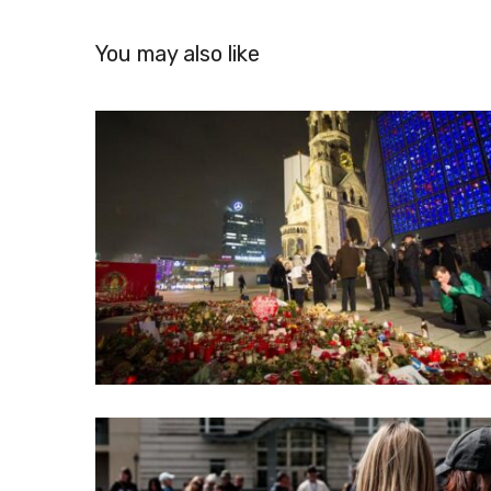
You may also like