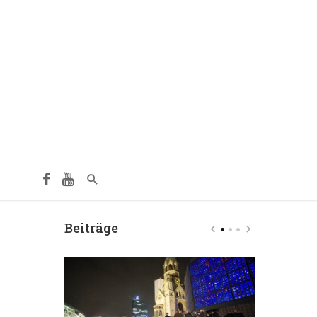
Beiträge