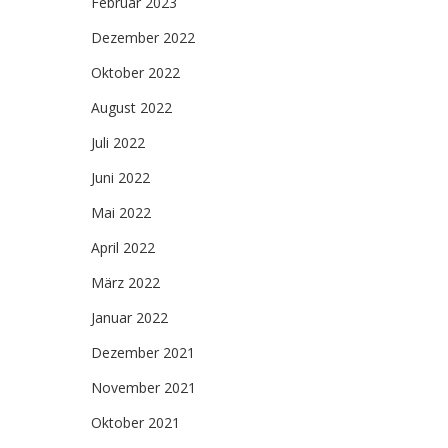
Februar 2023
Dezember 2022
Oktober 2022
August 2022
Juli 2022
Juni 2022
Mai 2022
April 2022
März 2022
Januar 2022
Dezember 2021
November 2021
Oktober 2021