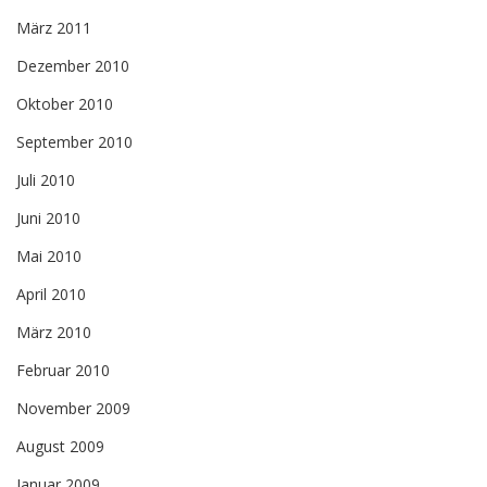
März 2011
Dezember 2010
Oktober 2010
September 2010
Juli 2010
Juni 2010
Mai 2010
April 2010
März 2010
Februar 2010
November 2009
August 2009
Januar 2009