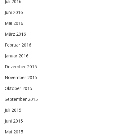
Juli 2016
Juni 2016
Mai 2016
März 2016
Februar 2016
Januar 2016
Dezember 2015
November 2015
Oktober 2015
September 2015
Juli 2015
Juni 2015
Mai 2015