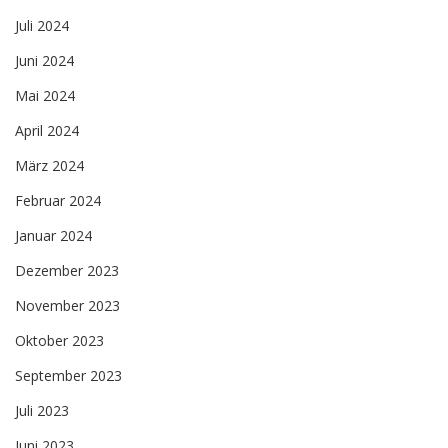
Juli 2024
Juni 2024
Mai 2024
April 2024
März 2024
Februar 2024
Januar 2024
Dezember 2023
November 2023
Oktober 2023
September 2023
Juli 2023
Juni 2023