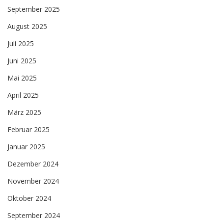
September 2025
August 2025
Juli 2025
Juni 2025
Mai 2025
April 2025
März 2025
Februar 2025
Januar 2025
Dezember 2024
November 2024
Oktober 2024
September 2024