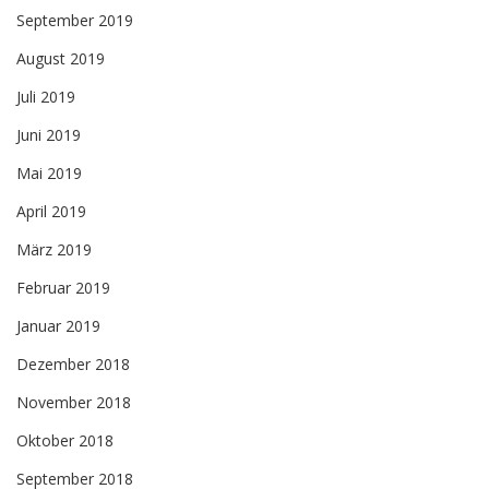
September 2019
August 2019
Juli 2019
Juni 2019
Mai 2019
April 2019
März 2019
Februar 2019
Januar 2019
Dezember 2018
November 2018
Oktober 2018
September 2018