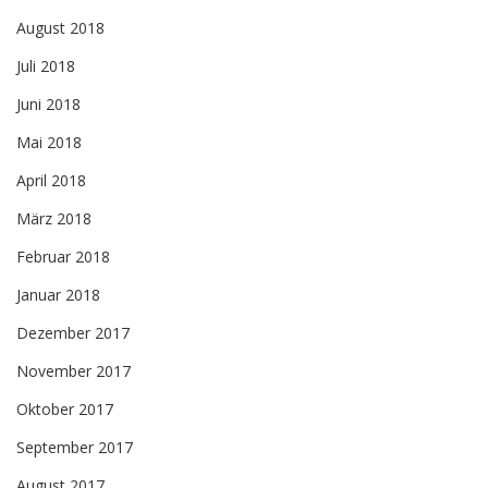
August 2018
Juli 2018
Juni 2018
Mai 2018
April 2018
März 2018
Februar 2018
Januar 2018
Dezember 2017
November 2017
Oktober 2017
September 2017
August 2017