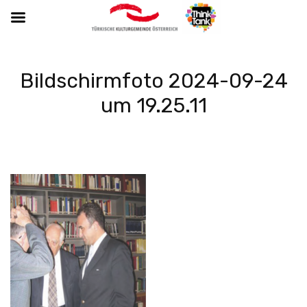
Bildschirmfoto 2024-09-24
um 19.25.11