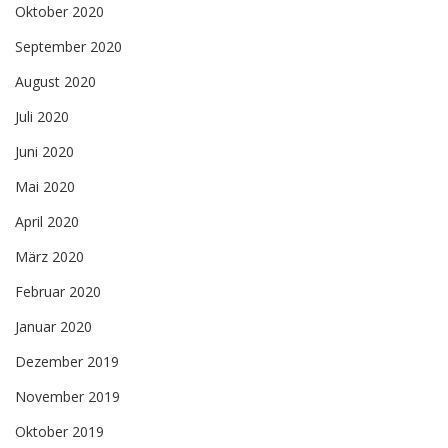
Oktober 2020
September 2020
August 2020
Juli 2020
Juni 2020
Mai 2020
April 2020
März 2020
Februar 2020
Januar 2020
Dezember 2019
November 2019
Oktober 2019