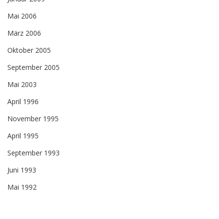
Mai 2006
März 2006
Oktober 2005
September 2005
Mai 2003
April 1996
November 1995
April 1995
September 1993
Juni 1993
Mai 1992