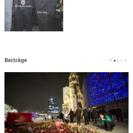
Beiträge