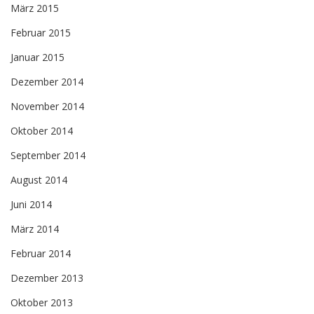
März 2015
Februar 2015
Januar 2015
Dezember 2014
November 2014
Oktober 2014
September 2014
August 2014
Juni 2014
März 2014
Februar 2014
Dezember 2013
Oktober 2013