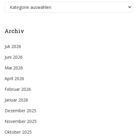
Kategorien
Archiv
Juli 2026
Juni 2026
Mai 2026
April 2026
Februar 2026
Januar 2026
Dezember 2025
November 2025
Oktober 2025