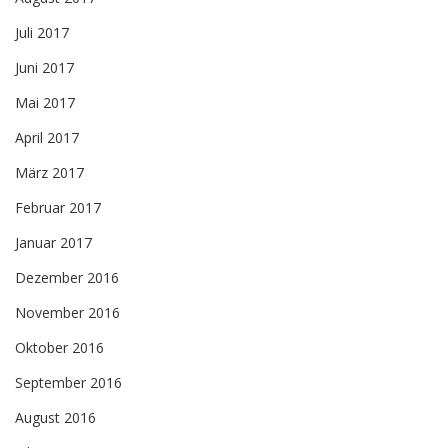
Juli 2017
Juni 2017
Mai 2017
April 2017
März 2017
Februar 2017
Januar 2017
Dezember 2016
November 2016
Oktober 2016
September 2016
August 2016