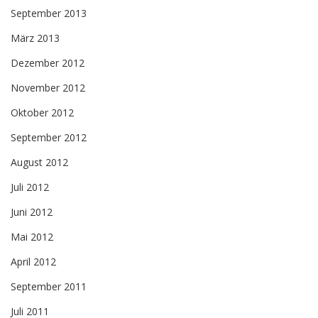
September 2013
März 2013
Dezember 2012
November 2012
Oktober 2012
September 2012
August 2012
Juli 2012
Juni 2012
Mai 2012
April 2012
September 2011
Juli 2011