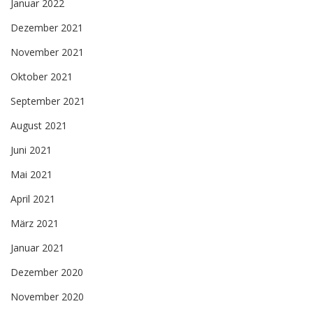
Januar 2022
Dezember 2021
November 2021
Oktober 2021
September 2021
August 2021
Juni 2021
Mai 2021
April 2021
März 2021
Januar 2021
Dezember 2020
November 2020