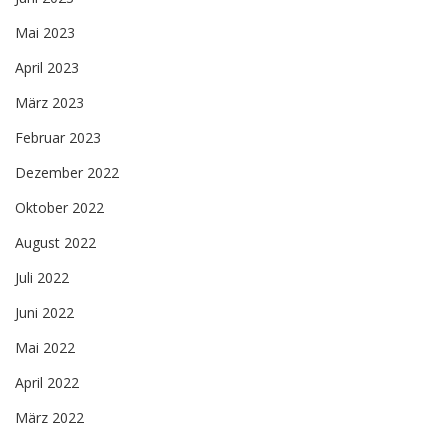
Mai 2023
April 2023
März 2023
Februar 2023
Dezember 2022
Oktober 2022
August 2022
Juli 2022
Juni 2022
Mai 2022
April 2022
März 2022