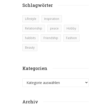
Schlagwörter
Lifestyle
Inspiration
Relationship
peace
Hobby
habbits
Friendship
Fashion
Beauty
Kategorien
Kategorien
Archiv