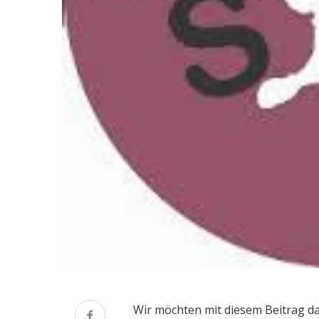
Wir möchten mit diesem Beitrag dar