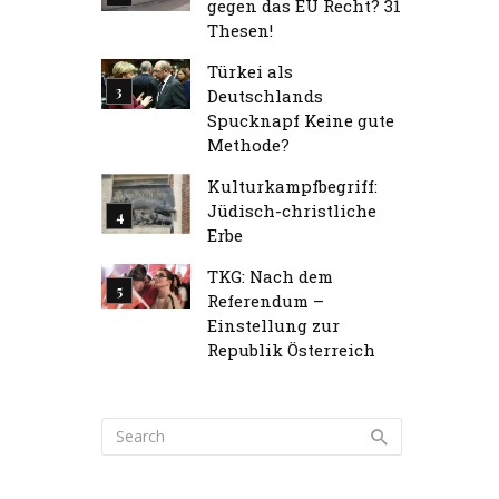
gegen das EU Recht? 31
Thesen!
Türkei als
Deutschlands
Spucknapf Keine gute
Methode?
Kulturkampfbegriff:
Jüdisch-christliche
Erbe
TKG: Nach dem
Referendum –
Einstellung zur
Republik Österreich