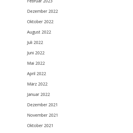
Februar 2023
Dezember 2022
Oktober 2022
August 2022
Juli 2022
Juni 2022
Mai 2022
April 2022
März 2022
Januar 2022
Dezember 2021
November 2021
Oktober 2021