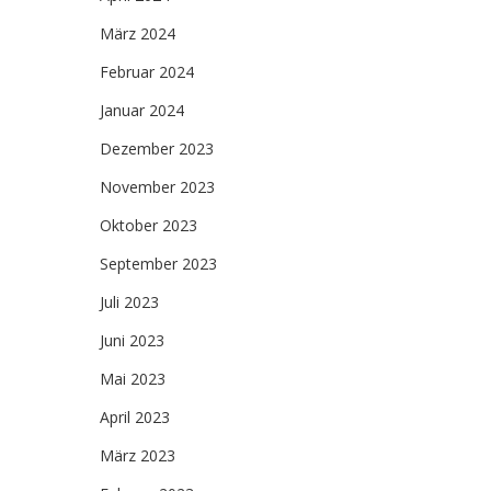
März 2024
Februar 2024
Januar 2024
Dezember 2023
November 2023
Oktober 2023
September 2023
Juli 2023
Juni 2023
Mai 2023
April 2023
März 2023