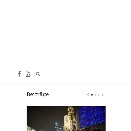
Beiträge