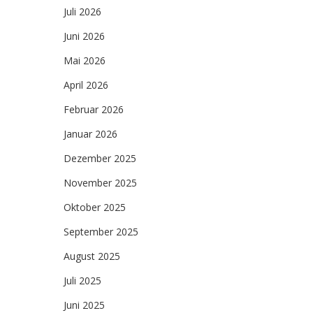
Juli 2026
Juni 2026
Mai 2026
April 2026
Februar 2026
Januar 2026
Dezember 2025
November 2025
Oktober 2025
September 2025
August 2025
Juli 2025
Juni 2025