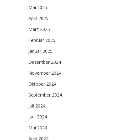
Mai 2025
April 2025
März 2025
Februar 2025
Januar 2025
Dezember 2024
November 2024
Oktober 2024
September 2024
Juli 2024
Juni 2024
Mai 2024
April 2024