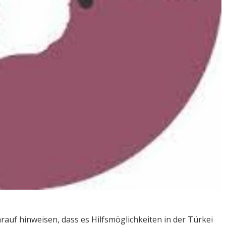
auf hinweisen, dass es Hilfsmöglichkeiten in der Türkei