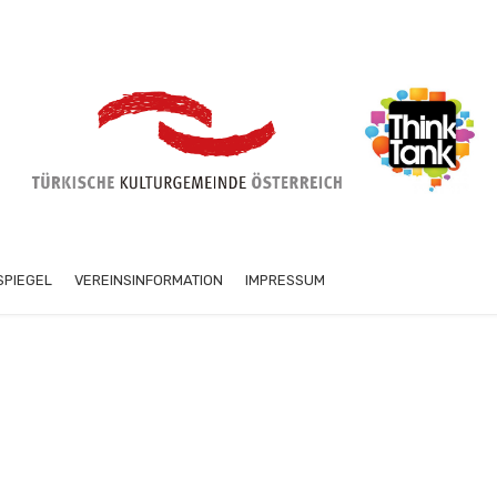
SPIEGEL
VEREINSINFORMATION
IMPRESSUM