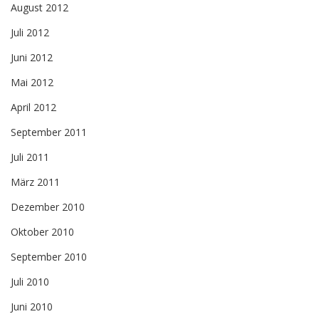
August 2012
Juli 2012
Juni 2012
Mai 2012
April 2012
September 2011
Juli 2011
März 2011
Dezember 2010
Oktober 2010
September 2010
Juli 2010
Juni 2010