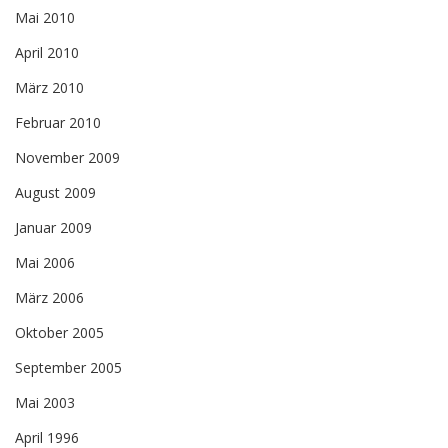
Mai 2010
April 2010
März 2010
Februar 2010
November 2009
August 2009
Januar 2009
Mai 2006
März 2006
Oktober 2005
September 2005
Mai 2003
April 1996