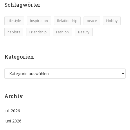
Schlagwörter
Lifestyle
Inspiration
Relationship
peace
Hobby
habbits
Friendship
Fashion
Beauty
Kategorien
Kategorien
Archiv
Juli 2026
Juni 2026