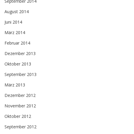
September 2014
August 2014
Juni 2014
März 2014
Februar 2014
Dezember 2013
Oktober 2013
September 2013
März 2013
Dezember 2012
November 2012
Oktober 2012
September 2012