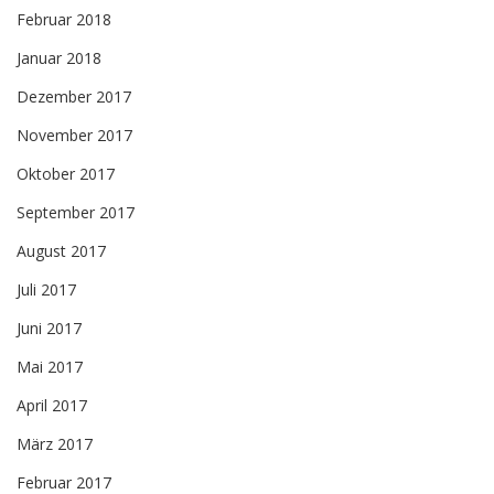
Februar 2018
Januar 2018
Dezember 2017
November 2017
Oktober 2017
September 2017
August 2017
Juli 2017
Juni 2017
Mai 2017
April 2017
März 2017
Februar 2017