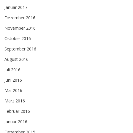
Januar 2017
Dezember 2016
November 2016
Oktober 2016
September 2016
August 2016
Juli 2016
Juni 2016
Mai 2016
März 2016
Februar 2016
Januar 2016
Dezember 2015