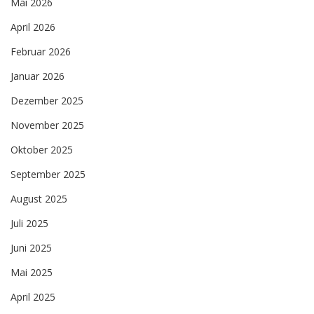
Mai 2026
April 2026
Februar 2026
Januar 2026
Dezember 2025
November 2025
Oktober 2025
September 2025
August 2025
Juli 2025
Juni 2025
Mai 2025
April 2025