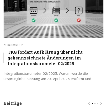
AUSGEWÄHLT
TKG fordert Aufklärung über nicht
gekennzeichnete Änderungen im
Integrationsbarometer 02/2025
Integrationsbarometer 02/2025: Warum wurde die
ursprüngliche Fassung am 23. April 2026 entfernt und
...
Beiträge