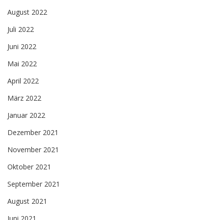
August 2022
Juli 2022
Juni 2022
Mai 2022
April 2022
März 2022
Januar 2022
Dezember 2021
November 2021
Oktober 2021
September 2021
August 2021
Juni 2021