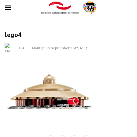
lego4
TKG
Montag, 18 September 2017, 10:15