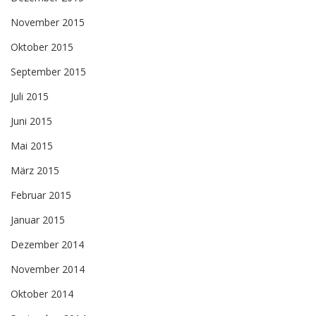
November 2015
Oktober 2015
September 2015
Juli 2015
Juni 2015
Mai 2015
März 2015
Februar 2015
Januar 2015
Dezember 2014
November 2014
Oktober 2014