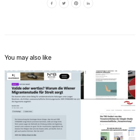
You may also like