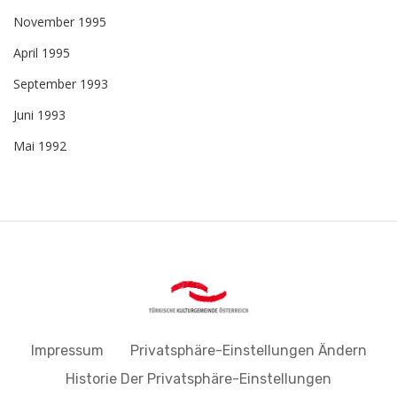
November 1995
April 1995
September 1993
Juni 1993
Mai 1992
Impressum
Privatsphäre-Einstellungen Ändern
Historie Der Privatsphäre-Einstellungen