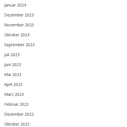
Januar 2024
Dezember 2023
November 2023
Oktober 2023
September 2023
Juli 2023
Juni 2023
Mai 2023
April 2023
März 2023
Februar 2023
Dezember 2022
Oktober 2022