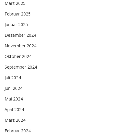
März 2025
Februar 2025
Januar 2025
Dezember 2024
November 2024
Oktober 2024
September 2024
Juli 2024
Juni 2024
Mai 2024
April 2024
März 2024
Februar 2024