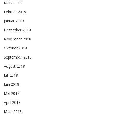
März 2019
Februar 2019
Januar 2019
Dezember 2018
November 2018
Oktober 2018
September 2018
August 2018
Juli 2018
Juni 2018
Mai 2018
April 2018
März 2018