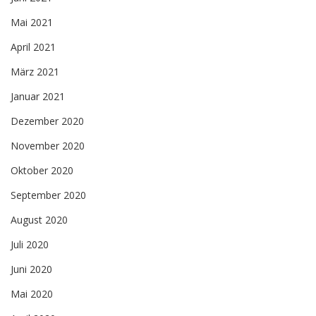
Mai 2021
April 2021
März 2021
Januar 2021
Dezember 2020
November 2020
Oktober 2020
September 2020
August 2020
Juli 2020
Juni 2020
Mai 2020