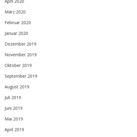
April 2020
März 2020
Februar 2020
Januar 2020
Dezember 2019
November 2019
Oktober 2019
September 2019
August 2019
Juli 2019
Juni 2019
Mai 2019
April 2019