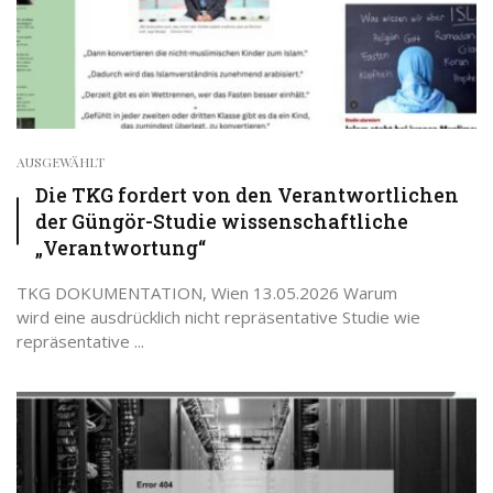
AUSGEWÄHLT
Die TKG fordert von den Verantwortlichen
der Güngör-Studie wissenschaftliche
„Verantwortung“
TKG DOKUMENTATION, Wien 13.05.2026 Warum
wird eine ausdrücklich nicht repräsentative Studie wie
repräsentative ...