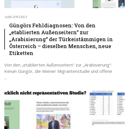
AUSGEWÄHLT
Güngörs Fehldiagnosen: Von den
„etablierten Außenseitern“ zur
„Arabisierung“ der Türkeistämmigen in
Österreich – dieselben Menschen, neue
Etiketten
Von den „etablierten Außenseitern“ zur „Arabisierung“:
Kenan Güngör, die Wiener Migrantenstudie und offene
...