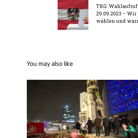
TKG: Wahlaufruf
29.09.2023 – Wir
wählen und war
You may also like