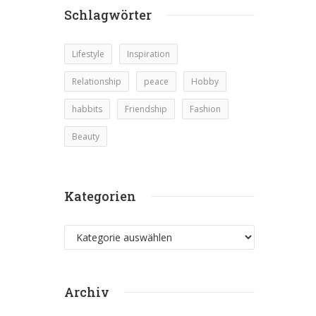
Schlagwörter
Lifestyle
Inspiration
Relationship
peace
Hobby
habbits
Friendship
Fashion
Beauty
Kategorien
Kategorien
Archiv