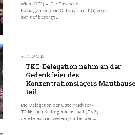
Wien (OTS) – Die Türkische
Kulturgemeinde in Österreich (TKG) zeigt
sich tief besorgt ...
AUSGEWÄHLT
TKG-Delegation nahm an der
Gedenkfeier des
Konzentrationslagers Mauthaus
teil
Die Delegation der Österreichisch-
Türkischen Kulturgemeinschaft (TKG)
betete auch in diesem Jahr bei der ...