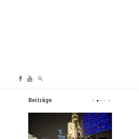
Beiträge