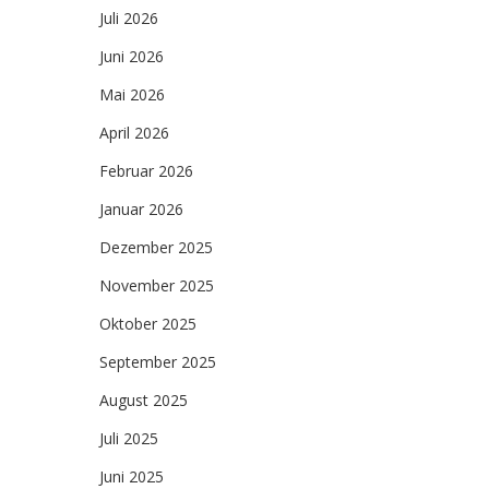
Juli 2026
Juni 2026
Mai 2026
April 2026
Februar 2026
Januar 2026
Dezember 2025
November 2025
Oktober 2025
September 2025
August 2025
Juli 2025
Juni 2025