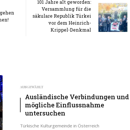
101 Jahre alt geworden:
Versammlung für die
 gehen
säkulare Republik Türkei
nen!
vor dem Heinrich-
Krippel-Denkmal
AUSGEWÄHLT
Ausländische Verbindungen und
mögliche Einflussnahme
untersuchen
Türkische Kulturgemeinde in Österreich