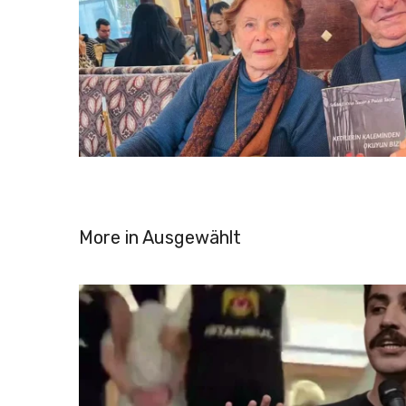
More in
Ausgewählt