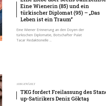
Eine Wienerin (85) und ein
türkischer Diplomat (95) – „Das
Leben ist ein Traum“
Eine Wiener Erinnerung an den Doyen der
türkischen Diplomatie, Botschafter Pulat
Tacar Redaktionelle ...
AUSGEWÄHLT
TKG fordert Freilassung des Stan
up-Satirikers Deniz Göktaş