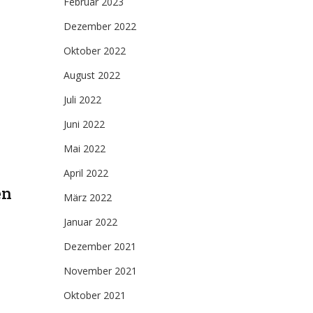
Februar 2023
Dezember 2022
Oktober 2022
August 2022
Juli 2022
Juni 2022
Mai 2022
April 2022
en
März 2022
Januar 2022
Dezember 2021
November 2021
Oktober 2021