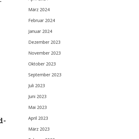
März 2024
Februar 2024
Januar 2024
Dezember 2023
November 2023
Oktober 2023
September 2023
Juli 2023
Juni 2023
Mai 2023
April 2023
d-
März 2023