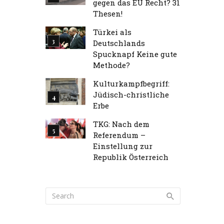
gegen das EU Recht? 31
Thesen!
Türkei als
Deutschlands
Spucknapf Keine gute
Methode?
Kulturkampfbegriff:
Jüdisch-christliche
Erbe
TKG: Nach dem
Referendum –
Einstellung zur
Republik Österreich