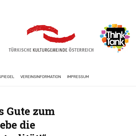
SPIEGEL
VEREINSINFORMATION
IMPRESSUM
es Gute zum
lebe die