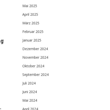
Mai 2025
April 2025
März 2025
Februar 2025
ag
Januar 2025
Dezember 2024
November 2024
Oktober 2024
September 2024
Juli 2024
Juni 2024
Mai 2024
:
April 2024