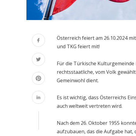
Österreich feiert am 26.10.2024 m
und TKG feiert mit!
Für die Türkische Kulturgemeinde in
rechtsstaatliche, vom Volk gewählt
Gemeinwohl dient.
Es ist wichtig, dass Österreichs 
auch weltweit vertreten wird.
Nach dem 26. Oktober 1955 konnte
aufzubauen, das die Aufgabe hat, 