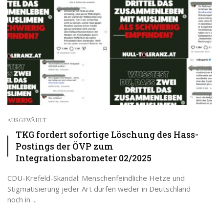
AUSGEWÄHLT
TKG fordert sofortige Löschung des Hass-
Postings der ÖVP zum
Integrationsbarometer 02/2025
CDU-Krefeld-Skandal: Menschenfeindliche Hetze und
Stigmatisierung jeder Art dürfen weder in Deutschland
noch in ...