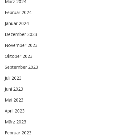
März 2024
Februar 2024
Januar 2024
Dezember 2023
November 2023
Oktober 2023
September 2023
Juli 2023
Juni 2023
Mai 2023
April 2023
März 2023
Februar 2023