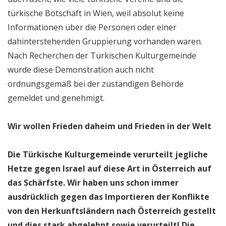
türkische Botschaft in Wien, weil absolut keine
Informationen über die Personen oder einer
dahinterstehenden Gruppierung vorhanden waren.
Nach Recherchen der Türkischen Kulturgemeinde
wurde diese Demonstration auch nicht
ordnungsgemäß bei der zuständigen Behörde
gemeldet und genehmigt.
Wir wollen Frieden daheim und Frieden in der Welt
Die Türkische Kulturgemeinde verurteilt jegliche
Hetze gegen Israel auf diese Art in Österreich auf
das Schärfste. Wir haben uns schon immer
ausdrücklich gegen das Importieren der Konflikte
von den Herkunftsländern nach Österreich gestellt
und dies stark abgelehnt sowie verurteilt! Die