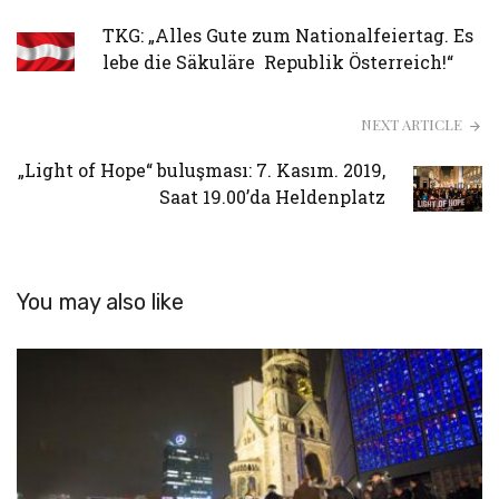
TKG: „Alles Gute zum Nationalfeiertag. Es
lebe die Säkuläre Republik Österreich!“
NEXT ARTICLE
„Light of Hope“ buluşması: 7. Kasım. 2019,
Saat 19.00’da Heldenplatz
You may also like