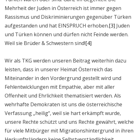
Mehrheit der Juden in Österreich ist immer gegen
Rassismus und Diskriminierungen gegenüber Türken
aufgestanden und hat EINSPRUCH erhoben.
[3]
Juden
und Türken können und dürfen nicht Feinde werden.
Weil sie Brüder & Schwestern sind!
[4]
Wir als TKG werden unseren Beitrag weiterhin dazu
leisten, dass in unserer Heimat Österreich das
Miteinander in den Vordergrund gestellt wird und
Fehlentwicklungen mit Empathie, aber mit aller
Offenheit und Ehrlichkeit thematisiert werden. Als
wehrhafte Demokraten ist uns die österreichische
Verfassung „heilig“, weil sie hart erkämpft wurde,
unsere Rechte schützt und uns Rechte gewährt, welche
für viele Mitbürger mit Migrationshintergrund in ihren
Herkunftsländern keine Selbstverständlichkeit