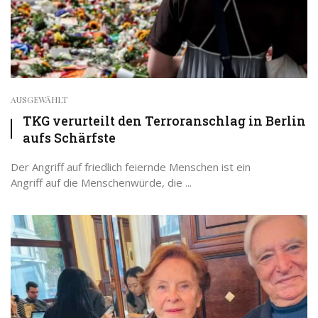
AUSGEWÄHLT
TKG verurteilt den Terroranschlag in Berlin
aufs Schärfste
Der Angriff auf friedlich feiernde Menschen ist ein
Angriff auf die Menschenwürde, die ...