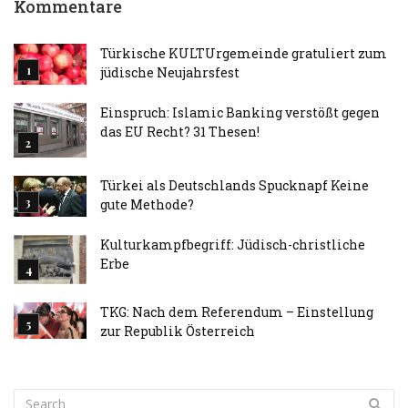
Kommentare
Türkische KULTUrgemeinde gratuliert zum
jüdische Neujahrsfest
Einspruch: Islamic Banking verstößt gegen
das EU Recht? 31 Thesen!
Türkei als Deutschlands Spucknapf Keine
gute Methode?
Kulturkampfbegriff: Jüdisch-christliche
Erbe
TKG: Nach dem Referendum – Einstellung
zur Republik Österreich