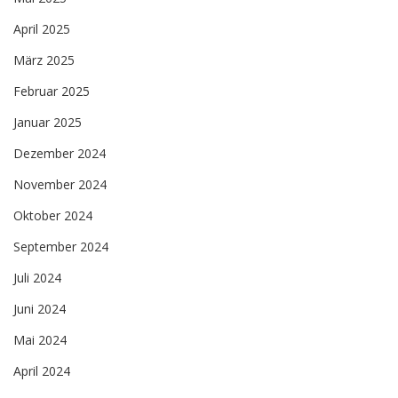
April 2025
März 2025
Februar 2025
Januar 2025
Dezember 2024
November 2024
Oktober 2024
September 2024
Juli 2024
Juni 2024
Mai 2024
April 2024