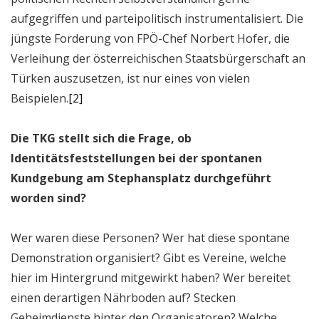
aufgegriffen und parteipolitisch instrumentalisiert. Die
jüngste Forderung von FPÖ-Chef Norbert Hofer, die
Verleihung der österreichischen Staatsbürgerschaft an
Türken auszusetzen, ist nur eines von vielen
Beispielen.
[2]
Die TKG stellt sich die Frage, ob
Identitätsfeststellungen bei der spontanen
Kundgebung am Stephansplatz durchgeführt
worden sind?
Wer waren diese Personen? Wer hat diese spontane
Demonstration organisiert? Gibt es Vereine, welche
hier im Hintergrund mitgewirkt haben? Wer bereitet
einen derartigen Nährboden auf? Stecken
Geheimdienste hinter den Organisatoren? Welche