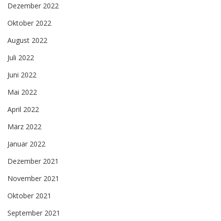
Dezember 2022
Oktober 2022
August 2022
Juli 2022
Juni 2022
Mai 2022
April 2022
März 2022
Januar 2022
Dezember 2021
November 2021
Oktober 2021
September 2021