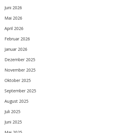
Juni 2026
Mai 2026
April 2026
Februar 2026
Januar 2026
Dezember 2025
November 2025
Oktober 2025
September 2025
August 2025
Juli 2025
Juni 2025
Mai 2025