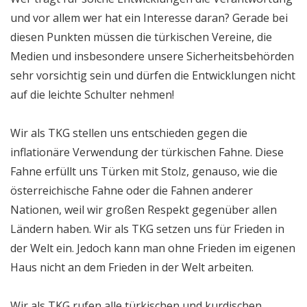
und vor allem wer hat ein Interesse daran? Gerade bei
diesen Punkten müssen die türkischen Vereine, die
Medien und insbesondere unsere Sicherheitsbehörden
sehr vorsichtig sein und dürfen die Entwicklungen nicht
auf die leichte Schulter nehmen!
Wir als TKG stellen uns entschieden gegen die
inflationäre Verwendung der türkischen Fahne. Diese
Fahne erfüllt uns Türken mit Stolz, genauso, wie die
österreichische Fahne oder die Fahnen anderer
Nationen, weil wir großen Respekt gegenüber allen
Ländern haben. Wir als TKG setzen uns für Frieden in
der Welt ein. Jedoch kann man ohne Frieden im eigenen
Haus nicht an dem Frieden in der Welt arbeiten.
Wir als TKG rufen alle türkischen und kurdischen