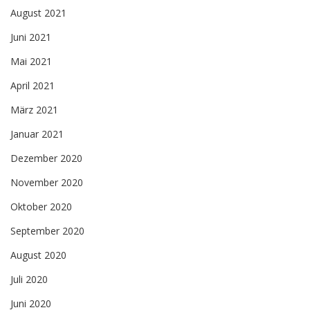
August 2021
Juni 2021
Mai 2021
April 2021
März 2021
Januar 2021
Dezember 2020
November 2020
Oktober 2020
September 2020
August 2020
Juli 2020
Juni 2020