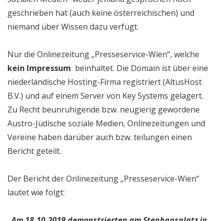
geschrieben hat (auch keine österreichischen) und
niemand über Wissen dazu verfügt.
Nur die Onlinezeitung „Presseservice-Wien“, welche
kein Impressum
beinhaltet. Die Domain ist über eine
niederländische Hosting-Firma registriert (AltusHost
B.V.) und auf einem Server von Key Systems gelagert.
Zu Recht beunruhigende bzw. neugierig gewordene
Austro-Jüdische soziale Medien, Onlinezeitungen und
Vereine haben darüber auch bzw. teilungen einen
Bericht geteilt.
Der Bericht der Onlinezeitung „Presseservice-Wien“
lautet wie folgt:
„Am 18.10.2019 demonstrierten am Stephansplatz in