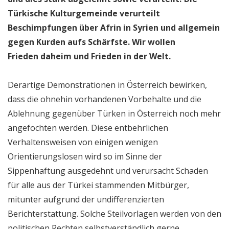
Türkische Kulturgemeinde verurteilt
Beschimpfungen über Afrin in Syrien und allgemein
gegen Kurden aufs Schärfste. Wir wollen
Frieden daheim und Frieden in der Welt.
Derartige Demonstrationen in Österreich bewirken,
dass die ohnehin vorhandenen Vorbehalte und die
Ablehnung gegenüber Türken in Österreich noch mehr
angefochten werden. Diese entbehrlichen
Verhaltensweisen von einigen wenigen
Orientierungslosen wird so im Sinne der
Sippenhaftung ausgedehnt und verursacht Schaden
für alle aus der Türkei stammenden Mitbürger,
mitunter aufgrund der undifferenzierten
Berichterstattung. Solche Steilvorlagen werden von den
politischen Rechten selbstverständlich gerne