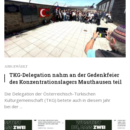
AUSGEWÄHLT
TKG-Delegation nahm an der Gedenkfeier
des Konzentrationslagers Mauthausen teil
Die Delegation der Österreichisch-Türkischen
Kulturgemeinschaft (TKG) betete auch in diesem Jahr
bei der ...