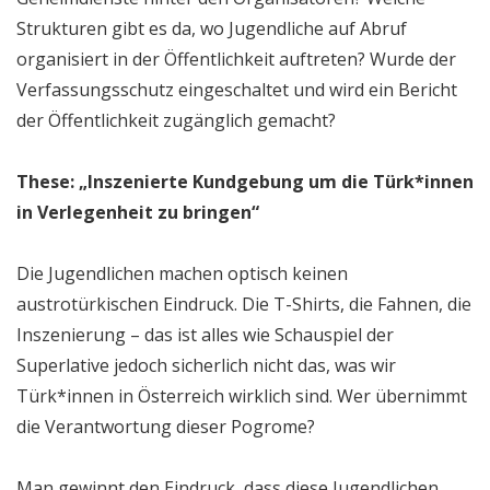
Strukturen gibt es da, wo Jugendliche auf Abruf
organisiert in der Öffentlichkeit auftreten? Wurde der
Verfassungsschutz eingeschaltet und wird ein Bericht
der Öffentlichkeit zugänglich gemacht?
These: „Inszenierte Kundgebung um die Türk*innen
in Verlegenheit zu bringen“
Die Jugendlichen machen optisch keinen
austrotürkischen Eindruck. Die T-Shirts, die Fahnen, die
Inszenierung – das ist alles wie Schauspiel der
Superlative jedoch sicherlich nicht das, was wir
Türk*innen in Österreich wirklich sind. Wer übernimmt
die Verantwortung dieser Pogrome?
Man gewinnt den Eindruck, dass diese Jugendlichen