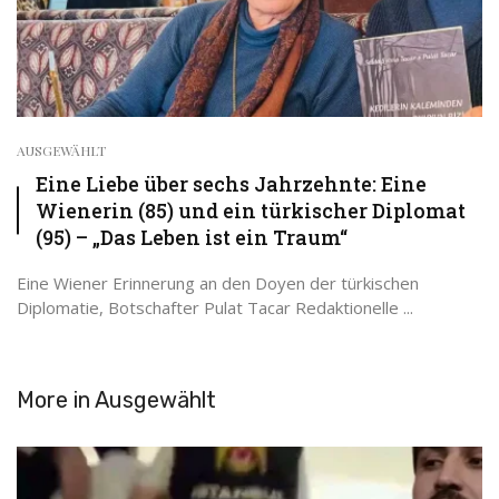
AUSGEWÄHLT
Eine Liebe über sechs Jahrzehnte: Eine
Wienerin (85) und ein türkischer Diplomat
(95) – „Das Leben ist ein Traum“
Eine Wiener Erinnerung an den Doyen der türkischen
Diplomatie, Botschafter Pulat Tacar Redaktionelle ...
More in
Ausgewählt