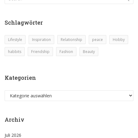
Schlagwörter
Lifestyle
Inspiration
Relationship
peace
Hobby
habbits
Friendship
Fashion
Beauty
Kategorien
Kategorien
Archiv
Juli 2026