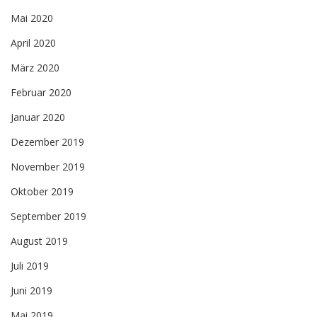
Mai 2020
April 2020
März 2020
Februar 2020
Januar 2020
Dezember 2019
November 2019
Oktober 2019
September 2019
August 2019
Juli 2019
Juni 2019
Mai 2019