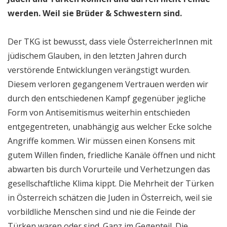
werden. Weil sie Brüder & Schwestern sind.
Der TKG ist bewusst, dass viele ÖsterreicherInnen mit
jüdischem Glauben, in den letzten Jahren durch
verstörende Entwicklungen verängstigt wurden.
Diesem verloren gegangenem Vertrauen werden wir
durch den entschiedenen Kampf gegenüber jegliche
Form von Antisemitismus weiterhin entschieden
entgegentreten, unabhängig aus welcher Ecke solche
Angriffe kommen. Wir müssen einen Konsens mit
gutem Willen finden, friedliche Kanäle öffnen und nicht
abwarten bis durch Vorurteile und Verhetzungen das
gesellschaftliche Klima kippt. Die Mehrheit der Türken
in Österreich schätzen die Juden in Österreich, weil sie
vorbildliche Menschen sind und nie die Feinde der
Türken waren oder sind. Ganz im Gegenteil. Die