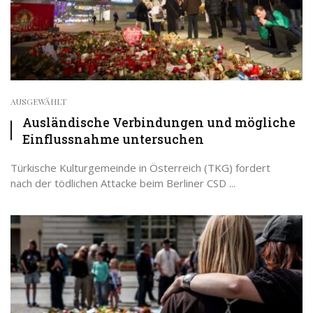
AUSGEWÄHLT
Ausländische Verbindungen und mögliche
Einflussnahme untersuchen
Türkische Kulturgemeinde in Österreich (TKG) fordert
nach der tödlichen Attacke beim Berliner CSD ...