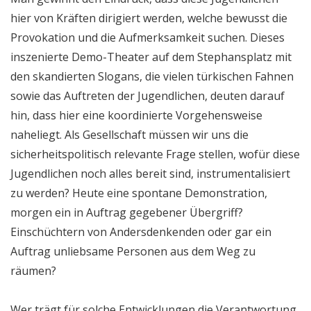
hier von Kräften dirigiert werden, welche bewusst die
Provokation und die Aufmerksamkeit suchen. Dieses
inszenierte Demo-Theater auf dem Stephansplatz mit
den skandierten Slogans, die vielen türkischen Fahnen
sowie das Auftreten der Jugendlichen, deuten darauf
hin, dass hier eine koordinierte Vorgehensweise
naheliegt. Als Gesellschaft müssen wir uns die
sicherheitspolitisch relevante Frage stellen, wofür diese
Jugendlichen noch alles bereit sind, instrumentalisiert
zu werden? Heute eine spontane Demonstration,
morgen ein in Auftrag gegebener Übergriff?
Einschüchtern von Andersdenkenden oder gar ein
Auftrag unliebsame Personen aus dem Weg zu
räumen?
Wer trägt für solche Entwicklungen die Verantwortung