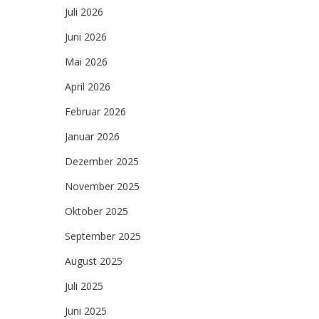
Juli 2026
Juni 2026
Mai 2026
April 2026
Februar 2026
Januar 2026
Dezember 2025
November 2025
Oktober 2025
September 2025
August 2025
Juli 2025
Juni 2025