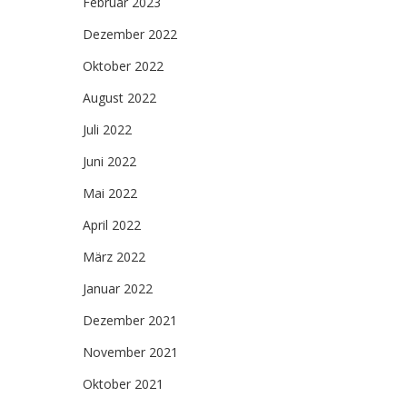
Februar 2023
Dezember 2022
Oktober 2022
August 2022
Juli 2022
Juni 2022
Mai 2022
April 2022
März 2022
Januar 2022
Dezember 2021
November 2021
Oktober 2021