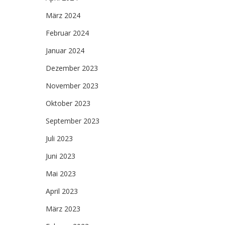
März 2024
Februar 2024
Januar 2024
Dezember 2023
November 2023
Oktober 2023
September 2023
Juli 2023
Juni 2023
Mai 2023
April 2023
März 2023