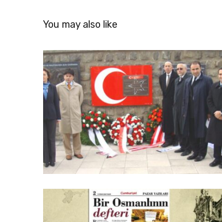
You may also like