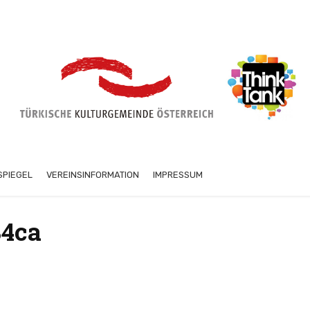
SPIEGEL
VEREINSINFORMATION
IMPRESSUM
4ca