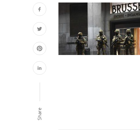
Share