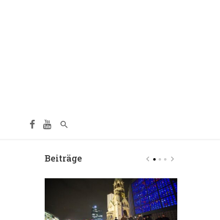
Beiträge