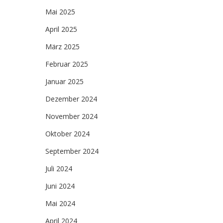
Mai 2025
April 2025
März 2025
Februar 2025
Januar 2025
Dezember 2024
November 2024
Oktober 2024
September 2024
Juli 2024
Juni 2024
Mai 2024
April 2024