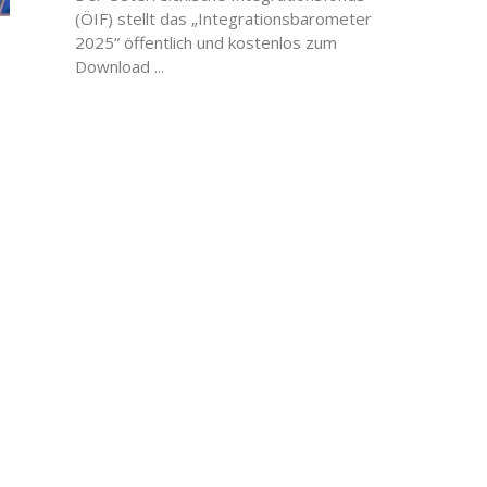
(ÖIF) stellt das „Integrationsbarometer
2025“ öffentlich und kostenlos zum
Download ...